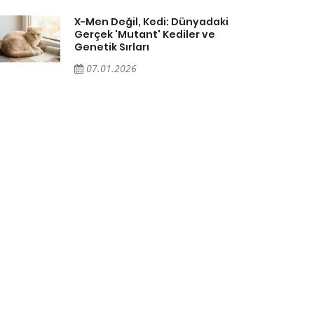
X-Men Değil, Kedi: Dünyadaki
Gerçek 'Mutant' Kediler ve
Genetik Sırları
07.01.2026