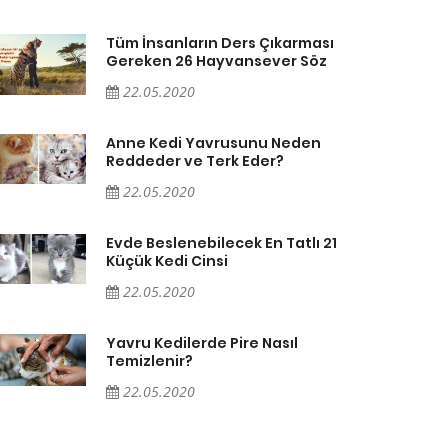
Tüm İnsanların Ders Çıkarması
Gereken 26 Hayvansever Söz
22.05.2020
Anne Kedi Yavrusunu Neden
Reddeder ve Terk Eder?
22.05.2020
Evde Beslenebilecek En Tatlı 21
Küçük Kedi Cinsi
22.05.2020
Yavru Kedilerde Pire Nasıl
Temizlenir?
22.05.2020