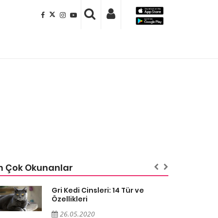
n Çok Okunanlar
Gri Kedi Cinsleri: 14 Tür ve
Özellikleri
26.05.2020