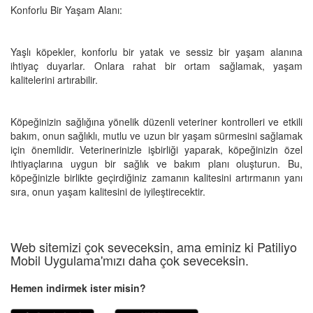
Konforlu Bir Yaşam Alanı:
Yaşlı köpekler, konforlu bir yatak ve sessiz bir yaşam alanına
ihtiyaç duyarlar. Onlara rahat bir ortam sağlamak, yaşam
kalitelerini artırabilir.
Köpeğinizin sağlığına yönelik düzenli veteriner kontrolleri ve etkili
bakım, onun sağlıklı, mutlu ve uzun bir yaşam sürmesini sağlamak
için önemlidir. Veterinerinizle işbirliği yaparak, köpeğinizin özel
ihtiyaçlarına uygun bir sağlık ve bakım planı oluşturun. Bu,
köpeğinizle birlikte geçirdiğiniz zamanın kalitesini artırmanın yanı
sıra, onun yaşam kalitesini de iyileştirecektir.
Web sitemizi çok seveceksin, ama eminiz ki Patiliyo
Mobil Uygulama'mızı daha çok seveceksin.
Hemen indirmek ister misin?