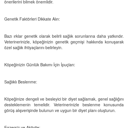
önerilerini bilmek önemlidir.
Genetik Faktörleri Dikkate Alın:
Bazı ırklar genetik olarak belirli sağlık sorunlarına daha yatkındır.
Veterinerinizle, köpeğinizin genetik geçmişi hakkında konuşarak
özel sağlık ihtiyaçlarını belirleyin.
Köpeğinizin Günlük Bakımı İçin İpuçları:
Sağlıklı Beslenme:
Köpeğinize dengeli ve besleyici bir diyet sağlamak, genel sağlığını
desteklemenin temelidir. Veterinerinizle beslenme konusunda
görüş alışverişinde bulunun ve uygun bir diyet planı oluşturun.
Egzersiz ve Aktivite: