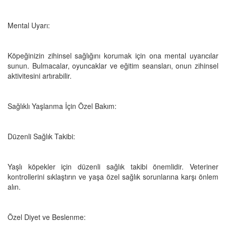
Mental Uyarı:
Köpeğinizin zihinsel sağlığını korumak için ona mental uyarıcılar
sunun. Bulmacalar, oyuncaklar ve eğitim seansları, onun zihinsel
aktivitesini artırabilir.
Sağlıklı Yaşlanma İçin Özel Bakım:
Düzenli Sağlık Takibi:
Yaşlı köpekler için düzenli sağlık takibi önemlidir. Veteriner
kontrollerini sıklaştırın ve yaşa özel sağlık sorunlarına karşı önlem
alın.
Özel Diyet ve Beslenme: