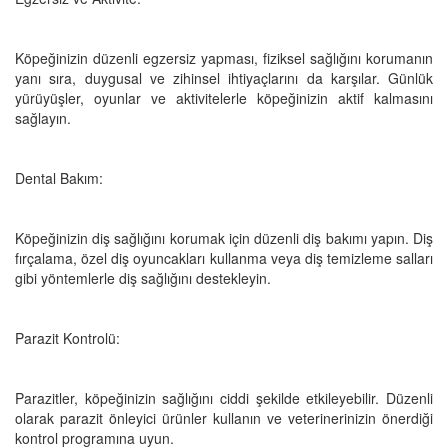
Köpeğinizin düzenli egzersiz yapması, fiziksel sağlığını korumanın
yanı sıra, duygusal ve zihinsel ihtiyaçlarını da karşılar. Günlük
yürüyüşler, oyunlar ve aktivitelerle köpeğinizin aktif kalmasını
sağlayın.
Dental Bakım:
Köpeğinizin diş sağlığını korumak için düzenli diş bakımı yapın. Diş
fırçalama, özel diş oyuncakları kullanma veya diş temizleme salları
gibi yöntemlerle diş sağlığını destekleyin.
Parazit Kontrolü:
Parazitler, köpeğinizin sağlığını ciddi şekilde etkileyebilir. Düzenli
olarak parazit önleyici ürünler kullanın ve veterinerinizin önerdiği
kontrol programına uyun.