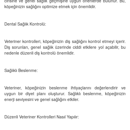
cinsine ve genel sağlık geçmişine uygun önerilerde bulunur. Bu,
köpeğinizin sağlığını optimize etmek için önemlidir.
Dental Sağlık Kontrolü:
Veteriner kontrolleri, köpeğinizin diş sağlığını kontrol etmeyi içerir.
Diş sorunları, genel sağlık üzerinde ciddi etkilere yol açabilir, bu
nedenle düzenli diş kontrolü önemlidir.
Sağlıklı Beslenme:
Veteriner, köpeğinizin beslenme ihtiyaçlarını değerlendirir ve
uygun bir diyet planı oluşturur. Sağlıklı beslenme, köpeğinizin
enerji seviyesini ve genel sağlığını etkiler.
Düzenli Veteriner Kontrolleri Nasıl Yapılır: