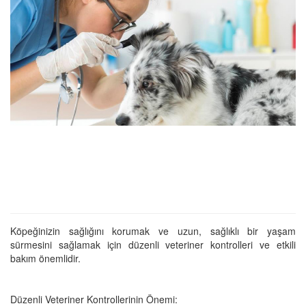
Köpeğinizin sağlığını korumak ve uzun, sağlıklı bir yaşam
sürmesini sağlamak için düzenli veteriner kontrolleri ve etkili
bakım önemlidir.
Düzenli Veteriner Kontrollerinin Önemi: