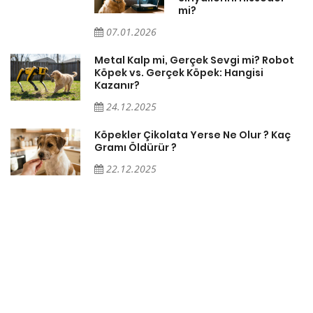
mi?
07.01.2026
Metal Kalp mi, Gerçek Sevgi mi? Robot
Köpek vs. Gerçek Köpek: Hangisi
Kazanır?
24.12.2025
Köpekler Çikolata Yerse Ne Olur ? Kaç
Gramı Öldürür ?
22.12.2025