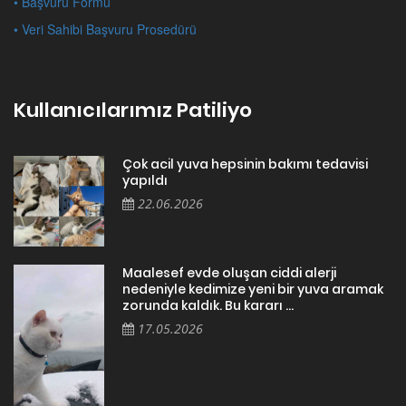
• Başvuru Formu
• Veri Sahibi Başvuru Prosedürü
Kullanıcılarımız Patiliyo
Çok acil yuva hepsinin bakımı tedavisi
yapıldı
22.06.2026
Maalesef evde oluşan ciddi alerji
nedeniyle kedimize yeni bir yuva aramak
zorunda kaldık. Bu kararı ...
17.05.2026