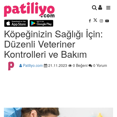
Köpeğinizin Sağlığı İçin:
Düzenli Veteriner
Kontrolleri ve Bakım
Patiliyo.com
21.11.2023
0 Beğeni
0 Yorum