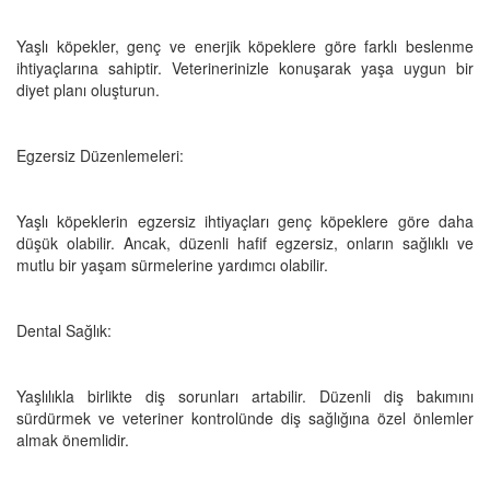
Yaşlı köpekler, genç ve enerjik köpeklere göre farklı beslenme
ihtiyaçlarına sahiptir. Veterinerinizle konuşarak yaşa uygun bir
diyet planı oluşturun.
Egzersiz Düzenlemeleri:
Yaşlı köpeklerin egzersiz ihtiyaçları genç köpeklere göre daha
düşük olabilir. Ancak, düzenli hafif egzersiz, onların sağlıklı ve
mutlu bir yaşam sürmelerine yardımcı olabilir.
Dental Sağlık:
Yaşlılıkla birlikte diş sorunları artabilir. Düzenli diş bakımını
sürdürmek ve veteriner kontrolünde diş sağlığına özel önlemler
almak önemlidir.