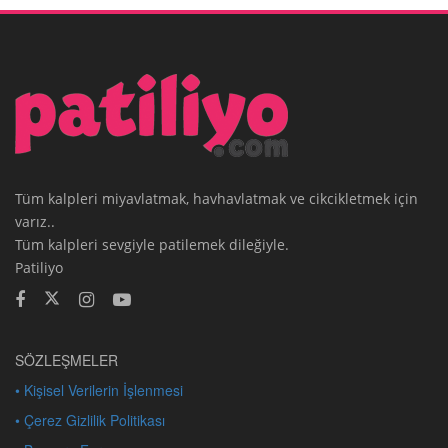
Tüm kalpleri miyavlatmak, havhavlatmak ve cikcikletmek için
varız..
Tüm kalpleri sevgiyle patilemek dileğiyle.
Patiliyo
SÖZLEŞMELER
• Kişisel Verilerin İşlenmesi
• Çerez Gizlilik Politikası