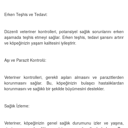
Erken Teşhis ve Tedavi:
Düzenli veteriner kontrolleri, potansiyel sağlık sorunlarını erken
aşamada teşhis etmeyi sağlar. Erken teşhis, tedavi şansını artırır
ve köpeğinizin yaşam kalitesini iyileştirir.
Aşı ve Parazit Kontrolü:
Veteriner kontrolleri, gerekli aşıları almasını ve parazitlerden
korunmasını sağlar. Bu, köpeğinizin bulaşıcı hastalıklardan
korunmasını ve sağlıklı bir şekilde büyümesini destekler.
Sağlık İzleme:
Veteriner, köpeğinizin genel sağlık durumunu izler ve yaşına,