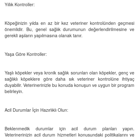
Yıllık Kontroller:
Köpeğinizin yılda en az bir kez veteriner kontrolünden geçmesi
önemlidir. Bu, genel sağlık durumunun değerlendirilmesine ve
gerekli aşıların yapılmasına olanak tanır.
Yaşa Göre Kontroller:
Yaşlı köpekler veya kronik sağlık sorunları olan köpekler, genç ve
sağlıklı köpeklere göre daha sık veteriner kontrolüne ihtiyaç
duyabilir. Veterinerinizle bu konuda konuşun ve uygun bir program
belirleyin.
Acil Durumlar İçin Hazırlıklı Olun:
Beklenmedik durumlar için acil durum planları yapın.
Veterinerinizin acil durum hizmetleri konusundaki politikalarını ve