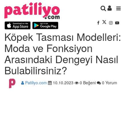
Köpek Tasması Modelleri:
Moda ve Fonksiyon
Arasındaki Dengeyi Nasıl
Bulabilirsiniz?
Patiliyo.com
10.10.2023
0 Beğeni
0 Yorum