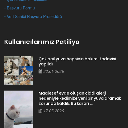
• Başvuru Formu
• Veri Sahibi Başvuru Prosedürü
Kullanıcılarımız Patiliyo
Çok acil yuva hepsinin bakımı tedavisi
yapıldı
22.06.2026
Maalesef evde oluşan ciddi alerji
nedeniyle kedimize yeni bir yuva aramak
zorunda kaldık. Bu kararı ...
17.05.2026