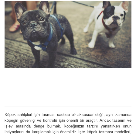
Köpek sahipleri için tasması sadece bir aksesuar değil, aynı zamanda
köpeğin güvenliği ve kontrolü için önemli bir araçtır. Ancak tasarım ve
işlev arasında denge bulmak, köpeğinizin tarzını yansıtırken onun
ihtiyaçlarını da karşılamak için önemlidir. İşte köpek tasması modelleri,