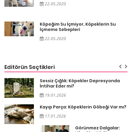
22.05.2020
Köpeğim Su İçmiyor, Köpeklerin Su
İçmeme Sebepleri
22.05.2020
Editörün Seçtikleri
Sessiz Çığlık: Köpekler Depresyonda
İntihar Eder mi?
19.01.2026
Kayıp Parça: Köpeklerin Göbeği Var mı?
17.01.2026
Görünmez Dalgalar: