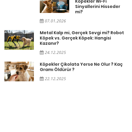
Köpekler Wi-Fi
Sinyallerini Hisseder
mi?
07.01.2026
Metal Kalp mi, Gerçek Sevgi mi? Robot
Köpek vs. Gerçek Köpek: Hangisi
Kazanır?
24.12.2025
Köpekler Çikolata Yerse Ne Olur ? Kaç
Gramı Öldürür ?
22.12.2025