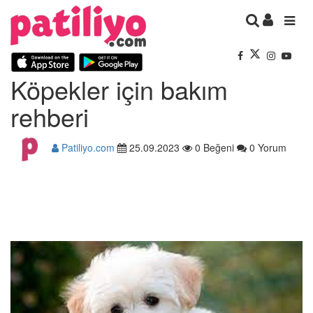
Köpekler için bakım
rehberi
Patiliyo.com
25.09.2023
0 Beğeni
0 Yorum