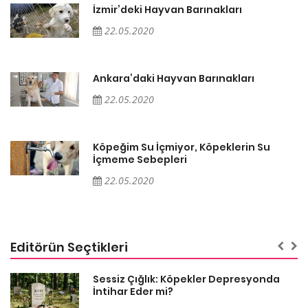
İzmir’deki Hayvan Barınakları
22.05.2020
Ankara’daki Hayvan Barınakları
22.05.2020
Köpeğim Su İçmiyor, Köpeklerin Su
İçmeme Sebepleri
22.05.2020
Editörün Seçtikleri
Sessiz Çığlık: Köpekler Depresyonda
İntihar Eder mi?