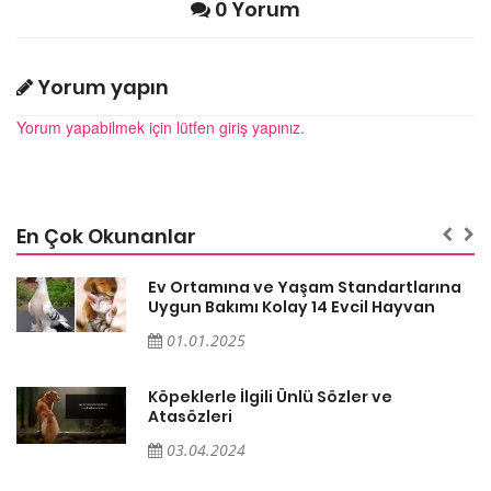
0 Yorum
Yorum yapın
Yorum yapabilmek için lütfen giriş yapınız.
En Çok Okunanlar
a
Ev Ortamına ve Yaşam Standartlarına
Uygun Bakımı Kolay 14 Evcil Hayvan
01.01.2025
Köpeklerle İlgili Ünlü Sözler ve
Atasözleri
03.04.2024