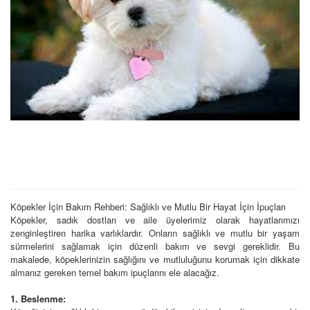
Köpekler İçin Bakım Rehberi: Sağlıklı ve Mutlu Bir Hayat İçin İpuçları
Köpekler, sadık dostları ve aile üyelerimiz olarak hayatlarımızı
zenginleştiren harika varlıklardır. Onların sağlıklı ve mutlu bir yaşam
sürmelerini sağlamak için düzenli bakım ve sevgi gereklidir. Bu
makalede, köpeklerinizin sağlığını ve mutluluğunu korumak için dikkate
almanız gereken temel bakım ipuçlarını ele alacağız.
1. Beslenme: