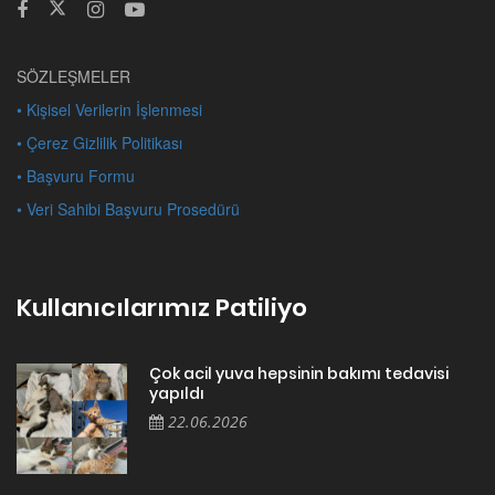
SÖZLEŞMELER
• Kişisel Verilerin İşlenmesi
• Çerez Gizlilik Politikası
• Başvuru Formu
• Veri Sahibi Başvuru Prosedürü
Kullanıcılarımız Patiliyo
Çok acil yuva hepsinin bakımı tedavisi
yapıldı
22.06.2026