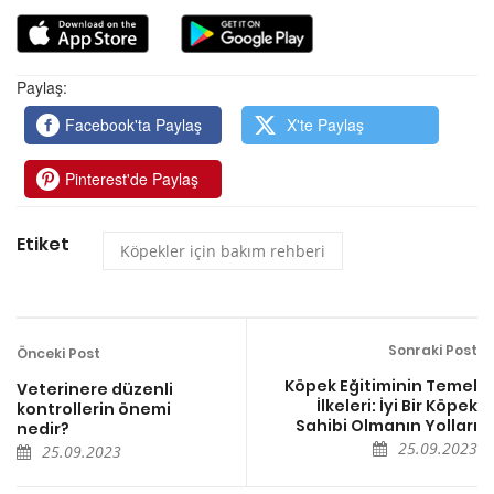
Paylaş:
Facebook'ta Paylaş
X'te Paylaş
Pinterest'de Paylaş
Etiket
Köpekler için bakım rehberi
Sonraki Post
Önceki Post
Köpek Eğitiminin Temel
Veterinere düzenli
İlkeleri: İyi Bir Köpek
kontrollerin önemi
Sahibi Olmanın Yolları
nedir?
25.09.2023
25.09.2023