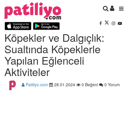
Köpekler ve Dalgıçlık:
Sualtında Köpeklerle
Yapılan Eğlenceli
Aktiviteler
Patiliyo.com
28.01.2024
0 Beğeni
0 Yorum