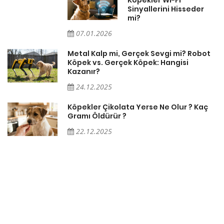
Sinyallerini Hisseder
mi?
07.01.2026
Metal Kalp mi, Gerçek Sevgi mi? Robot
Köpek vs. Gerçek Köpek: Hangisi
Kazanır?
24.12.2025
Köpekler Çikolata Yerse Ne Olur ? Kaç
Gramı Öldürür ?
22.12.2025