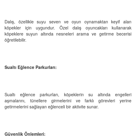
Dalış, özellikle suyu seven ve oyun oynamaktan keyif alan
köpekler için uygundur. Özel dalış oyuncakları kullanarak
köpeklere suyun altında nesneleri arama ve getirme becerisi
öğretilebilir.
Sualtı Eğlence Parkurları:
Sualtı eğlence parkurları, köpeklerin su altında engelleri
aşmalarını, tünellere girmelerini ve farklı görevleri yerine
getirmelerini sağlayan eğlenceli bir aktivite sunar.
Güvenlik Önlemleri: