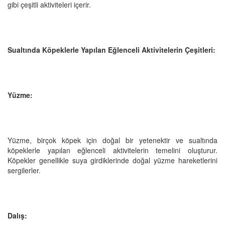
gibi çeşitli aktiviteleri içerir.
Sualtında Köpeklerle Yapılan Eğlenceli Aktivitelerin Çeşitleri:
Yüzme:
Yüzme, birçok köpek için doğal bir yetenektir ve sualtında
köpeklerle yapılan eğlenceli aktivitelerin temelini oluşturur.
Köpekler genellikle suya girdiklerinde doğal yüzme hareketlerini
sergilerler.
Dalış: