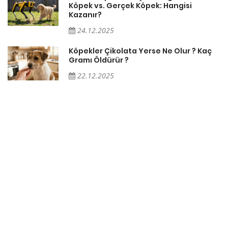
Köpek vs. Gerçek Köpek: Hangisi
Kazanır?
24.12.2025
Köpekler Çikolata Yerse Ne Olur ? Kaç
Gramı Öldürür ?
22.12.2025