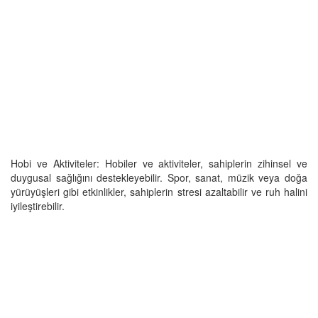
Hobi ve Aktiviteler: Hobiler ve aktiviteler, sahiplerin zihinsel ve
duygusal sağlığını destekleyebilir. Spor, sanat, müzik veya doğa
yürüyüşleri gibi etkinlikler, sahiplerin stresi azaltabilir ve ruh halini
iyileştirebilir.