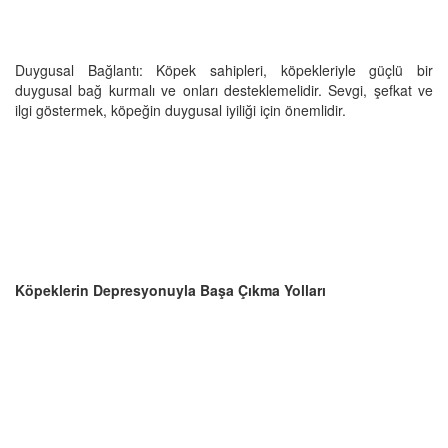
Duygusal Bağlantı: Köpek sahipleri, köpekleriyle güçlü bir
duygusal bağ kurmalı ve onları desteklemelidir. Sevgi, şefkat ve
ilgi göstermek, köpeğin duygusal iyiliği için önemlidir.
Köpeklerin Depresyonuyla Başa Çıkma Yolları