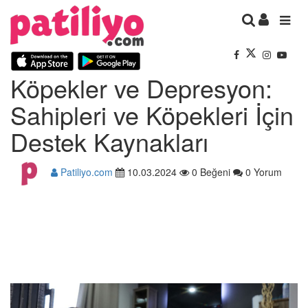
Köpekler ve Depresyon:
Sahipleri ve Köpekleri İçin
Destek Kaynakları
Patiliyo.com
10.03.2024
0 Beğeni
0 Yorum