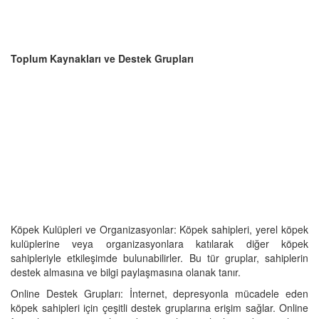
Toplum Kaynakları ve Destek Grupları
Köpek Kulüpleri ve Organizasyonlar: Köpek sahipleri, yerel köpek
kulüplerine veya organizasyonlara katılarak diğer köpek
sahipleriyle etkileşimde bulunabilirler. Bu tür gruplar, sahiplerin
destek almasına ve bilgi paylaşmasına olanak tanır.
Online Destek Grupları: İnternet, depresyonla mücadele eden
köpek sahipleri için çeşitli destek gruplarına erişim sağlar. Online