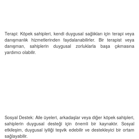
Terapi: Köpek sahipleri, kendi duygusal sağlıkları için terapi veya
danışmanlık hizmetlerinden faydalanabilirler. Bir terapist veya
danışman, sahiplerin duygusal zorluklarla başa çıkmasına
yardımcı olabilir.
Sosyal Destek: Aile üyeleri, arkadaşlar veya diğer köpek sahipleri,
sahiplerin duygusal desteği için önemli bir kaynaktır. Sosyal
etkileşim, duygusal iyiliği teşvik edebilir ve destekleyici bir ortam
sağlayabilir.