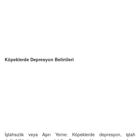
Köpeklerde Depresyon Belirtileri
İştahsızlık veya Aşırı Yeme: Köpeklerde depresyon, iştah