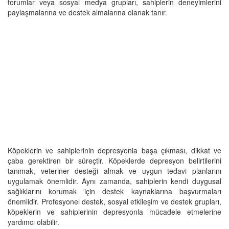
forumlar veya sosyal medya grupları, sahiplerin deneyimlerini
paylaşmalarına ve destek almalarına olanak tanır.
Köpeklerin ve sahiplerinin depresyonla başa çıkması, dikkat ve
çaba gerektiren bir süreçtir. Köpeklerde depresyon belirtilerini
tanımak, veteriner desteği almak ve uygun tedavi planlarını
uygulamak önemlidir. Aynı zamanda, sahiplerin kendi duygusal
sağlıklarını korumak için destek kaynaklarına başvurmaları
önemlidir. Profesyonel destek, sosyal etkileşim ve destek grupları,
köpeklerin ve sahiplerinin depresyonla mücadele etmelerine
yardımcı olabilir.