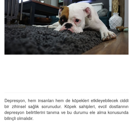
Depresyon, hem insanları hem de köpekleri etkileyebilecek ciddi
bir zihinsel sağlık sorunudur. Köpek sahipleri, evcil dostlarının
depresyon belirtilerini tanıma ve bu durumu ele alma konusunda
bilinçli olmalıdır.