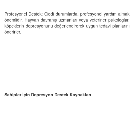
Profesyonel Destek: Ciddi durumlarda, profesyonel yardım almak
önemlidir. Hayvan davranış uzmanları veya veteriner psikologlar,
köpeklerin depresyonunu değerlendirerek uygun tedavi planlarını
önerirler.
Sahipler İçin Depresyon Destek Kaynakları