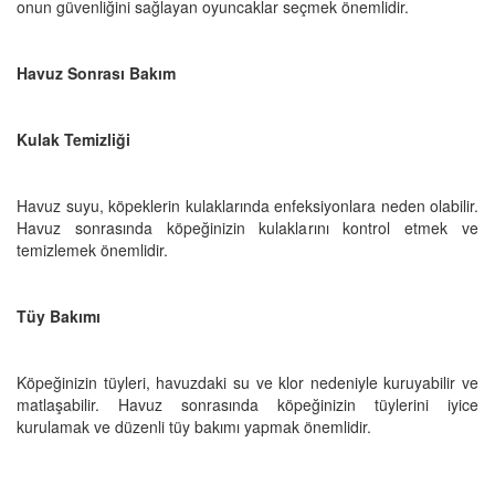
onun güvenliğini sağlayan oyuncaklar seçmek önemlidir.
Havuz Sonrası Bakım
Kulak Temizliği
Havuz suyu, köpeklerin kulaklarında enfeksiyonlara neden olabilir.
Havuz sonrasında köpeğinizin kulaklarını kontrol etmek ve
temizlemek önemlidir.
Tüy Bakımı
Köpeğinizin tüyleri, havuzdaki su ve klor nedeniyle kuruyabilir ve
matlaşabilir. Havuz sonrasında köpeğinizin tüylerini iyice
kurulamak ve düzenli tüy bakımı yapmak önemlidir.