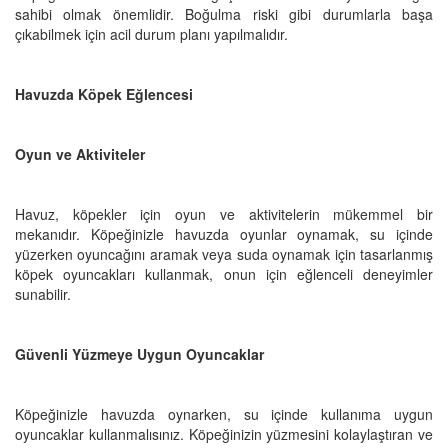
sahibi olmak önemlidir. Boğulma riski gibi durumlarla başa
çıkabilmek için acil durum planı yapılmalıdır.
Havuzda Köpek Eğlencesi
Oyun ve Aktiviteler
Havuz, köpekler için oyun ve aktivitelerin mükemmel bir
mekanıdır. Köpeğinizle havuzda oyunlar oynamak, su içinde
yüzerken oyuncağını aramak veya suda oynamak için tasarlanmış
köpek oyuncakları kullanmak, onun için eğlenceli deneyimler
sunabilir.
Güvenli Yüzmeye Uygun Oyuncaklar
Köpeğinizle havuzda oynarken, su içinde kullanıma uygun
oyuncaklar kullanmalısınız. Köpeğinizin yüzmesini kolaylaştıran ve