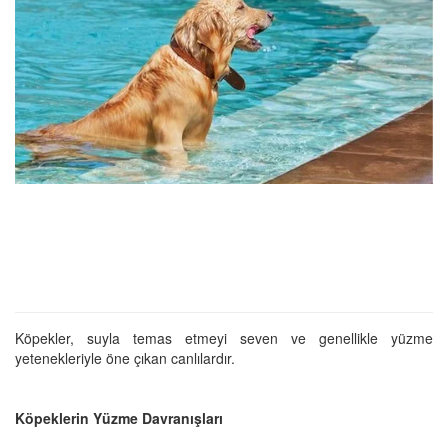
Köpekler, suyla temas etmeyi seven ve genellikle yüzme
yetenekleriyle öne çıkan canlılardır.
Köpeklerin Yüzme Davranışları