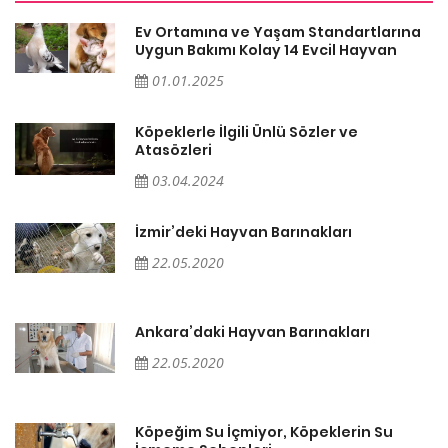
a
Ev Ortamına ve Yaşam Standartlarına
Uygun Bakımı Kolay 14 Evcil Hayvan
01.01.2025
Köpeklerle İlgili Ünlü Sözler ve
Atasözleri
03.04.2024
İzmir’deki Hayvan Barınakları
22.05.2020
Ankara’daki Hayvan Barınakları
22.05.2020
Köpeğim Su İçmiyor, Köpeklerin Su