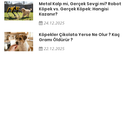
Metal Kalp mi, Gerçek Sevgi mi? Robot
Köpek vs. Gerçek Köpek: Hangisi
Kazanır?
24.12.2025
Köpekler Çikolata Yerse Ne Olur ? Kaç
Gramı Öldürür ?
22.12.2025