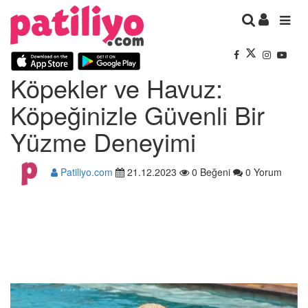
Köpekler ve Havuz:
Köpeğinizle Güvenli Bir
Yüzme Deneyimi
Patiliyo.com
21.12.2023
0 Beğeni
0 Yorum