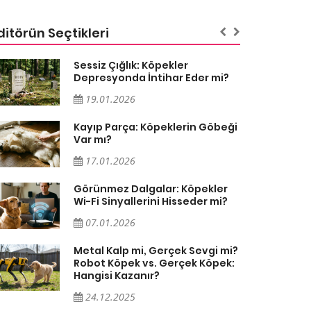
ditörün Seçtikleri
Sessiz Çığlık: Köpekler
Depresyonda İntihar Eder mi?
19.01.2026
Kayıp Parça: Köpeklerin Göbeği
Var mı?
17.01.2026
Görünmez Dalgalar: Köpekler
Wi-Fi Sinyallerini Hisseder mi?
07.01.2026
Metal Kalp mi, Gerçek Sevgi mi?
Robot Köpek vs. Gerçek Köpek:
Hangisi Kazanır?
24.12.2025