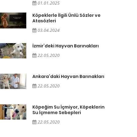
01.01.2025
Köpeklerle İlgili Ünlü Sözler ve
Atasözleri
03.04.2024
İzmir’deki Hayvan Barınakları
22.05.2020
Ankara’daki Hayvan Barınakları
22.05.2020
Köpeğim Su İçmiyor, Köpeklerin
Su İçmeme Sebepleri
22.05.2020