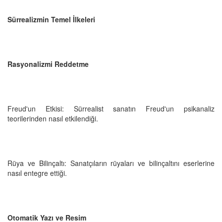
Sürrealizmin Temel İlkeleri
Rasyonalizmi Reddetme
Freud'un Etkisi: Sürrealist sanatın Freud'un psikanaliz
teorilerinden nasıl etkilendiği.
Rüya ve Bilinçaltı: Sanatçıların rüyaları ve bilinçaltını eserlerine
nasıl entegre ettiği.
Otomatik Yazı ve Resim