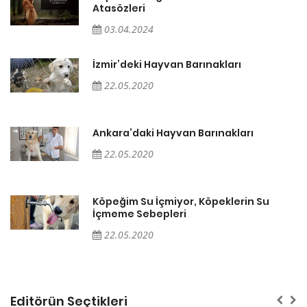
Atasözleri
03.04.2024
İzmir’deki Hayvan Barınakları
22.05.2020
Ankara’daki Hayvan Barınakları
22.05.2020
Köpeğim Su İçmiyor, Köpeklerin Su
İçmeme Sebepleri
22.05.2020
Editörün Seçtikleri