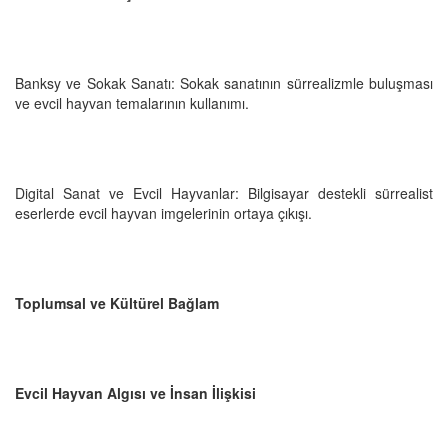
Banksy ve Sokak Sanatı: Sokak sanatının sürrealizmle buluşması
ve evcil hayvan temalarının kullanımı.
Digital Sanat ve Evcil Hayvanlar: Bilgisayar destekli sürrealist
eserlerde evcil hayvan imgelerinin ortaya çıkışı.
Toplumsal ve Kültürel Bağlam
Evcil Hayvan Algısı ve İnsan İlişkisi