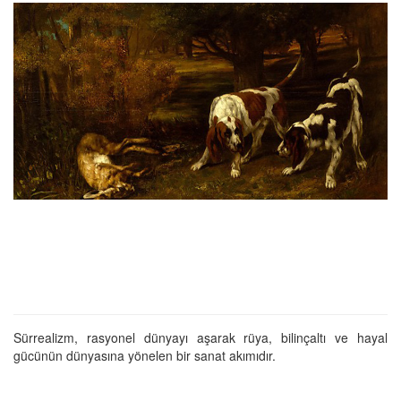
Sürrealizm, rasyonel dünyayı aşarak rüya, bilinçaltı ve hayal
gücünün dünyasına yönelen bir sanat akımıdır.