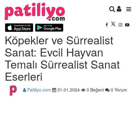
Köpekler ve Sürrealist
Sanat: Evcil Hayvan
Temalı Sürrealist Sanat
Eserleri
Patiliyo.com
31.01.2024
0 Beğeni
0 Yorum