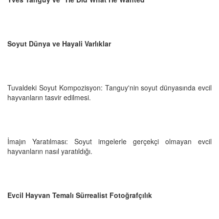
Soyut Dünya ve Hayali Varlıklar
Tuvaldeki Soyut Kompozisyon: Tanguy'nin soyut dünyasında evcil
hayvanların tasvir edilmesi.
İmajın Yaratılması: Soyut imgelerle gerçekçi olmayan evcil
hayvanların nasıl yaratıldığı.
Evcil Hayvan Temalı Sürrealist Fotoğrafçılık