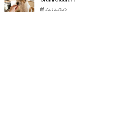
22.12.2025