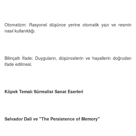
Otomatizm: Rasyonel düşünce yerine otomatik yazı ve resmin
nasıl kullanıldığı.
Bilinçaltı İfade: Duyguların, düşüncelerin ve hayallerin doğrudan
ifade edilmesi.
Köpek Temalı Sürrealist Sanat Eserleri
Salvador Dali ve "The Persistence of Memory"