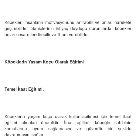
Köpekler, insanların motivasyonunu artırabilir ve onları harekete
geçirebilirler. Sahiplerinin ihtiyaç duyduğu durumlarda, köpekler
onları cesaretlendirebilir ve ilham verebilirler.
Köpeklerin Yaşam Koçu Olarak Eğitimi
Temel İtaat Eğitimi:
Köpeklerin yaşam koçu olarak kullanılabilmesi için temel itaat
eğitimi almaları önemlidir. İtaat eğitimi, köpeğin sahibinin
komutlarına uyum sağlamasını ve güvenilir bir şekilde
davranmasını sağlar.