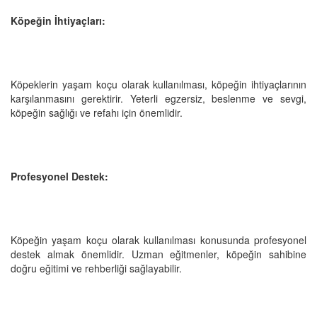
Köpeğin İhtiyaçları:
Köpeklerin yaşam koçu olarak kullanılması, köpeğin ihtiyaçlarının
karşılanmasını gerektirir. Yeterli egzersiz, beslenme ve sevgi,
köpeğin sağlığı ve refahı için önemlidir.
Profesyonel Destek:
Köpeğin yaşam koçu olarak kullanılması konusunda profesyonel
destek almak önemlidir. Uzman eğitmenler, köpeğin sahibine
doğru eğitimi ve rehberliği sağlayabilir.