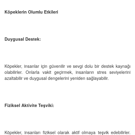
Köpeklerin Olumlu Etkileri
Duygusal Destek:
Köpekler, insanlar için güvenilir ve sevgi dolu bir destek kaynağı
olabilirler. Onlarla vakit geçirmek, insanların stres seviyelerini
azaltabilir ve duygusal dengelerini yeniden sağlayabilir.
Fiziksel Aktivite Teşviki:
Köpekler, insanları fiziksel olarak aktif olmaya teşvik edebilirler.