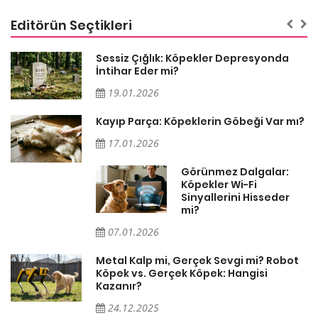
Editörün Seçtikleri
Sessiz Çığlık: Köpekler Depresyonda
İntihar Eder mi?
19.01.2026
Kayıp Parça: Köpeklerin Göbeği Var mı?
17.01.2026
Görünmez Dalgalar:
Köpekler Wi-Fi
Sinyallerini Hisseder
mi?
07.01.2026
Metal Kalp mi, Gerçek Sevgi mi? Robot
Köpek vs. Gerçek Köpek: Hangisi
Kazanır?
24.12.2025