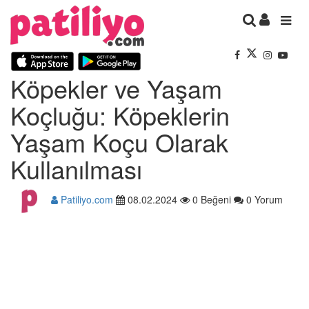
Köpekler ve Yaşam
Koçluğu: Köpeklerin
Yaşam Koçu Olarak
Kullanılması
Patiliyo.com
08.02.2024
0 Beğeni
0 Yorum