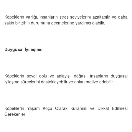
Köpeklerin varlığı, insanların stres seviyelerini azaltabilir ve daha
sakin bir zihin durumuna geçmelerine yardımcı olabilir.
Duygusal İyileşme:
Köpeklerin sevgi dolu ve anlayışlı doğası, insanların duygusal
iyileşme süreçlerini destekleyebilir ve onları motive edebilir.
Köpeklerin Yaşam Koçu Olarak Kullanımı ve Dikkat Edilmesi
Gerekenler