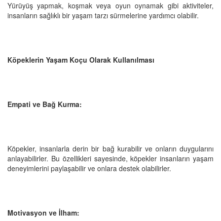
Yürüyüş yapmak, koşmak veya oyun oynamak gibi aktiviteler,
insanların sağlıklı bir yaşam tarzı sürmelerine yardımcı olabilir.
Köpeklerin Yaşam Koçu Olarak Kullanılması
Empati ve Bağ Kurma:
Köpekler, insanlarla derin bir bağ kurabilir ve onların duygularını
anlayabilirler. Bu özellikleri sayesinde, köpekler insanların yaşam
deneyimlerini paylaşabilir ve onlara destek olabilirler.
Motivasyon ve İlham: