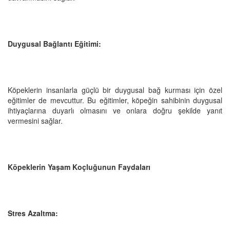
Duygusal Bağlantı Eğitimi:
Köpeklerin insanlarla güçlü bir duygusal bağ kurması için özel
eğitimler de mevcuttur. Bu eğitimler, köpeğin sahibinin duygusal
ihtiyaçlarına duyarlı olmasını ve onlara doğru şekilde yanıt
vermesini sağlar.
Köpeklerin Yaşam Koçluğunun Faydaları
Stres Azaltma: