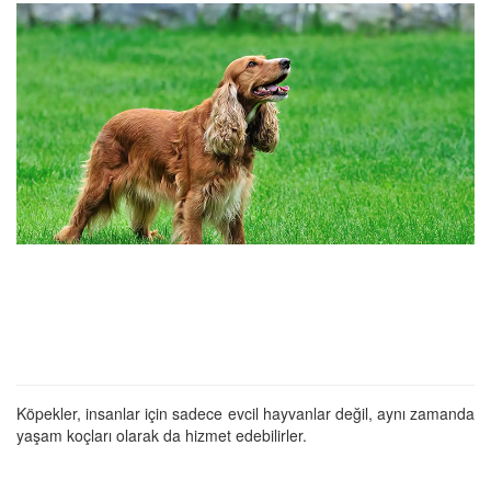
Köpekler, insanlar için sadece evcil hayvanlar değil, aynı zamanda
yaşam koçları olarak da hizmet edebilirler.