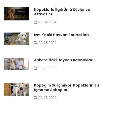
Köpeklerle İlgili Ünlü Sözler ve
Atasözleri
03.04.2024
İzmir’deki Hayvan Barınakları
22.05.2020
Ankara’daki Hayvan Barınakları
22.05.2020
Köpeğim Su İçmiyor, Köpeklerin Su
İçmeme Sebepleri
22.05.2020