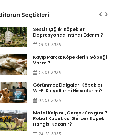
ditörün Seçtikleri
Sessiz Çığlık: Köpekler
Depresyonda İntihar Eder mi?
19.01.2026
Kayıp Parça: Köpeklerin Göbeği
Var mı?
17.01.2026
Görünmez Dalgalar: Köpekler
Wi-Fi Sinyallerini Hisseder mi?
07.01.2026
Metal Kalp mi, Gerçek Sevgi mi?
Robot Köpek vs. Gerçek Köpek:
Hangisi Kazanır?
24.12.2025