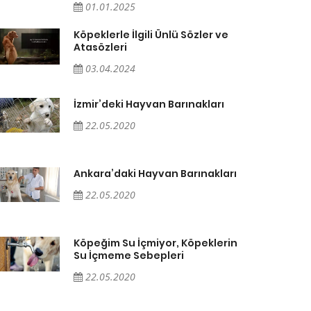
01.01.2025
Köpeklerle İlgili Ünlü Sözler ve
Atasözleri
03.04.2024
İzmir’deki Hayvan Barınakları
22.05.2020
Ankara’daki Hayvan Barınakları
22.05.2020
Köpeğim Su İçmiyor, Köpeklerin
Su İçmeme Sebepleri
22.05.2020