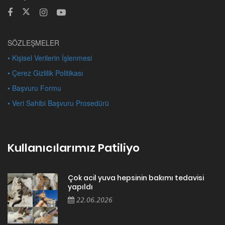
SÖZLEŞMELER
• Kişisel Verilerin İşlenmesi
• Çerez Gizlilik Politikası
• Başvuru Formu
• Veri Sahibi Başvuru Prosedürü
Kullanıcılarımız Patiliyo
Çok acil yuva hepsinin bakımı tedavisi
yapıldı
22.06.2026