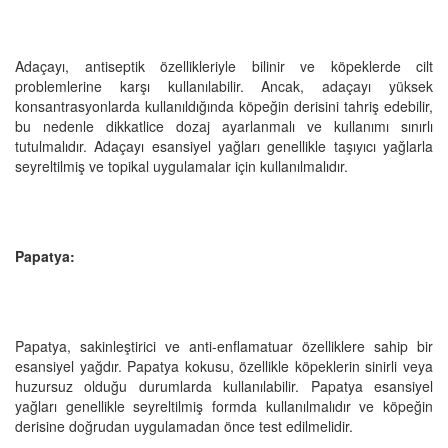
Adaçayı, antiseptik özellikleriyle bilinir ve köpeklerde cilt
problemlerine karşı kullanılabilir. Ancak, adaçayı yüksek
konsantrasyonlarda kullanıldığında köpeğin derisini tahriş edebilir,
bu nedenle dikkatlice dozaj ayarlanmalı ve kullanımı sınırlı
tutulmalıdır. Adaçayı esansiyel yağları genellikle taşıyıcı yağlarla
seyreltilmiş ve topikal uygulamalar için kullanılmalıdır.
Papatya:
Papatya, sakinleştirici ve anti-enflamatuar özelliklere sahip bir
esansiyel yağdır. Papatya kokusu, özellikle köpeklerin sinirli veya
huzursuz olduğu durumlarda kullanılabilir. Papatya esansiyel
yağları genellikle seyreltilmiş formda kullanılmalıdır ve köpeğin
derisine doğrudan uygulamadan önce test edilmelidir.