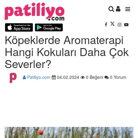
Köpeklerde Aromaterapi
Hangi Kokuları Daha Çok
Severler?
Patiliyo.com
04.02.2024
0 Beğeni
0 Yorum