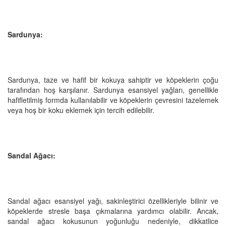
Sardunya:
Sardunya, taze ve hafif bir kokuya sahiptir ve köpeklerin çoğu
tarafından hoş karşılanır. Sardunya esansiyel yağları, genellikle
hafifletilmiş formda kullanılabilir ve köpeklerin çevresini tazelemek
veya hoş bir koku eklemek için tercih edilebilir.
Sandal Ağacı:
Sandal ağacı esansiyel yağı, sakinleştirici özellikleriyle bilinir ve
köpeklerde stresle başa çıkmalarına yardımcı olabilir. Ancak,
sandal ağacı kokusunun yoğunluğu nedeniyle, dikkatlice