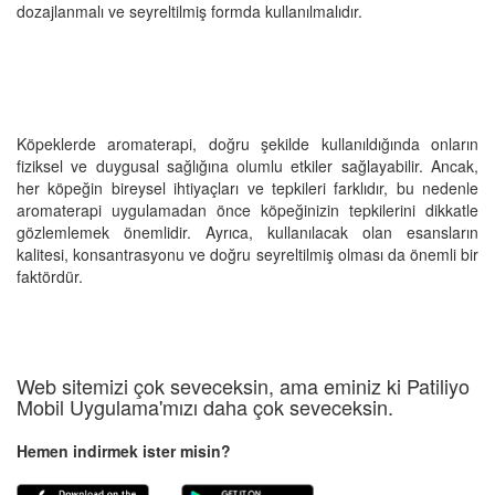
dozajlanmalı ve seyreltilmiş formda kullanılmalıdır.
Köpeklerde aromaterapi, doğru şekilde kullanıldığında onların
fiziksel ve duygusal sağlığına olumlu etkiler sağlayabilir. Ancak,
her köpeğin bireysel ihtiyaçları ve tepkileri farklıdır, bu nedenle
aromaterapi uygulamadan önce köpeğinizin tepkilerini dikkatle
gözlemlemek önemlidir. Ayrıca, kullanılacak olan esansların
kalitesi, konsantrasyonu ve doğru seyreltilmiş olması da önemli bir
faktördür.
Web sitemizi çok seveceksin, ama eminiz ki Patiliyo
Mobil Uygulama'mızı daha çok seveceksin.
Hemen indirmek ister misin?