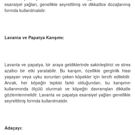
esansiyel yağları, genellikle seyreltilmiş ve dikkatlice dozajlanmış
formda kullanılmalıdır.
Lavanta ve Papatya Karışımı:
Lavanta ve papatya, bir araya geldiklerinde sakinleştirici ve stres
azaltıcı bir etki yaratabilir. Bu karışım, özellikle gerginlik hissi
yaşayan veya uyku sorunları çeken köpekler için tercih edilebilir.
Ancak, her köpeğin tepkisi farklı olduğundan, bu karışımın
kullanımında ölçülü olunmalı ve köpeğin davranışları dikkatle
gözlemlenmelidir. Lavanta ve papatya esansiyel yağları genellikle
seyreltilmiş formda kullanılmalıdır.
Adaçayı: