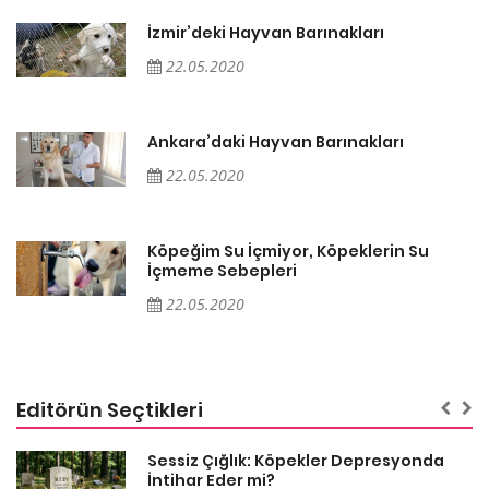
İzmir’deki Hayvan Barınakları
22.05.2020
Ankara’daki Hayvan Barınakları
22.05.2020
Köpeğim Su İçmiyor, Köpeklerin Su
İçmeme Sebepleri
22.05.2020
Editörün Seçtikleri
Sessiz Çığlık: Köpekler Depresyonda
İntihar Eder mi?