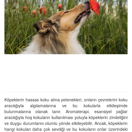
Köpeklerin hassas koku alma yetenekleri, onların çevrelerini koku
aracılığıyla algılamalarına ve bu kokularla etkileşimde
bulunmalarına olanak tanır. Aromaterapi, esansiyel yağlar
aracılığıyla hoş kokuların kullanılması yoluyla köpeklerin zindeliğini
ve duygu durumlarını olumlu yönde etkileyebilir. Ancak, köpeklerin
hangi kokuları daha çok sevdiği ve bu kokuların onlar üzerindeki