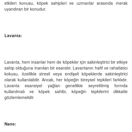
etkileri konusu, köpek sahipleri ve uzmanlar arasında merak
uyandıran bir konudur.
Lavanta:
Lavanta, hem insanlar hem de köpekler için sakinleştirici bir etkiye
sahip olduğuna inanılan bir esanstır. Lavantanın hafif ve rahatlatıcı
kokusu, özellikle stresli veya endişeli köpeklerde sakinleştirici
olarak kullanılabilir. Ancak, her köpeğin bireysel tepkileri farklıdır.
Lavanta esansiyel yağları genellikle seyreltilmiş formda
kullanılmalı ve köpek sahibi, köpeğin tepkilerini dikkatle
gözlemlemelidir.
Nane: