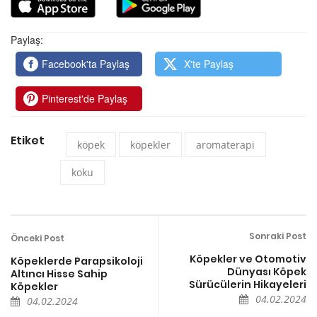
Paylaş:
Facebook'ta Paylaş
X'te Paylaş
Pinterest'de Paylaş
Etiket
köpek
köpekler
aromaterapi
koku
Sonraki Post
Önceki Post
Köpekler ve Otomotiv
Köpeklerde Parapsikoloji
Dünyası Köpek
Altıncı Hisse Sahip
Sürücülerin Hikayeleri
Köpekler
04.02.2024
04.02.2024