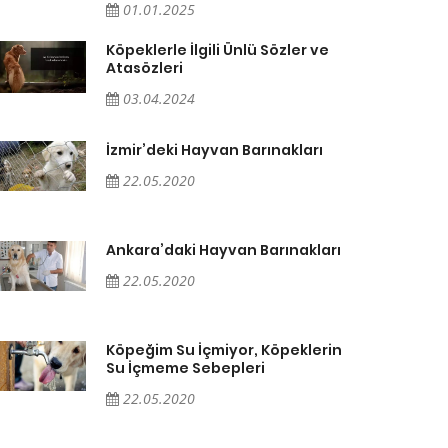
01.01.2025
Köpeklerle İlgili Ünlü Sözler ve
Atasözleri
03.04.2024
İzmir’deki Hayvan Barınakları
22.05.2020
Ankara’daki Hayvan Barınakları
22.05.2020
Köpeğim Su İçmiyor, Köpeklerin
Su İçmeme Sebepleri
22.05.2020