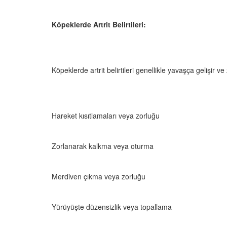
Köpeklerde Artrit Belirtileri:
Köpeklerde artrit belirtileri genellikle yavaşça gelişir ve 
Hareket kısıtlamaları veya zorluğu
Zorlanarak kalkma veya oturma
Merdiven çıkma veya zorluğu
Yürüyüşte düzensizlik veya topallama