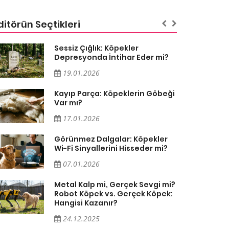
ditörün Seçtikleri
Sessiz Çığlık: Köpekler
Depresyonda İntihar Eder mi?
19.01.2026
Kayıp Parça: Köpeklerin Göbeği
Var mı?
17.01.2026
Görünmez Dalgalar: Köpekler
Wi-Fi Sinyallerini Hisseder mi?
07.01.2026
Metal Kalp mi, Gerçek Sevgi mi?
Robot Köpek vs. Gerçek Köpek:
Hangisi Kazanır?
24.12.2025