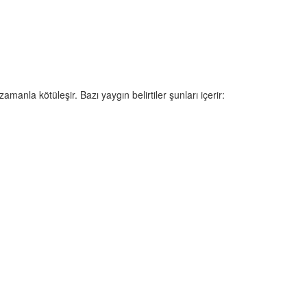
zamanla kötüleşir. Bazı yaygın belirtiler şunları içerir: