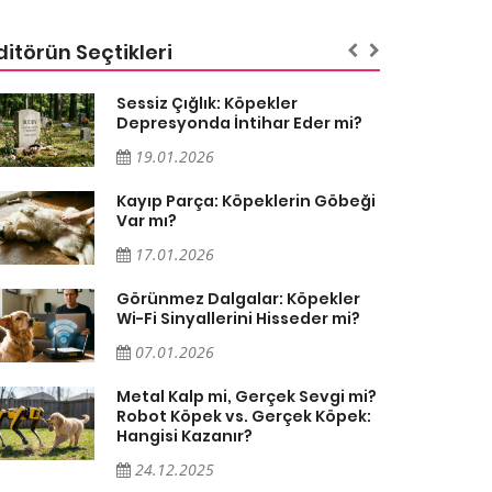
ditörün Seçtikleri
Sessiz Çığlık: Köpekler
Depresyonda İntihar Eder mi?
19.01.2026
Kayıp Parça: Köpeklerin Göbeği
Var mı?
17.01.2026
Görünmez Dalgalar: Köpekler
Wi-Fi Sinyallerini Hisseder mi?
07.01.2026
Metal Kalp mi, Gerçek Sevgi mi?
Robot Köpek vs. Gerçek Köpek:
Hangisi Kazanır?
24.12.2025