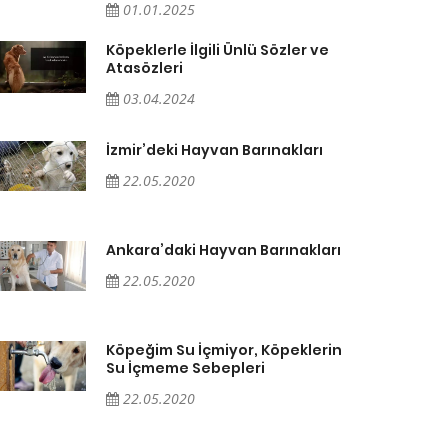
01.01.2025
Köpeklerle İlgili Ünlü Sözler ve
Atasözleri
03.04.2024
İzmir’deki Hayvan Barınakları
22.05.2020
Ankara’daki Hayvan Barınakları
22.05.2020
Köpeğim Su İçmiyor, Köpeklerin
Su İçmeme Sebepleri
22.05.2020