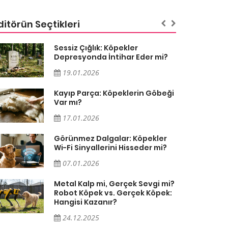
ditörün Seçtikleri
Sessiz Çığlık: Köpekler
Depresyonda İntihar Eder mi?
19.01.2026
Kayıp Parça: Köpeklerin Göbeği
Var mı?
17.01.2026
Görünmez Dalgalar: Köpekler
Wi-Fi Sinyallerini Hisseder mi?
07.01.2026
Metal Kalp mi, Gerçek Sevgi mi?
Robot Köpek vs. Gerçek Köpek:
Hangisi Kazanır?
24.12.2025