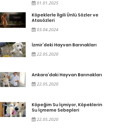
01.01.2025
Köpeklerle İlgili Ünlü Sözler ve
Atasözleri
03.04.2024
İzmir’deki Hayvan Barınakları
22.05.2020
Ankara’daki Hayvan Barınakları
22.05.2020
Köpeğim Su İçmiyor, Köpeklerin
Su İçmeme Sebepleri
22.05.2020