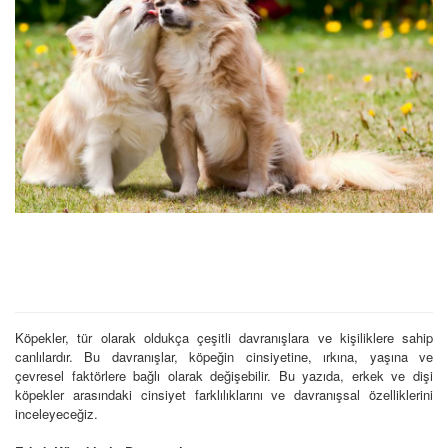
Köpekler, tür olarak oldukça çeşitli davranışlara ve kişiliklere sahip
canlılardır. Bu davranışlar, köpeğin cinsiyetine, ırkına, yaşına ve
çevresel faktörlere bağlı olarak değişebilir. Bu yazıda, erkek ve dişi
köpekler arasındaki cinsiyet farklılıklarını ve davranışsal özelliklerini
inceleyeceğiz.