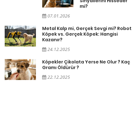
Sinyallerini Hisseder
mi?
07.01.2026
Metal Kalp mi, Gerçek Sevgi mi? Robot
Köpek vs. Gerçek Köpek: Hangisi
Kazanır?
24.12.2025
Köpekler Çikolata Yerse Ne Olur ? Kaç
Gramı Öldürür ?
22.12.2025