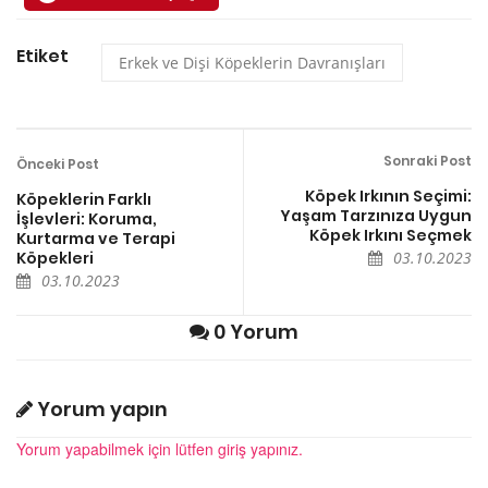
Etiket
Erkek ve Dişi Köpeklerin Davranışları
Sonraki Post
Önceki Post
Köpek Irkının Seçimi:
Köpeklerin Farklı
Yaşam Tarzınıza Uygun
İşlevleri: Koruma,
Köpek Irkını Seçmek
Kurtarma ve Terapi
Köpekleri
03.10.2023
03.10.2023
0 Yorum
Yorum yapın
Yorum yapabilmek için lütfen giriş yapınız.