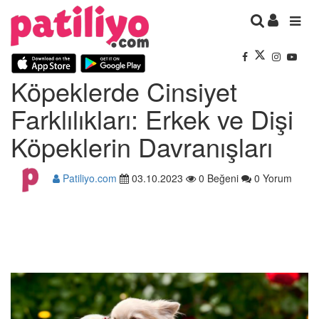
Köpeklerde Cinsiyet
Farklılıkları: Erkek ve Dişi
Köpeklerin Davranışları
Patiliyo.com
03.10.2023
0 Beğeni
0 Yorum