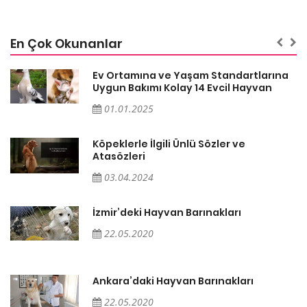
En Çok Okunanlar
a
Ev Ortamına ve Yaşam Standartlarına
Uygun Bakımı Kolay 14 Evcil Hayvan
01.01.2025
Köpeklerle İlgili Ünlü Sözler ve
Atasözleri
03.04.2024
İzmir’deki Hayvan Barınakları
22.05.2020
Ankara’daki Hayvan Barınakları
22.05.2020