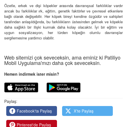
Özetle, erkek ve dişi köpekler arasında davranışsal farklılıklar vardır
ancak bu farklılıklar ırk, eğitim, genetik faktörler ve çevresel etkenlere
bağlı olarak değişebilir. Her köpek bireyi kendine özgüdür ve sahipleri
tarafından anlaşıldığında, bu farklılıkların üstesinden gelmek ve köpekle
daha sağlıklı bir ilişki kurmak daha kolay olacaktır. İyi bir eğitim ve
uygun sosyalizasyon, her türden köpeğin olumlu davranışlar
sergilemesine yardımcı olabilir.
Web sitemizi çok seveceksin, ama eminiz ki Patiliyo
Mobil Uygulama'mızı daha çok seveceksin.
Hemen indirmek ister misin?
Paylaş:
Facebook'ta Paylaş
X'te Paylaş
Pinterest'de Paylaş