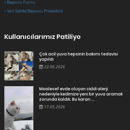
• Başvuru Formu
• Veri Sahibi Başvuru Prosedürü
Kullanıcılarımız Patiliyo
Çok acil yuva hepsinin bakımı tedavisi
yapıldı
22.06.2026
Maalesef evde oluşan ciddi alerji
nedeniyle kedimize yeni bir yuva aramak
zorunda kaldık. Bu kararı ...
17.05.2026