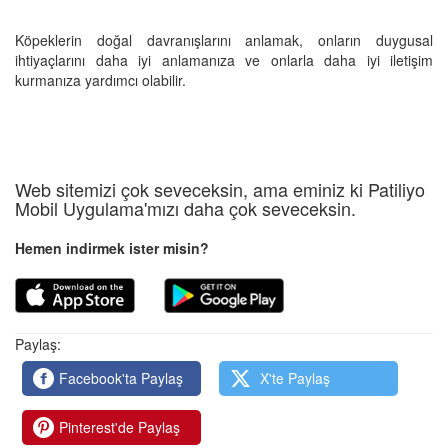
Köpeklerin doğal davranışlarını anlamak, onların duygusal
ihtiyaçlarını daha iyi anlamanıza ve onlarla daha iyi iletişim
kurmanıza yardımcı olabilir.
Web sitemizi çok seveceksin, ama eminiz ki Patiliyo
Mobil Uygulama'mızı daha çok seveceksin.
Hemen indirmek ister misin?
Paylaş:
Facebook'ta Paylaş
X'te Paylaş
Pinterest'de Paylaş