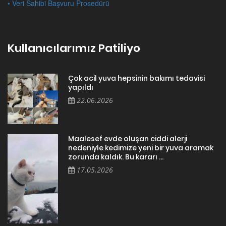
• Veri Sahibi Başvuru Prosedürü
Kullanıcılarımız Patiliyo
Çok acil yuva hepsinin bakımı tedavisi
yapıldı
22.06.2026
Maalesef evde oluşan ciddi alerji
nedeniyle kedimize yeni bir yuva aramak
zorunda kaldık. Bu kararı ...
17.05.2026