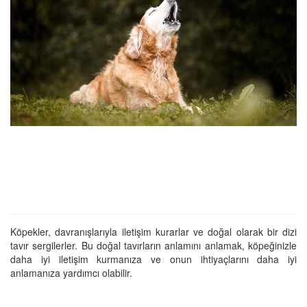
Köpekler, davranışlarıyla iletişim kurarlar ve doğal olarak bir dizi
tavır sergilerler. Bu doğal tavırların anlamını anlamak, köpeğinizle
daha iyi iletişim kurmanıza ve onun ihtiyaçlarını daha iyi
anlamanıza yardımcı olabilir.