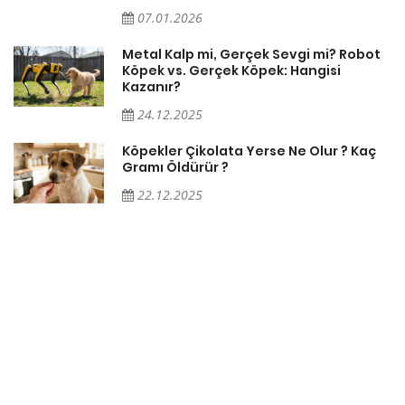
07.01.2026
Metal Kalp mi, Gerçek Sevgi mi? Robot
Köpek vs. Gerçek Köpek: Hangisi
Kazanır?
24.12.2025
Köpekler Çikolata Yerse Ne Olur ? Kaç
Gramı Öldürür ?
22.12.2025