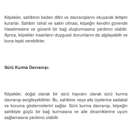
Köpekler, sahibinin beden dilini ve davranışlarını okuyarak iletişim
kurarlar. Sahibin rahat ve sakin olması, köpeğin kendini güvende
hissetmesine ve güvenli bir bağ oluşturmasına yardımcı olabilir.
Ayrıca, köpekler insanların duygusal durumlarını da algılayabilir ve
buna tepki verebilirler.
Sürü Kurma Davranışı:
Köpekler, doğal olarak bir sürü hayvanı olarak sürü kurma
davranışı sergileyebilirler. Bu, sahibine veya aile üyelerine sadakat
ve koruma göstermelerini sağlar. Sürü kurma davranışı, köpeğin
sahibiyle güçlü bir bağ kurmasına ve aile dinamiklerine uyum
sağlamasına yardımcı olabilir.