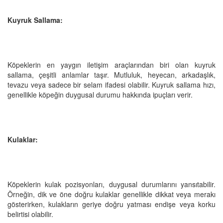
Kuyruk Sallama:
Köpeklerin en yaygın iletişim araçlarından biri olan kuyruk
sallama, çeşitli anlamlar taşır. Mutluluk, heyecan, arkadaşlık,
tevazu veya sadece bir selam ifadesi olabilir. Kuyruk sallama hızı,
genellikle köpeğin duygusal durumu hakkında ipuçları verir.
Kulaklar:
Köpeklerin kulak pozisyonları, duygusal durumlarını yansıtabilir.
Örneğin, dik ve öne doğru kulaklar genellikle dikkat veya merakı
gösterirken, kulakların geriye doğru yatması endişe veya korku
belirtisi olabilir.