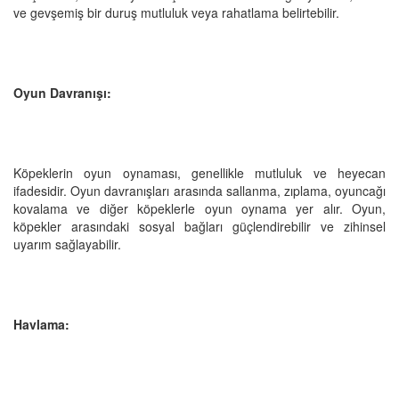
ve gevşemiş bir duruş mutluluk veya rahatlama belirtebilir.
Oyun Davranışı:
Köpeklerin oyun oynaması, genellikle mutluluk ve heyecan
ifadesidir. Oyun davranışları arasında sallanma, zıplama, oyuncağı
kovalama ve diğer köpeklerle oyun oynama yer alır. Oyun,
köpekler arasındaki sosyal bağları güçlendirebilir ve zihinsel
uyarım sağlayabilir.
Havlama: