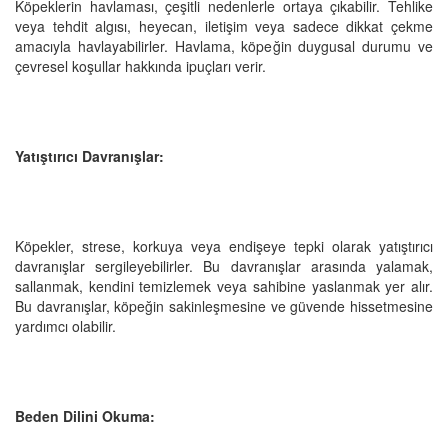
Köpeklerin havlaması, çeşitli nedenlerle ortaya çıkabilir. Tehlike
veya tehdit algısı, heyecan, iletişim veya sadece dikkat çekme
amacıyla havlayabilirler. Havlama, köpeğin duygusal durumu ve
çevresel koşullar hakkında ipuçları verir.
Yatıştırıcı Davranışlar:
Köpekler, strese, korkuya veya endişeye tepki olarak yatıştırıcı
davranışlar sergileyebilirler. Bu davranışlar arasında yalamak,
sallanmak, kendini temizlemek veya sahibine yaslanmak yer alır.
Bu davranışlar, köpeğin sakinleşmesine ve güvende hissetmesine
yardımcı olabilir.
Beden Dilini Okuma: