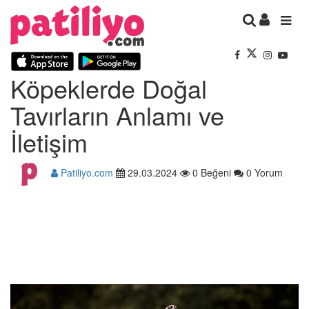
Köpeklerde Doğal
Tavırların Anlamı ve
İletişim
Patiliyo.com
29.03.2024
0 Beğeni
0 Yorum