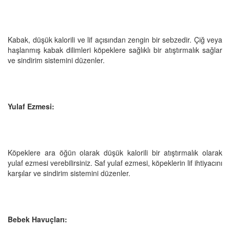
Kabak, düşük kalorili ve lif açısından zengin bir sebzedir. Çiğ veya
haşlanmış kabak dilimleri köpeklere sağlıklı bir atıştırmalık sağlar
ve sindirim sistemini düzenler.
Yulaf Ezmesi:
Köpeklere ara öğün olarak düşük kalorili bir atıştırmalık olarak
yulaf ezmesi verebilirsiniz. Saf yulaf ezmesi, köpeklerin lif ihtiyacını
karşılar ve sindirim sistemini düzenler.
Bebek Havuçları: