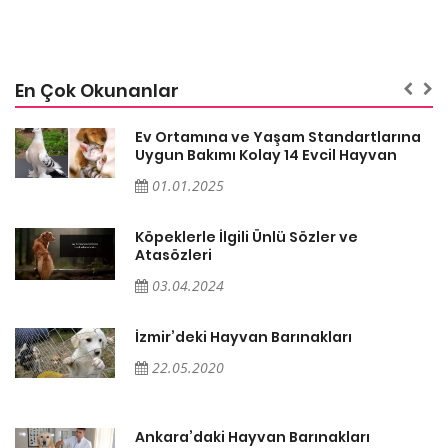
En Çok Okunanlar
a
Ev Ortamına ve Yaşam Standartlarına
Uygun Bakımı Kolay 14 Evcil Hayvan
01.01.2025
Köpeklerle İlgili Ünlü Sözler ve
Atasözleri
03.04.2024
İzmir’deki Hayvan Barınakları
22.05.2020
Ankara’daki Hayvan Barınakları