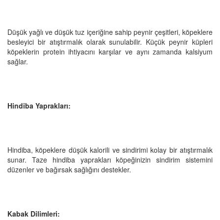
Düşük yağlı ve düşük tuz içeriğine sahip peynir çeşitleri, köpeklere
besleyici bir atıştırmalık olarak sunulabilir. Küçük peynir küpleri
köpeklerin protein ihtiyacını karşılar ve aynı zamanda kalsiyum
sağlar.
Hindiba Yaprakları:
Hindiba, köpeklere düşük kalorili ve sindirimi kolay bir atıştırmalık
sunar. Taze hindiba yaprakları köpeğinizin sindirim sistemini
düzenler ve bağırsak sağlığını destekler.
Kabak Dilimleri: