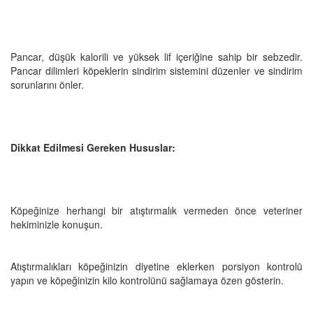
Pancar, düşük kalorili ve yüksek lif içeriğine sahip bir sebzedir.
Pancar dilimleri köpeklerin sindirim sistemini düzenler ve sindirim
sorunlarını önler.
Dikkat Edilmesi Gereken Hususlar:
Köpeğinize herhangi bir atıştırmalık vermeden önce veteriner
hekiminizle konuşun.
Atıştırmalıkları köpeğinizin diyetine eklerken porsiyon kontrolü
yapın ve köpeğinizin kilo kontrolünü sağlamaya özen gösterin.