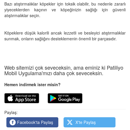
Bazı atıştırmalıklar köpekler için toksik olabilir, bu nedenle zararlı
yiyeceklerden kaçının ve köpeğinizin sağlığı için güvenli
atıştırmalıklar seçin.
Köpeklere düşük kalorili ancak lezzetli ve besleyici atıştırmalıklar
sunmak, onların sağlığını desteklemenin önemli bir parçasıdır.
Web sitemizi çok seveceksin, ama eminiz ki Patiliyo
Mobil Uygulama'mızı daha çok seveceksin.
Hemen indirmek ister misin?
Paylaş:
Facebook'ta Paylaş
X'te Paylaş