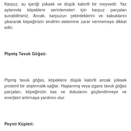
Karpuz, su içeriği yüksek ve düşük kalorili bir meyvedir. Yaz
aylarında köpeklere serinlemeleri için karpuz parçaları
sunabilirsiniz. Ancak, karpuzun çekirdeklerini ve kabuklarını
çıkararak köpeğinizin sindirim sistemine zarar vermemeye dikkat
edin.
Pişmiş Tavuk Göğsü:
Pişmiş tavuk göğsü, köpeklere düşük kalorili ancak yüksek
proteinli bir atıştırmalık sağlar. Haşlanmış veya ızgara tavuk göğsü
parçaları, köpeğinizin kas ve dokularını güçlendirmeye ve
enerjisini artırmaya yardımcı olur.
Peynir Küpleri: