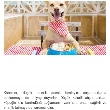
Köpekler, düşük kalorili ancak besleyici atıştırmalıklarla
beslenmeye de ihtiyaç duyarlar. Düşük kalorili atıştırmalıklar,
köpeğin kilo kontrolünü sağlamanın yanı sıra onları sağlıklı ve
enerjik tutmaya da yardımcı olur.