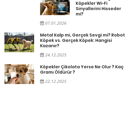
Köpekler Wi-Fi
Sinyallerini Hisseder
mi?
07.01.2026
Metal Kalp mi, Gerçek Sevgi mi? Robot
Köpek vs. Gerçek Köpek: Hangisi
Kazanır?
24.12.2025
Köpekler Çikolata Yerse Ne Olur ? Kaç
Gramı Öldürür ?
22.12.2025