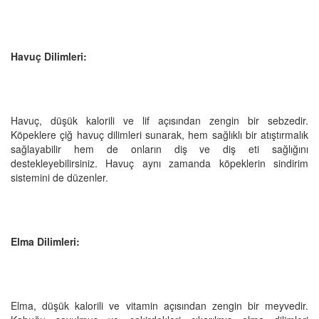
Havuç Dilimleri:
Havuç, düşük kalorili ve lif açısından zengin bir sebzedir.
Köpeklere çiğ havuç dilimleri sunarak, hem sağlıklı bir atıştırmalık
sağlayabilir hem de onların diş ve diş eti sağlığını
destekleyebilirsiniz. Havuç aynı zamanda köpeklerin sindirim
sistemini de düzenler.
Elma Dilimleri:
Elma, düşük kalorili ve vitamin açısından zengin bir meyvedir.