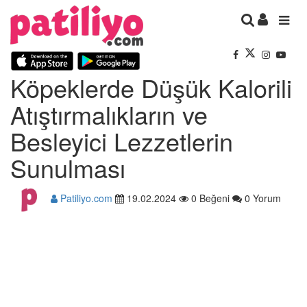
Köpeklerde Düşük Kalorili
Atıştırmalıkların ve
Besleyici Lezzetlerin
Sunulması
Patiliyo.com
19.02.2024
0 Beğeni
0 Yorum