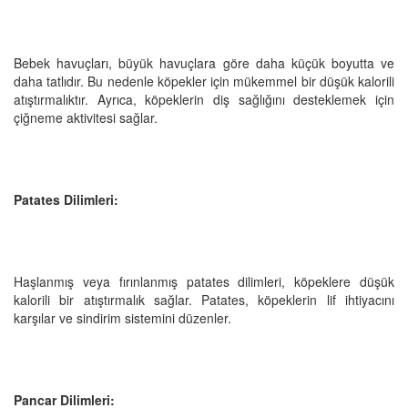
Bebek havuçları, büyük havuçlara göre daha küçük boyutta ve
daha tatlıdır. Bu nedenle köpekler için mükemmel bir düşük kalorili
atıştırmalıktır. Ayrıca, köpeklerin diş sağlığını desteklemek için
çiğneme aktivitesi sağlar.
Patates Dilimleri:
Haşlanmış veya fırınlanmış patates dilimleri, köpeklere düşük
kalorili bir atıştırmalık sağlar. Patates, köpeklerin lif ihtiyacını
karşılar ve sindirim sistemini düzenler.
Pancar Dilimleri: