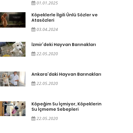
01.01.2025
Köpeklerle İlgili Ünlü Sözler ve
Atasözleri
03.04.2024
İzmir’deki Hayvan Barınakları
22.05.2020
Ankara’daki Hayvan Barınakları
22.05.2020
Köpeğim Su İçmiyor, Köpeklerin
Su İçmeme Sebepleri
22.05.2020