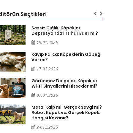
ditörün Seçtikleri
Sessiz Çığlık: Köpekler
Depresyonda İntihar Eder mi?
19.01.2026
Kayıp Parça: Köpeklerin Göbeği
Var mı?
17.01.2026
Görünmez Dalgalar: Köpekler
Wi-Fi Sinyallerini Hisseder mi?
07.01.2026
Metal Kalp mi, Gerçek Sevgi mi?
Robot Köpek vs. Gerçek Köpek:
Hangisi Kazanır?
24.12.2025