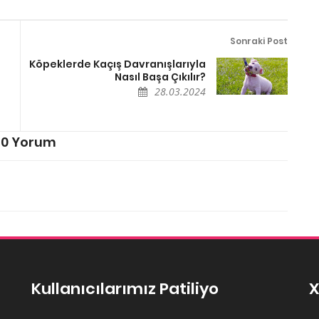
Sonraki Post
Köpeklerde Kaçış Davranışlarıyla
Nasıl Başa Çıkılır?
28.03.2024
0 Yorum
Kullanıcılarımız Patiliyo
X