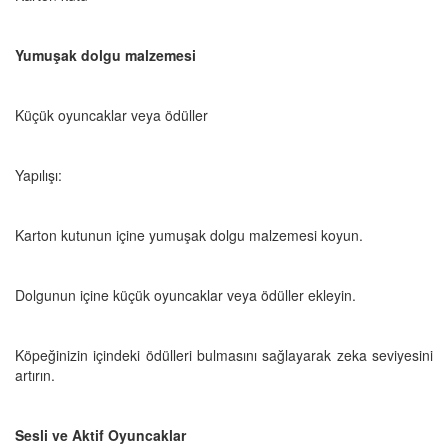
Yumuşak dolgu malzemesi
Küçük oyuncaklar veya ödüller
Yapılışı:
Karton kutunun içine yumuşak dolgu malzemesi koyun.
Dolgunun içine küçük oyuncaklar veya ödüller ekleyin.
Köpeğinizin içindeki ödülleri bulmasını sağlayarak zeka seviyesini
artırın.
Sesli ve Aktif Oyuncaklar