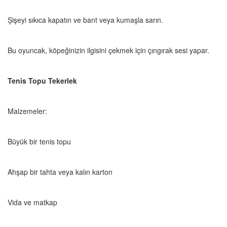
Şişeyi sıkıca kapatın ve bant veya kumaşla sarın.
Bu oyuncak, köpeğinizin ilgisini çekmek için çıngırak sesi yapar.
Tenis Topu Tekerlek
Malzemeler:
Büyük bir tenis topu
Ahşap bir tahta veya kalın karton
Vida ve matkap