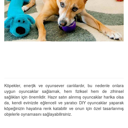
Köpekler, enerjik ve oyunsever canlılardır, bu nedenle onlara
uygun oyuncaklar sağlamak, hem fiziksel hem de zihinsel
sağlıkları için önemlidir. Hazır satın alınmış oyuncaklar harika olsa
da, kendi evinizde eğlenceli ve yaratıcı DIY oyuncaklar yaparak
köpeğinizin hayatına renk katabilir ve onun için özel tasarlanmış
objelerle oynamasını sağlayabilirsiniz.