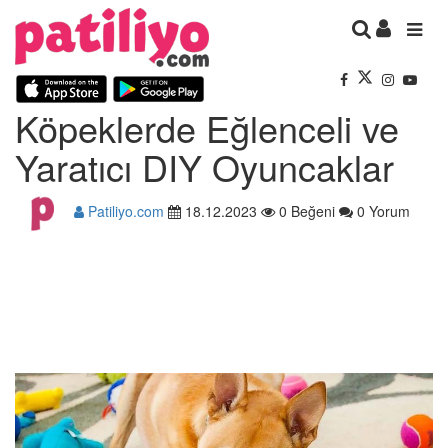
Köpeklerde Eğlenceli ve
Yaratıcı DIY Oyuncaklar
Patiliyo.com
18.12.2023
0 Beğeni
0 Yorum