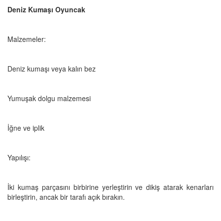
Deniz Kumaşı Oyuncak
Malzemeler:
Deniz kumaşı veya kalın bez
Yumuşak dolgu malzemesi
İğne ve iplik
Yapılışı:
İki kumaş parçasını birbirine yerleştirin ve dikiş atarak kenarları
birleştirin, ancak bir tarafı açık bırakın.