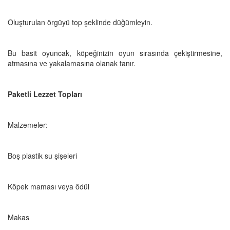
Oluşturulan örgüyü top şeklinde düğümleyin.
Bu basit oyuncak, köpeğinizin oyun sırasında çekiştirmesine,
atmasına ve yakalamasına olanak tanır.
Paketli Lezzet Topları
Malzemeler:
Boş plastik su şişeleri
Köpek maması veya ödül
Makas