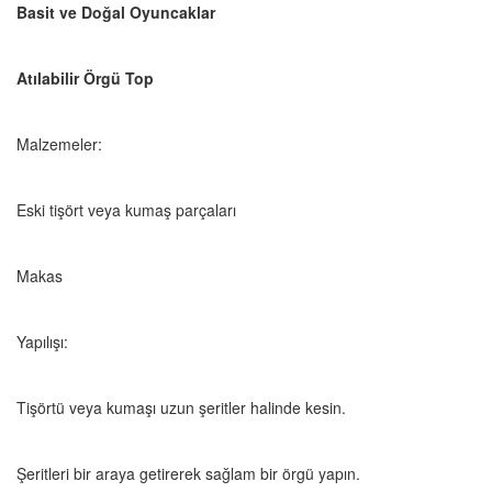
Basit ve Doğal Oyuncaklar
Atılabilir Örgü Top
Malzemeler:
Eski tişört veya kumaş parçaları
Makas
Yapılışı:
Tişörtü veya kumaşı uzun şeritler halinde kesin.
Şeritleri bir araya getirerek sağlam bir örgü yapın.