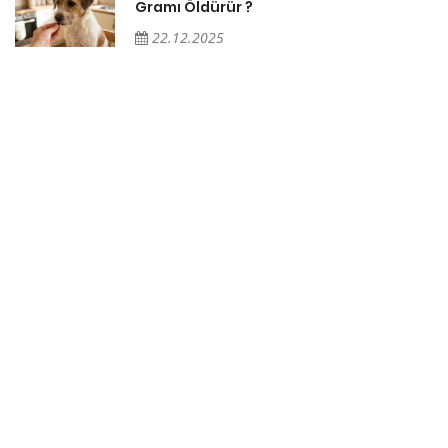
Gramı Öldürür ?
22.12.2025