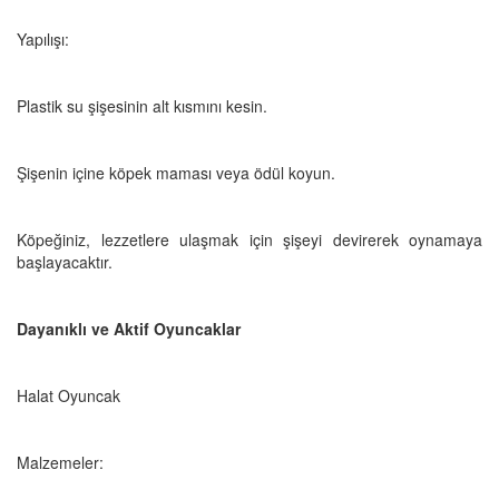
Yapılışı:
Plastik su şişesinin alt kısmını kesin.
Şişenin içine köpek maması veya ödül koyun.
Köpeğiniz, lezzetlere ulaşmak için şişeyi devirerek oynamaya
başlayacaktır.
Dayanıklı ve Aktif Oyuncaklar
Halat Oyuncak
Malzemeler: