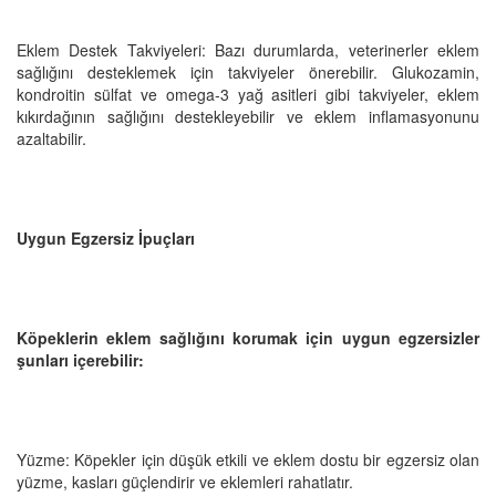
Eklem Destek Takviyeleri: Bazı durumlarda, veterinerler eklem
sağlığını desteklemek için takviyeler önerebilir. Glukozamin,
kondroitin sülfat ve omega-3 yağ asitleri gibi takviyeler, eklem
kıkırdağının sağlığını destekleyebilir ve eklem inflamasyonunu
azaltabilir.
Uygun Egzersiz İpuçları
Köpeklerin eklem sağlığını korumak için uygun egzersizler
şunları içerebilir:
Yüzme: Köpekler için düşük etkili ve eklem dostu bir egzersiz olan
yüzme, kasları güçlendirir ve eklemleri rahatlatır.