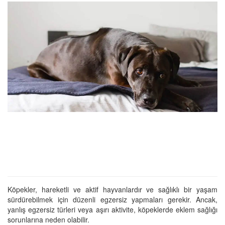
Köpekler, hareketli ve aktif hayvanlardır ve sağlıklı bir yaşam
sürdürebilmek için düzenli egzersiz yapmaları gerekir. Ancak,
yanlış egzersiz türleri veya aşırı aktivite, köpeklerde eklem sağlığı
sorunlarına neden olabilir.