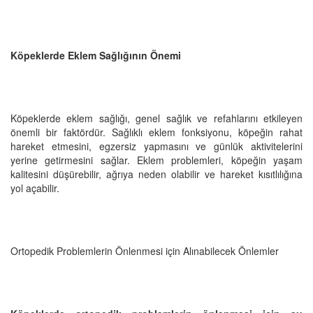
Köpeklerde Eklem Sağlığının Önemi
Köpeklerde eklem sağlığı, genel sağlık ve refahlarını etkileyen
önemli bir faktördür. Sağlıklı eklem fonksiyonu, köpeğin rahat
hareket etmesini, egzersiz yapmasını ve günlük aktivitelerini
yerine getirmesini sağlar. Eklem problemleri, köpeğin yaşam
kalitesini düşürebilir, ağrıya neden olabilir ve hareket kısıtlılığına
yol açabilir.
Ortopedik Problemlerin Önlenmesi için Alınabilecek Önlemler