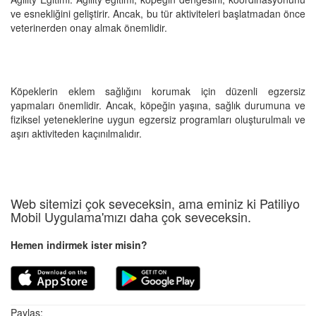
ve esnekliğini geliştirir. Ancak, bu tür aktiviteleri başlatmadan önce
veterinerden onay almak önemlidir.
Köpeklerin eklem sağlığını korumak için düzenli egzersiz
yapmaları önemlidir. Ancak, köpeğin yaşına, sağlık durumuna ve
fiziksel yeteneklerine uygun egzersiz programları oluşturulmalı ve
aşırı aktiviteden kaçınılmalıdır.
Web sitemizi çok seveceksin, ama eminiz ki Patiliyo
Mobil Uygulama'mızı daha çok seveceksin.
Hemen indirmek ister misin?
Paylaş: