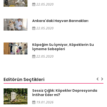
22.05.2020
Ankara’daki Hayvan Barınakları
22.05.2020
Köpeğim Su İçmiyor, Köpeklerin Su
İçmeme Sebepleri
22.05.2020
Editörün Seçtikleri
Sessiz Çığlık: Köpekler Depresyonda
İntihar Eder mi?
19.01.2026