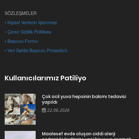
SÖZLEŞMELER
• Kişisel Verilerin İşlenmesi
• Çerez Gizlilik Politikası
• Başvuru Formu
• Veri Sahibi Başvuru Prosedürü
Kullanıcılarımız Patiliyo
Çok acil yuva hepsinin bakımı tedavisi
yapıldı
22.06.2026
Maalesef evde oluşan ciddi alerji