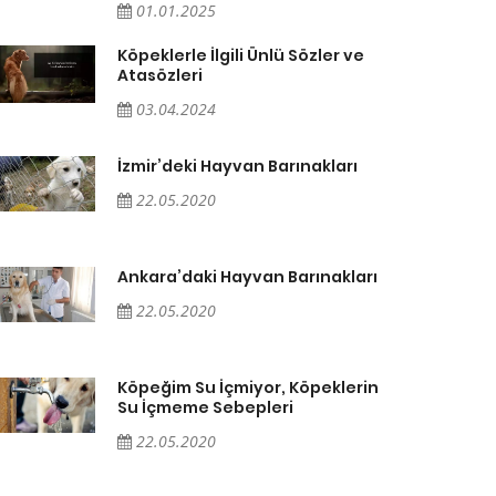
01.01.2025
Köpeklerle İlgili Ünlü Sözler ve
Atasözleri
03.04.2024
İzmir’deki Hayvan Barınakları
22.05.2020
Ankara’daki Hayvan Barınakları
22.05.2020
Köpeğim Su İçmiyor, Köpeklerin
Su İçmeme Sebepleri
22.05.2020