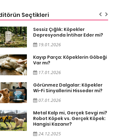
ditörün Seçtikleri
Sessiz Çığlık: Köpekler
Depresyonda İntihar Eder mi?
19.01.2026
Kayıp Parça: Köpeklerin Göbeği
Var mı?
17.01.2026
Görünmez Dalgalar: Köpekler
Wi-Fi Sinyallerini Hisseder mi?
07.01.2026
Metal Kalp mi, Gerçek Sevgi mi?
Robot Köpek vs. Gerçek Köpek:
Hangisi Kazanır?
24.12.2025