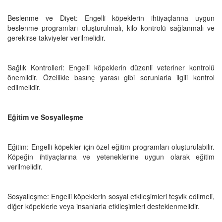
Beslenme ve Diyet: Engelli köpeklerin ihtiyaçlarına uygun
beslenme programları oluşturulmalı, kilo kontrolü sağlanmalı ve
gerekirse takviyeler verilmelidir.
Sağlık Kontrolleri: Engelli köpeklerin düzenli veteriner kontrolü
önemlidir. Özellikle basınç yarası gibi sorunlarla ilgili kontrol
edilmelidir.
Eğitim ve Sosyalleşme
Eğitim: Engelli köpekler için özel eğitim programları oluşturulabilir.
Köpeğin ihtiyaçlarına ve yeteneklerine uygun olarak eğitim
verilmelidir.
Sosyalleşme: Engelli köpeklerin sosyal etkileşimleri teşvik edilmeli,
diğer köpeklerle veya insanlarla etkileşimleri desteklenmelidir.