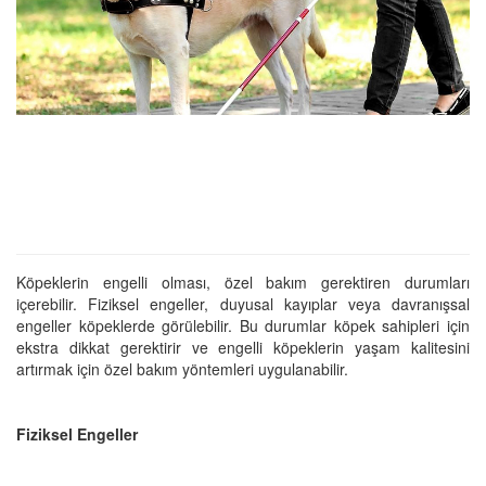
Köpeklerin engelli olması, özel bakım gerektiren durumları
içerebilir. Fiziksel engeller, duyusal kayıplar veya davranışsal
engeller köpeklerde görülebilir. Bu durumlar köpek sahipleri için
ekstra dikkat gerektirir ve engelli köpeklerin yaşam kalitesini
artırmak için özel bakım yöntemleri uygulanabilir.
Fiziksel Engeller