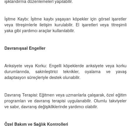
ışıklandırma düzenlemeleri yapılabilir.
İşitme Kaybı: İşitme kaybı yaşayan köpekler için görsel işaretler
veya titreşimlerle iletişim kurulabilir. El işaretleri veya titreşimli
yaka gibi yardımcı araçlar kullanılabilir.
Davranışsal Engeller
Anksiyete veya Korku: Engelli köpeklerde anksiyete veya korku
durumlarında, sakinleştirici teknikler, oyalama ve yavaş
adaptasyon süreçleriyle destek olunabilir.
Davranış Terapisi: Eğitmen veya uzmanlarla çalışarak, özel eğitim
programları ve davranış terapisi uygulanabilir. Olumlu takviyeler
ve sabır, davranış değişikliklerinde yardımcı olabilir.
Özel Bakım ve Sağlık Kontrolleri