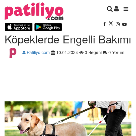
Köpeklerde Engelli Bakımı
Patiliyo.com
10.01.2024
0 Beğeni
0 Yorum