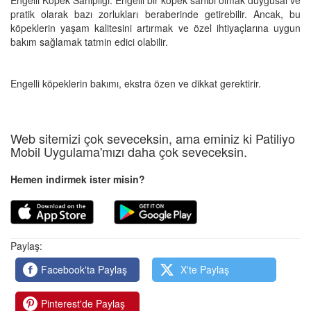
pratik olarak bazı zorlukları beraberinde getirebilir. Ancak, bu
köpeklerin yaşam kalitesini artırmak ve özel ihtiyaçlarına uygun
bakım sağlamak tatmin edici olabilir.
Engelli köpeklerin bakımı, ekstra özen ve dikkat gerektirir.
Web sitemizi çok seveceksin, ama eminiz ki Patiliyo
Mobil Uygulama'mızı daha çok seveceksin.
Hemen indirmek ister misin?
Paylaş:
Facebook'ta Paylaş
X'te Paylaş
Pinterest'de Paylaş