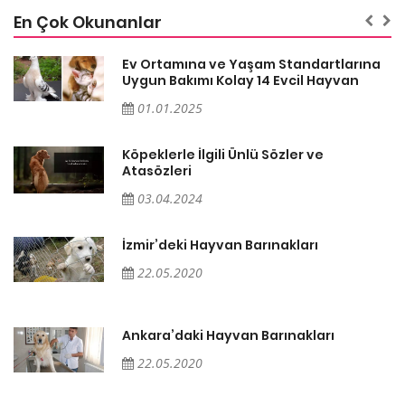
En Çok Okunanlar
a
Ev Ortamına ve Yaşam Standartlarına
Uygun Bakımı Kolay 14 Evcil Hayvan
01.01.2025
Köpeklerle İlgili Ünlü Sözler ve
Atasözleri
03.04.2024
İzmir’deki Hayvan Barınakları
22.05.2020
Ankara’daki Hayvan Barınakları
22.05.2020