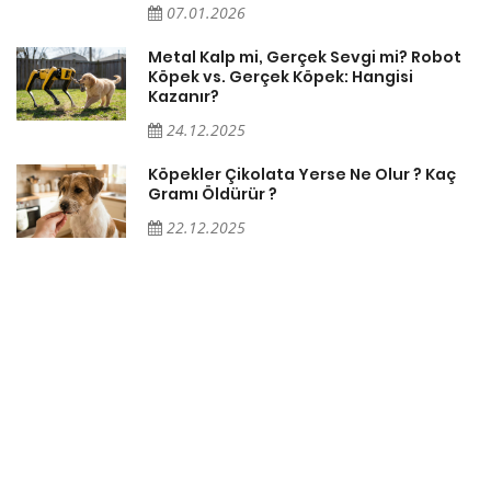
07.01.2026
Metal Kalp mi, Gerçek Sevgi mi? Robot
Köpek vs. Gerçek Köpek: Hangisi
Kazanır?
24.12.2025
Köpekler Çikolata Yerse Ne Olur ? Kaç
Gramı Öldürür ?
22.12.2025