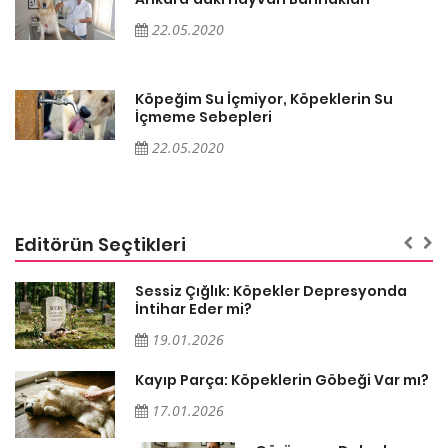
22.05.2020
Köpeğim Su İçmiyor, Köpeklerin Su
İçmeme Sebepleri
22.05.2020
Editörün Seçtikleri
Sessiz Çığlık: Köpekler Depresyonda
İntihar Eder mi?
19.01.2026
Kayıp Parça: Köpeklerin Göbeği Var mı?
17.01.2026