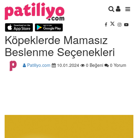
Köpeklerde Mamasız
Beslenme Seçenekleri
Patiliyo.com
10.01.2024
0 Beğeni
0 Yorum