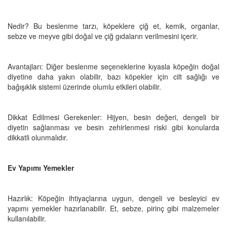
Nedir? Bu beslenme tarzı, köpeklere çiğ et, kemik, organlar,
sebze ve meyve gibi doğal ve çiğ gıdaların verilmesini içerir.
Avantajları: Diğer beslenme seçeneklerine kıyasla köpeğin doğal
diyetine daha yakın olabilir, bazı köpekler için cilt sağlığı ve
bağışıklık sistemi üzerinde olumlu etkileri olabilir.
Dikkat Edilmesi Gerekenler: Hijyen, besin değeri, dengeli bir
diyetin sağlanması ve besin zehirlenmesi riski gibi konularda
dikkatli olunmalıdır.
Ev Yapımı Yemekler
Hazırlık: Köpeğin ihtiyaçlarına uygun, dengeli ve besleyici ev
yapımı yemekler hazırlanabilir. Et, sebze, pirinç gibi malzemeler
kullanılabilir.