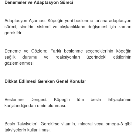
Denemeler ve Adaptasyon Süreci
Adaptasyon Aşaması: Köpeğin yeni beslenme tarzına adaptasyon
süreci, sindirim sistemi ve alışkanlıkların değişmesi için zaman
gerektirir.
Deneme ve Gözlem: Farklı beslenme seçeneklerinin köpeğin
sağlık durumu ve reaksiyonları üzerindeki etkilerinin
gözlemlenmesi.
Dikkat Edilmesi Gereken Genel Konular
Beslenme Dengesi: Köpeğin tüm besin ihtiyaçlarının
karşılandığından emin olunması.
Besin Takviyeleri: Gerekirse vitamin, mineral veya omega-3 gibi
takviyelerin kullanılması.