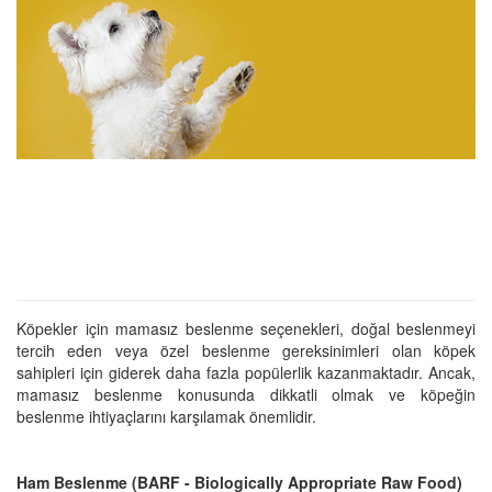
Köpekler için mamasız beslenme seçenekleri, doğal beslenmeyi
tercih eden veya özel beslenme gereksinimleri olan köpek
sahipleri için giderek daha fazla popülerlik kazanmaktadır. Ancak,
mamasız beslenme konusunda dikkatli olmak ve köpeğin
beslenme ihtiyaçlarını karşılamak önemlidir.
Ham Beslenme (BARF - Biologically Appropriate Raw Food)