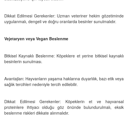
Dikkat Edilmesi Gerekenler: Uzman veteriner hekim gözetiminde
uygulanmalı, dengeli ve doğru oranlarda besinler sunulmalıdır.
Vejetaryen veya Vegan Beslenme
Bitkisel Kaynaklı Beslenme: Köpeklere et yerine bitkisel kaynaklı
besinlerin sunulması.
Avantajları: Hayvanların yaşama haklarına duyarlılık, bazı etik veya
sağlık tercihleri nedeniyle tercih edilebilir.
Dikkat Edilmesi Gerekenler: Köpeklerin et ve hayvansal
proteinlere ihtiyacı olduğu göz önünde bulundurulmalı, eksik
beslenme riskleri dikkate alınmalıdır.