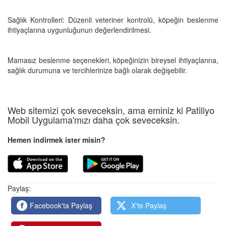
Sağlık Kontrolleri: Düzenli veteriner kontrolü, köpeğin beslenme
ihtiyaçlarına uygunluğunun değerlendirilmesi.
Mamasız beslenme seçenekleri, köpeğinizin bireysel ihtiyaçlarına,
sağlık durumuna ve tercihlerinize bağlı olarak değişebilir.
Web sitemizi çok seveceksin, ama eminiz ki Patiliyo
Mobil Uygulama'mızı daha çok seveceksin.
Hemen indirmek ister misin?
Paylaş:
Facebook'ta Paylaş
X'te Paylaş