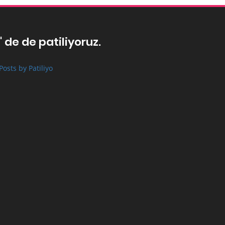
' de de patiliyoruz.
Posts by Patiliyo