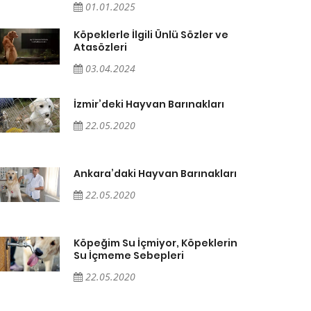
01.01.2025
Köpeklerle İlgili Ünlü Sözler ve
Atasözleri
03.04.2024
İzmir’deki Hayvan Barınakları
22.05.2020
Ankara’daki Hayvan Barınakları
22.05.2020
Köpeğim Su İçmiyor, Köpeklerin
Su İçmeme Sebepleri
22.05.2020