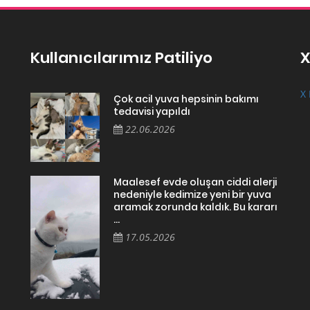
Kullanıcılarımız Patiliyo
X
X 
Çok acil yuva hepsinin bakımı
tedavisi yapıldı
22.06.2026
Maalesef evde oluşan ciddi alerji
nedeniyle kedimize yeni bir yuva
aramak zorunda kaldık. Bu kararı
...
17.05.2026