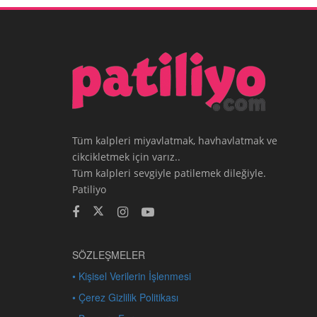
Tüm kalpleri miyavlatmak, havhavlatmak ve
cikcikletmek için varız..
Tüm kalpleri sevgiyle patilemek dileğiyle.
Patiliyo
SÖZLEŞMELER
• Kişisel Verilerin İşlenmesi
• Çerez Gizlilik Politikası