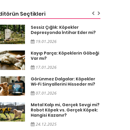
ditörün Seçtikleri
Sessiz Çığlık: Köpekler
Depresyonda İntihar Eder mi?
19.01.2026
Kayıp Parça: Köpeklerin Göbeği
Var mı?
17.01.2026
Görünmez Dalgalar: Köpekler
Wi-Fi Sinyallerini Hisseder mi?
07.01.2026
Metal Kalp mi, Gerçek Sevgi mi?
Robot Köpek vs. Gerçek Köpek:
Hangisi Kazanır?
24.12.2025