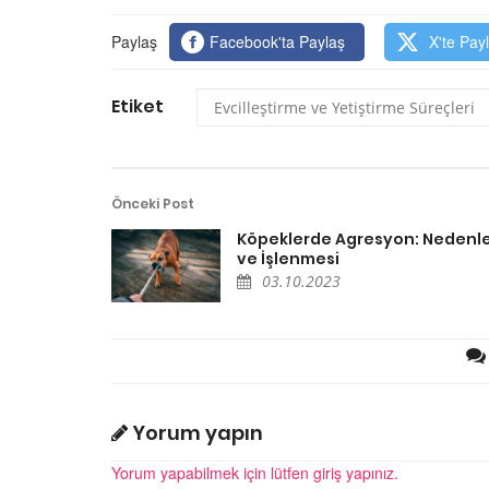
Paylaş
Facebook'ta Paylaş
X'te Pay
Etiket
Evcilleştirme ve Yetiştirme Süreçleri
Önceki Post
Köpeklerde Agresyon: Nedenle
ve İşlenmesi
03.10.2023
Yorum yapın
Yorum yapabilmek için lütfen giriş yapınız.