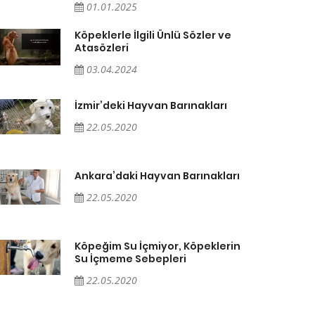
01.01.2025
Köpeklerle İlgili Ünlü Sözler ve
Atasözleri
03.04.2024
İzmir’deki Hayvan Barınakları
22.05.2020
Ankara’daki Hayvan Barınakları
22.05.2020
Köpeğim Su İçmiyor, Köpeklerin
Su İçmeme Sebepleri
22.05.2020