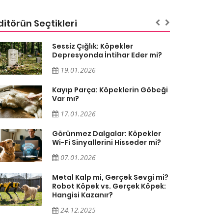
ditörün Seçtikleri
Sessiz Çığlık: Köpekler
Depresyonda İntihar Eder mi?
19.01.2026
Kayıp Parça: Köpeklerin Göbeği
Var mı?
17.01.2026
Görünmez Dalgalar: Köpekler
Wi-Fi Sinyallerini Hisseder mi?
07.01.2026
Metal Kalp mi, Gerçek Sevgi mi?
Robot Köpek vs. Gerçek Köpek:
Hangisi Kazanır?
24.12.2025