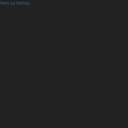
Posts by Patiliyo