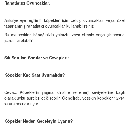
Rahatlatıcı Oyuncaklar:
Anksiyeteye eğilimli köpekler için peluş oyuncaklar veya özel
tasarlanmış rahatlatıcı oyuncaklar kullanabilirsiniz.
Bu oyuncaklar, köpeğinizin yalnızlık veya stresle başa çıkmasına
yardımcı olabilir.
Sık Sorulan Sorular ve Cevapları:
Köpekler Kaç Saat Uyumalıdır?
Cevap: Köpeklerin yaşına, cinsine ve enerji seviyelerine bağlı
olarak uyku süreleri değişebilir. Genellikle, yetişkin köpekler 12-14
saat arasında uyur.
Köpekler Neden Geceleyin Uyanır?