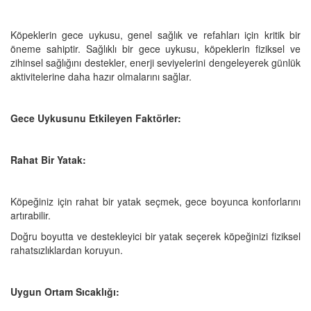
Köpeklerin gece uykusu, genel sağlık ve refahları için kritik bir
öneme sahiptir. Sağlıklı bir gece uykusu, köpeklerin fiziksel ve
zihinsel sağlığını destekler, enerji seviyelerini dengeleyerek günlük
aktivitelerine daha hazır olmalarını sağlar.
Gece Uykusunu Etkileyen Faktörler:
Rahat Bir Yatak:
Köpeğiniz için rahat bir yatak seçmek, gece boyunca konforlarını
artırabilir.
Doğru boyutta ve destekleyici bir yatak seçerek köpeğinizi fiziksel
rahatsızlıklardan koruyun.
Uygun Ortam Sıcaklığı: