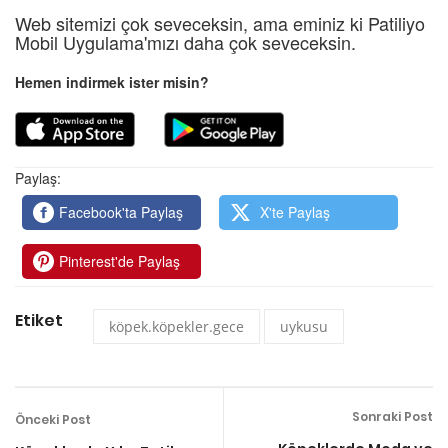
Web sitemizi çok seveceksin, ama eminiz ki Patiliyo
Mobil Uygulama'mızı daha çok seveceksin.
Hemen indirmek ister misin?
Paylaş:
Facebook'ta Paylaş
X'te Paylaş
Pinterest'de Paylaş
Etiket
köpek.köpekler.gece
uykusu
Sonraki Post
Önceki Post