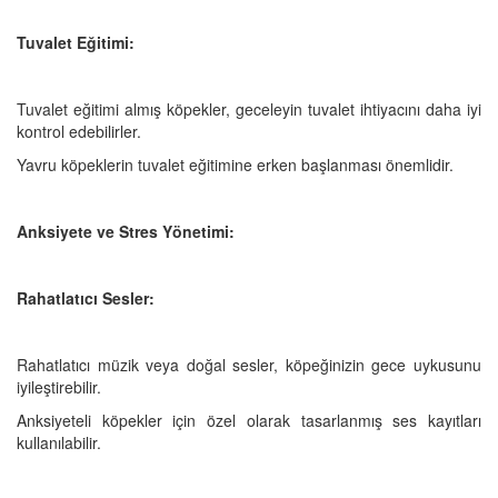
Tuvalet Eğitimi:
Tuvalet eğitimi almış köpekler, geceleyin tuvalet ihtiyacını daha iyi
kontrol edebilirler.
Yavru köpeklerin tuvalet eğitimine erken başlanması önemlidir.
Anksiyete ve Stres Yönetimi:
Rahatlatıcı Sesler:
Rahatlatıcı müzik veya doğal sesler, köpeğinizin gece uykusunu
iyileştirebilir.
Anksiyeteli köpekler için özel olarak tasarlanmış ses kayıtları
kullanılabilir.