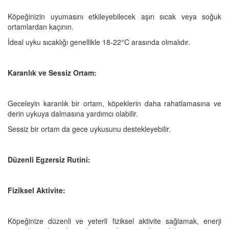
Köpeğinizin uyumasını etkileyebilecek aşırı sıcak veya soğuk
ortamlardan kaçının.
İdeal uyku sıcaklığı genellikle 18-22°C arasında olmalıdır.
Karanlık ve Sessiz Ortam:
Geceleyin karanlık bir ortam, köpeklerin daha rahatlamasına ve
derin uykuya dalmasına yardımcı olabilir.
Sessiz bir ortam da gece uykusunu destekleyebilir.
Düzenli Egzersiz Rutini:
Fiziksel Aktivite:
Köpeğinize düzenli ve yeterli fiziksel aktivite sağlamak, enerji