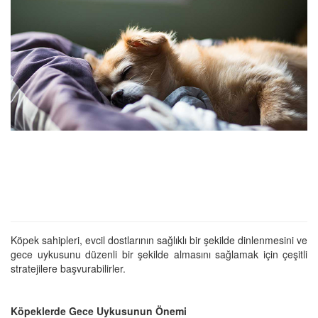
Köpek sahipleri, evcil dostlarının sağlıklı bir şekilde dinlenmesini ve
gece uykusunu düzenli bir şekilde almasını sağlamak için çeşitli
stratejilere başvurabilirler.
Köpeklerde Gece Uykusunun Önemi