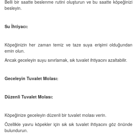
Belli bir saatte beslenme rutini oluşturun ve bu saatte köpeğinizi
besleyin.
Su İhtiyacı:
Köpeğinizin her zaman temiz ve taze suya erişimi olduğundan
emin olun.
Ancak geceleyin suyu sınırlamak, sık tuvalet ihtiyacını azaltabilir.
Geceleyin Tuvalet Molası:
Düzenli Tuvalet Molası:
Köpeğinize geceleyin düzenli bir tuvalet molası verin.
Özellikle yavru köpekler için sık sık tuvalet ihtiyacını göz önünde
bulundurun.