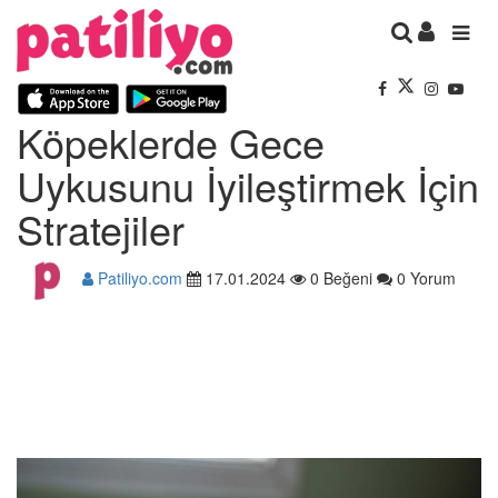
Köpeklerde Gece
Uykusunu İyileştirmek İçin
Stratejiler
Patiliyo.com
17.01.2024
0 Beğeni
0 Yorum