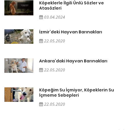
Köpeklerle İlgili Ünlü Sözler ve
Atasözleri
03.04.2024
İzmir’deki Hayvan Barınakları
22.05.2020
Ankara’daki Hayvan Barınakları
22.05.2020
Köpeğim Su İçmiyor, Köpeklerin Su
İçmeme Sebepleri
22.05.2020