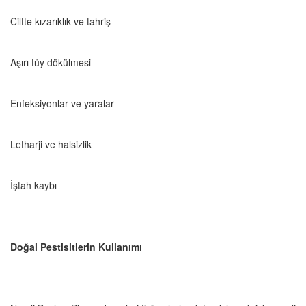
Ciltte kızarıklık ve tahriş
Aşırı tüy dökülmesi
Enfeksiyonlar ve yaralar
Letharji ve halsizlik
İştah kaybı
Doğal Pestisitlerin Kullanımı