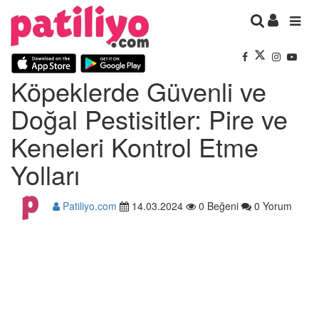
Köpeklerde Güvenli ve
Doğal Pestisitler: Pire ve
Keneleri Kontrol Etme
Yolları
Patiliyo.com
14.03.2024
0 Beğeni
0 Yorum