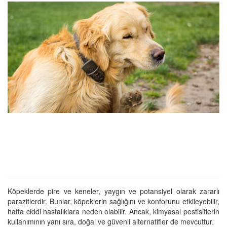
Köpeklerde pire ve keneler, yaygın ve potansiyel olarak zararlı
parazitlerdir. Bunlar, köpeklerin sağlığını ve konforunu etkileyebilir,
hatta ciddi hastalıklara neden olabilir. Ancak, kimyasal pestisitlerin
kullanımının yanı sıra, doğal ve güvenli alternatifler de mevcuttur.