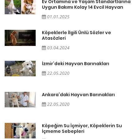
a
Ev Ortamına ve Yaşam Standartlarına
Uygun Bakımı Kolay 14 Evcil Hayvan
01.01.2025
Köpeklerle İlgili Ünlü Sözler ve
Atasözleri
03.04.2024
İzmir’deki Hayvan Barınakları
22.05.2020
Ankara’daki Hayvan Barınakları
22.05.2020
Köpeğim Su İçmiyor, Köpeklerin Su
İçmeme Sebepleri