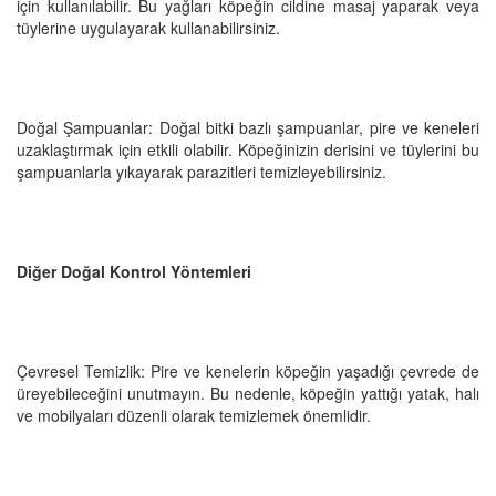
için kullanılabilir. Bu yağları köpeğin cildine masaj yaparak veya
tüylerine uygulayarak kullanabilirsiniz.
Doğal Şampuanlar: Doğal bitki bazlı şampuanlar, pire ve keneleri
uzaklaştırmak için etkili olabilir. Köpeğinizin derisini ve tüylerini bu
şampuanlarla yıkayarak parazitleri temizleyebilirsiniz.
Diğer Doğal Kontrol Yöntemleri
Çevresel Temizlik: Pire ve kenelerin köpeğin yaşadığı çevrede de
üreyebileceğini unutmayın. Bu nedenle, köpeğin yattığı yatak, halı
ve mobilyaları düzenli olarak temizlemek önemlidir.