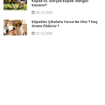
Köpek vs. Gerçek Köpek: Hangisi
Kazanır?
24.12.2025
Köpekler Çikolata Yerse Ne Olur ? Kaç
Gramı Öldürür ?
22.12.2025