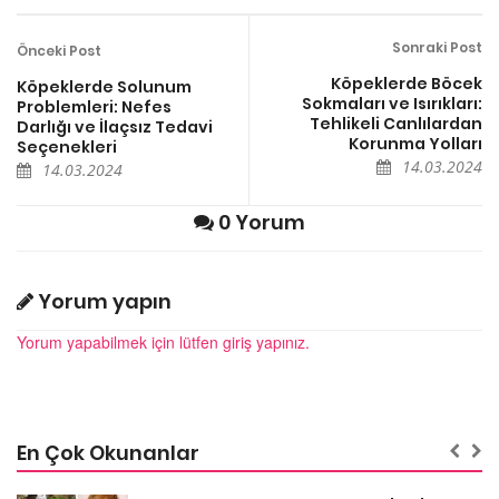
Sonraki Post
Önceki Post
Köpeklerde Böcek
Köpeklerde Solunum
Sokmaları ve Isırıkları:
Problemleri: Nefes
Tehlikeli Canlılardan
Darlığı ve İlaçsız Tedavi
Korunma Yolları
Seçenekleri
14.03.2024
14.03.2024
0 Yorum
Yorum yapın
Yorum yapabilmek için lütfen giriş yapınız.
En Çok Okunanlar