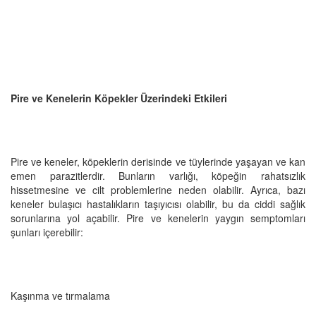
Pire ve Kenelerin Köpekler Üzerindeki Etkileri
Pire ve keneler, köpeklerin derisinde ve tüylerinde yaşayan ve kan
emen parazitlerdir. Bunların varlığı, köpeğin rahatsızlık
hissetmesine ve cilt problemlerine neden olabilir. Ayrıca, bazı
keneler bulaşıcı hastalıkların taşıyıcısı olabilir, bu da ciddi sağlık
sorunlarına yol açabilir. Pire ve kenelerin yaygın semptomları
şunları içerebilir:
Kaşınma ve tırmalama