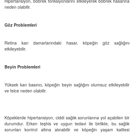
Hipertansiyon, böbrek fonksiyonlarını etkileyerek böbrek hasarına
neden olabilir.
Göz Problemleri
Retina kan damarlarındaki hasar, köpeğin göz sağlığını
etkileyebilir.
Beyin Problemleri
Yüksek kan basıncı, köpeğin beyin sağlığını olumsuz etkileyebilir
ve felce neden olabilir.
Köpeklerde hipertansiyon, ciddi sağlık sorunlarına yol açabilen bir
durumdur. Erken teşhis ve uygun tedavi ile birlikte, bu sağlık
sorunları kontrol altına alınabilir ve köpeğin yaşam kalitesi