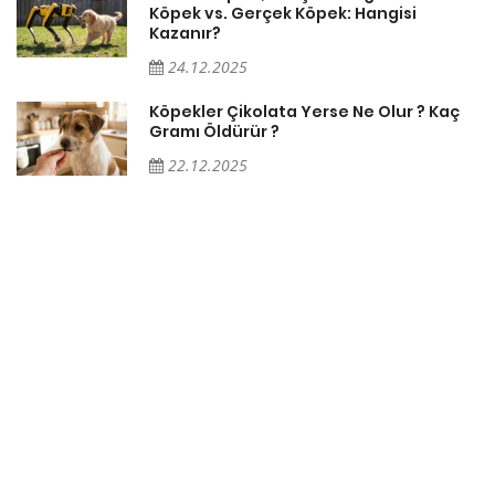
Köpek vs. Gerçek Köpek: Hangisi
Kazanır?
24.12.2025
Köpekler Çikolata Yerse Ne Olur ? Kaç
Gramı Öldürür ?
22.12.2025