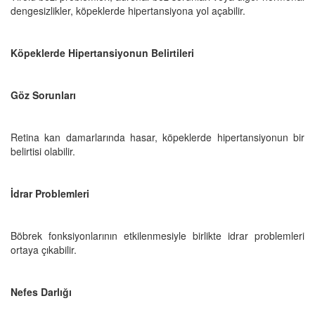
dengesizlikler, köpeklerde hipertansiyona yol açabilir.
Köpeklerde Hipertansiyonun Belirtileri
Göz Sorunları
Retina kan damarlarında hasar, köpeklerde hipertansiyonun bir
belirtisi olabilir.
İdrar Problemleri
Böbrek fonksiyonlarının etkilenmesiyle birlikte idrar problemleri
ortaya çıkabilir.
Nefes Darlığı