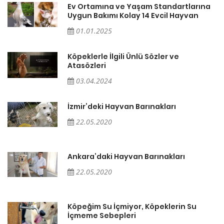
a
Ev Ortamına ve Yaşam Standartlarına
Uygun Bakımı Kolay 14 Evcil Hayvan
01.01.2025
Köpeklerle İlgili Ünlü Sözler ve
Atasözleri
03.04.2024
İzmir’deki Hayvan Barınakları
22.05.2020
Ankara’daki Hayvan Barınakları
22.05.2020
Köpeğim Su İçmiyor, Köpeklerin Su
İçmeme Sebepleri