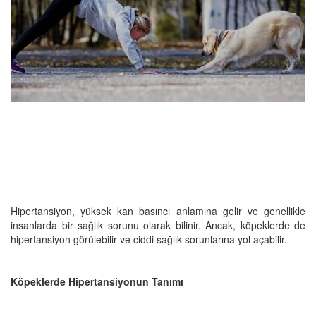
Hipertansiyon, yüksek kan basıncı anlamına gelir ve genellikle
insanlarda bir sağlık sorunu olarak bilinir. Ancak, köpeklerde de
hipertansiyon görülebilir ve ciddi sağlık sorunlarına yol açabilir.
Köpeklerde Hipertansiyonun Tanımı