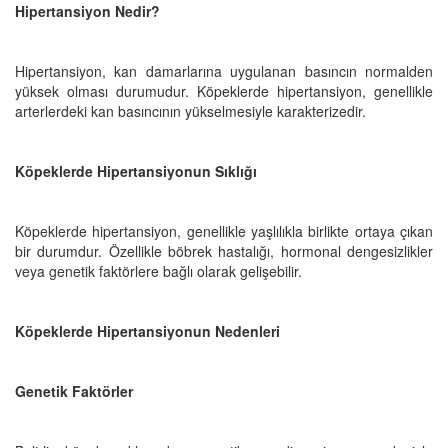
Hipertansiyon Nedir?
Hipertansiyon, kan damarlarına uygulanan basıncın normalden
yüksek olması durumudur. Köpeklerde hipertansiyon, genellikle
arterlerdeki kan basıncının yükselmesiyle karakterizedir.
Köpeklerde Hipertansiyonun Sıklığı
Köpeklerde hipertansiyon, genellikle yaşlılıkla birlikte ortaya çıkan
bir durumdur. Özellikle böbrek hastalığı, hormonal dengesizlikler
veya genetik faktörlere bağlı olarak gelişebilir.
Köpeklerde Hipertansiyonun Nedenleri
Genetik Faktörler