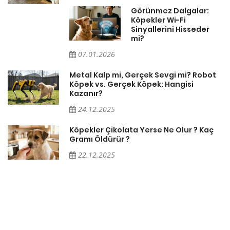
Görünmez Dalgalar:
Köpekler Wi-Fi
Sinyallerini Hisseder
mi?
07.01.2026
Metal Kalp mi, Gerçek Sevgi mi? Robot
Köpek vs. Gerçek Köpek: Hangisi
Kazanır?
24.12.2025
Köpekler Çikolata Yerse Ne Olur ? Kaç
Gramı Öldürür ?
22.12.2025