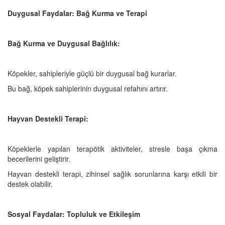
Duygusal Faydalar: Bağ Kurma ve Terapi
Bağ Kurma ve Duygusal Bağlılık:
Köpekler, sahipleriyle güçlü bir duygusal bağ kurarlar.
Bu bağ, köpek sahiplerinin duygusal refahını artırır.
Hayvan Destekli Terapi:
Köpeklerle yapılan terapötik aktiviteler, stresle başa çıkma
becerilerini geliştirir.
Hayvan destekli terapi, zihinsel sağlık sorunlarına karşı etkili bir
destek olabilir.
Sosyal Faydalar: Topluluk ve Etkileşim