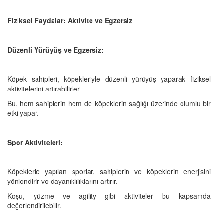
Fiziksel Faydalar: Aktivite ve Egzersiz
Düzenli Yürüyüş ve Egzersiz:
Köpek sahipleri, köpekleriyle düzenli yürüyüş yaparak fiziksel
aktivitelerini artırabilirler.
Bu, hem sahiplerin hem de köpeklerin sağlığı üzerinde olumlu bir
etki yapar.
Spor Aktiviteleri:
Köpeklerle yapılan sporlar, sahiplerin ve köpeklerin enerjisini
yönlendirir ve dayanıklılıklarını artırır.
Koşu, yüzme ve agility gibi aktiviteler bu kapsamda
değerlendirilebilir.