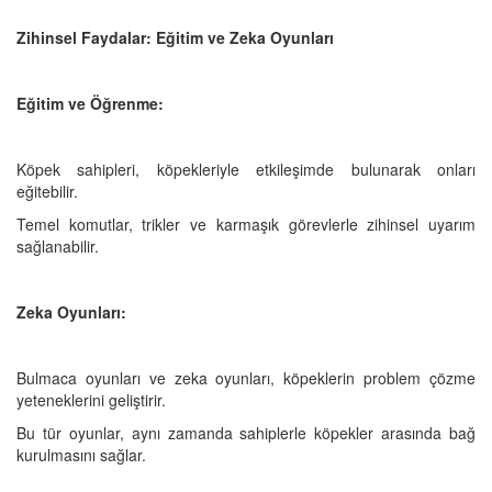
Zihinsel Faydalar: Eğitim ve Zeka Oyunları
Eğitim ve Öğrenme:
Köpek sahipleri, köpekleriyle etkileşimde bulunarak onları
eğitebilir.
Temel komutlar, trikler ve karmaşık görevlerle zihinsel uyarım
sağlanabilir.
Zeka Oyunları:
Bulmaca oyunları ve zeka oyunları, köpeklerin problem çözme
yeteneklerini geliştirir.
Bu tür oyunlar, aynı zamanda sahiplerle köpekler arasında bağ
kurulmasını sağlar.