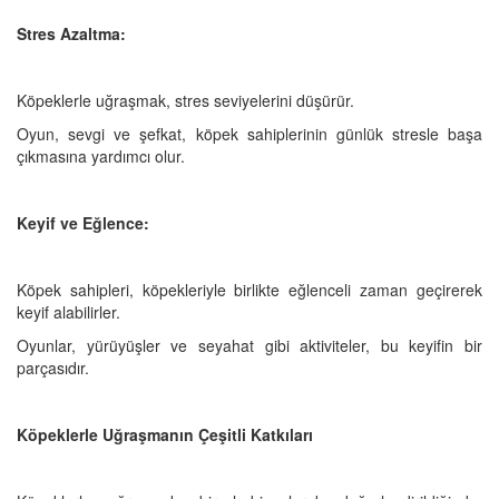
Stres Azaltma:
Köpeklerle uğraşmak, stres seviyelerini düşürür.
Oyun, sevgi ve şefkat, köpek sahiplerinin günlük stresle başa
çıkmasına yardımcı olur.
Keyif ve Eğlence:
Köpek sahipleri, köpekleriyle birlikte eğlenceli zaman geçirerek
keyif alabilirler.
Oyunlar, yürüyüşler ve seyahat gibi aktiviteler, bu keyifin bir
parçasıdır.
Köpeklerle Uğraşmanın Çeşitli Katkıları