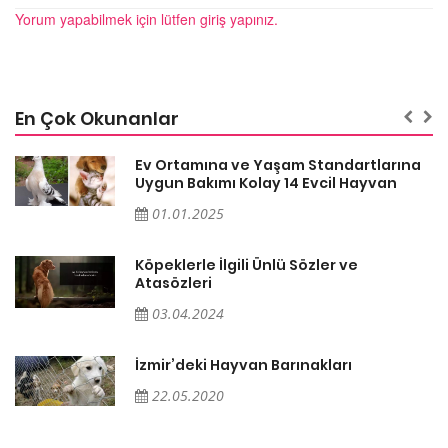
Yorum yapabilmek için lütfen giriş yapınız.
En Çok Okunanlar
a
Ev Ortamına ve Yaşam Standartlarına
Uygun Bakımı Kolay 14 Evcil Hayvan
01.01.2025
Köpeklerle İlgili Ünlü Sözler ve
Atasözleri
03.04.2024
İzmir’deki Hayvan Barınakları
22.05.2020