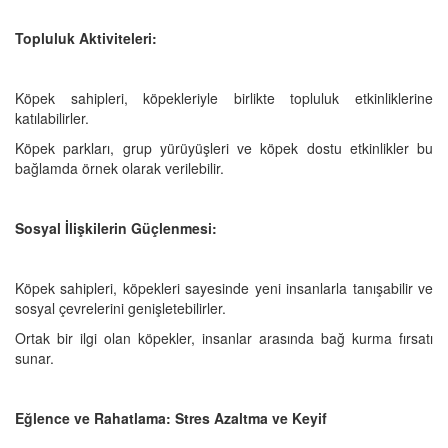
Topluluk Aktiviteleri:
Köpek sahipleri, köpekleriyle birlikte topluluk etkinliklerine
katılabilirler.
Köpek parkları, grup yürüyüşleri ve köpek dostu etkinlikler bu
bağlamda örnek olarak verilebilir.
Sosyal İlişkilerin Güçlenmesi:
Köpek sahipleri, köpekleri sayesinde yeni insanlarla tanışabilir ve
sosyal çevrelerini genişletebilirler.
Ortak bir ilgi olan köpekler, insanlar arasında bağ kurma fırsatı
sunar.
Eğlence ve Rahatlama: Stres Azaltma ve Keyif