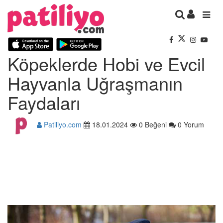
Köpeklerde Hobi ve Evcil
Hayvanla Uğraşmanın
Faydaları
Patiliyo.com
18.01.2024
0 Beğeni
0 Yorum