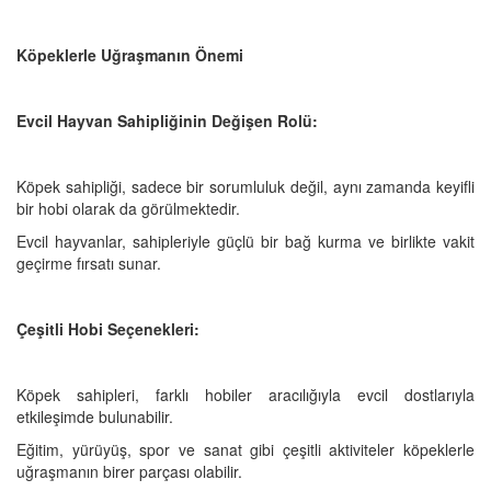
Köpeklerle Uğraşmanın Önemi
Evcil Hayvan Sahipliğinin Değişen Rolü:
Köpek sahipliği, sadece bir sorumluluk değil, aynı zamanda keyifli
bir hobi olarak da görülmektedir.
Evcil hayvanlar, sahipleriyle güçlü bir bağ kurma ve birlikte vakit
geçirme fırsatı sunar.
Çeşitli Hobi Seçenekleri:
Köpek sahipleri, farklı hobiler aracılığıyla evcil dostlarıyla
etkileşimde bulunabilir.
Eğitim, yürüyüş, spor ve sanat gibi çeşitli aktiviteler köpeklerle
uğraşmanın birer parçası olabilir.