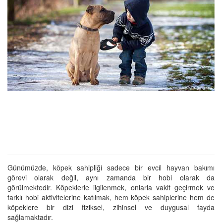
Günümüzde, köpek sahipliği sadece bir evcil hayvan bakımı
görevi olarak değil, aynı zamanda bir hobi olarak da
görülmektedir. Köpeklerle ilgilenmek, onlarla vakit geçirmek ve
farklı hobi aktivitelerine katılmak, hem köpek sahiplerine hem de
köpeklere bir dizi fiziksel, zihinsel ve duygusal fayda
sağlamaktadır.