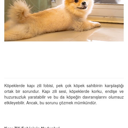
Köpeklerde kapı zili fobisi, pek çok köpek sahibinin karşılaştığı
ortak bir sorundur. Kapı zili sesi, köpeklerde korku, endişe ve
huzursuzluk yaratabilir ve bu da köpeğin davranışlarını olumsuz
etkileyebilir. Ancak, bu sorunu çözmek mümkündür.