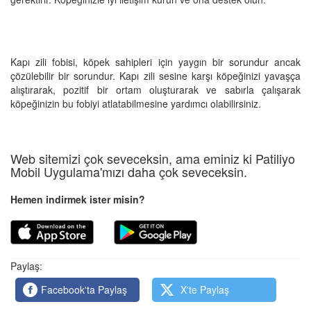
Kapı zili fobisi, köpek sahipleri için yaygın bir sorundur ancak
çözülebilir bir sorundur. Kapı zili sesine karşı köpeğinizi yavaşça
alıştırarak, pozitif bir ortam oluşturarak ve sabırla çalışarak
köpeğinizin bu fobiyi atlatabilmesine yardımcı olabilirsiniz.
Web sitemizi çok seveceksin, ama eminiz ki Patiliyo
Mobil Uygulama'mızı daha çok seveceksin.
Hemen indirmek ister misin?
Paylaş:
Facebook'ta Paylaş
X'te Paylaş