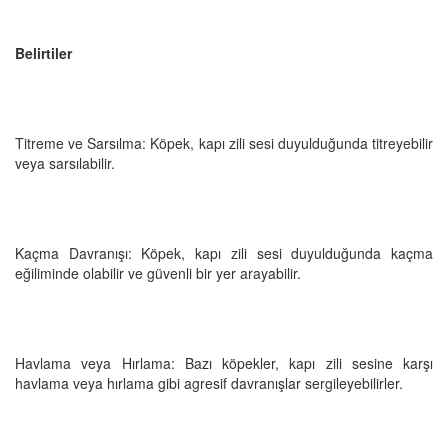
Belirtiler
Titreme ve Sarsılma: Köpek, kapı zili sesi duyulduğunda titreyebilir
veya sarsılabilir.
Kaçma Davranışı: Köpek, kapı zili sesi duyulduğunda kaçma
eğiliminde olabilir ve güvenli bir yer arayabilir.
Havlama veya Hırlama: Bazı köpekler, kapı zili sesine karşı
havlama veya hırlama gibi agresif davranışlar sergileyebilirler.