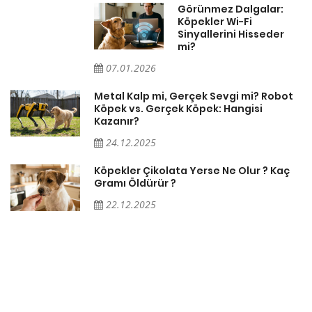
Görünmez Dalgalar:
Köpekler Wi-Fi
Sinyallerini Hisseder
mi?
07.01.2026
Metal Kalp mi, Gerçek Sevgi mi? Robot
Köpek vs. Gerçek Köpek: Hangisi
Kazanır?
24.12.2025
Köpekler Çikolata Yerse Ne Olur ? Kaç
Gramı Öldürür ?
22.12.2025