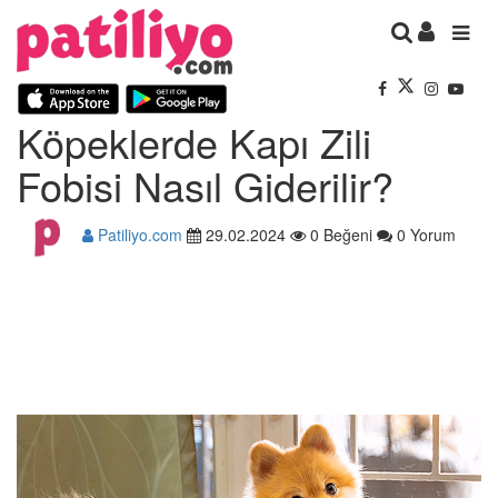
Köpeklerde Kapı Zili
Fobisi Nasıl Giderilir?
Patiliyo.com
29.02.2024
0 Beğeni
0 Yorum