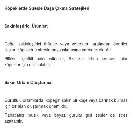
Köpeklerde Stresle Başa Çıkma Stratejileri
Sakinleştirici Ürünler:
Doğal sakinleştirici ürünler veya veteriner tarafından önerilen
ilaçlar, köpeklerin stresle başa çıkmasına yardımcı olabilir.
Bitkisel içerikli sakinleştiriciler, özellikle fırtına korkusu olan
köpekler için etkili olabilir.
Sakin Ortam Oluşturma:
Gürültülü ortamlarda, köpeğin sakin bir köşe veya barınak bulması
için bir alan oluşturmak önemlidir.
Rahatlatıcı müzik veya beyaz gürültü gibi sesler de stresi
azaltabilir.