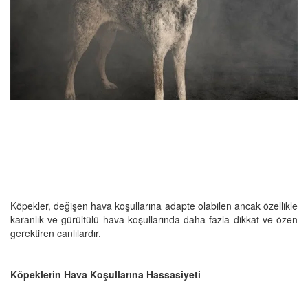
Köpekler, değişen hava koşullarına adapte olabilen ancak özellikle
karanlık ve gürültülü hava koşullarında daha fazla dikkat ve özen
gerektiren canlılardır.
Köpeklerin Hava Koşullarına Hassasiyeti