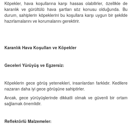
Köpekler, hava koşullarına karşı hassas olabilirler, özellikle de
karanlık ve gürültülü hava şartları söz konusu olduğunda. Bu
durum, sahiplerin köpeklerini bu koşullara karşı uygun bir şekilde
hazırlamalarını ve korumalarını gerektirir.
Karanlık Hava Koşulları ve Köpekler
Geceleri Yürüyüş ve Egzersiz:
Köpeklerin gece görüş yetenekleri, insanlardan farklıdır. Kedilere
nazaran daha iyi gece görüşüne sahiptirler.
Ancak, gece yürüyüşlerinde dikkatli olmak ve güvenli bir ortam
sağlamak önemlidir.
Reflektörlü Malzemeler: