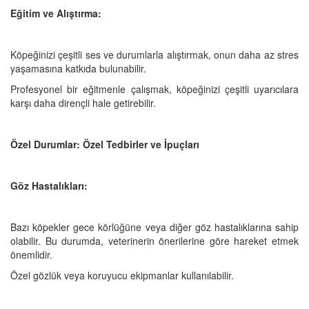
Eğitim ve Alıştırma:
Köpeğinizi çeşitli ses ve durumlarla alıştırmak, onun daha az stres
yaşamasına katkıda bulunabilir.
Profesyonel bir eğitmenle çalışmak, köpeğinizi çeşitli uyarıcılara
karşı daha dirençli hale getirebilir.
Özel Durumlar: Özel Tedbirler ve İpuçları
Göz Hastalıkları:
Bazı köpekler gece körlüğüne veya diğer göz hastalıklarına sahip
olabilir. Bu durumda, veterinerin önerilerine göre hareket etmek
önemlidir.
Özel gözlük veya koruyucu ekipmanlar kullanılabilir.