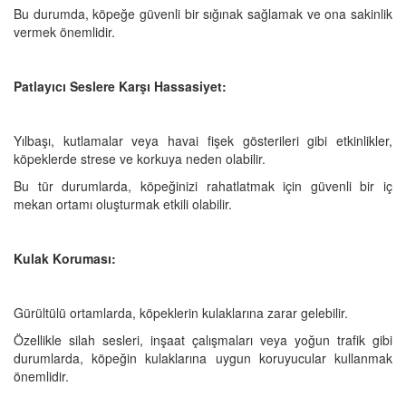
Bu durumda, köpeğe güvenli bir sığınak sağlamak ve ona sakinlik
vermek önemlidir.
Patlayıcı Seslere Karşı Hassasiyet:
Yılbaşı, kutlamalar veya havai fişek gösterileri gibi etkinlikler,
köpeklerde strese ve korkuya neden olabilir.
Bu tür durumlarda, köpeğinizi rahatlatmak için güvenli bir iç
mekan ortamı oluşturmak etkili olabilir.
Kulak Koruması:
Gürültülü ortamlarda, köpeklerin kulaklarına zarar gelebilir.
Özellikle silah sesleri, inşaat çalışmaları veya yoğun trafik gibi
durumlarda, köpeğin kulaklarına uygun koruyucular kullanmak
önemlidir.