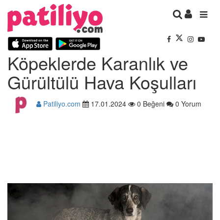
Köpeklerde Karanlık ve
Gürültülü Hava Koşulları
Patiliyo.com
17.01.2024
0 Beğeni
0 Yorum