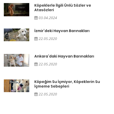
Köpeklerle İlgili Ünlü Sözler ve
Atasözleri
03.04.2024
İzmir’deki Hayvan Barınakları
22.05.2020
Ankara’daki Hayvan Barınakları
22.05.2020
Köpeğim Su İçmiyor, Köpeklerin Su
İçmeme Sebepleri
22.05.2020