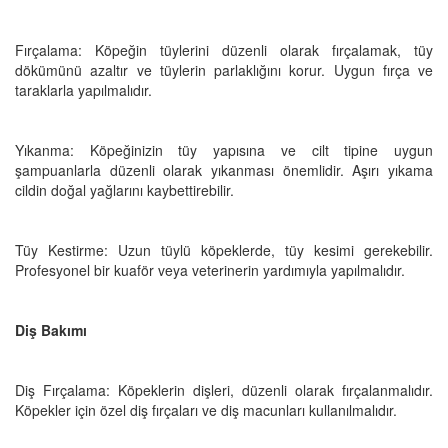
Fırçalama: Köpeğin tüylerini düzenli olarak fırçalamak, tüy
dökümünü azaltır ve tüylerin parlaklığını korur. Uygun fırça ve
taraklarla yapılmalıdır.
Yıkanma: Köpeğinizin tüy yapısına ve cilt tipine uygun
şampuanlarla düzenli olarak yıkanması önemlidir. Aşırı yıkama
cildin doğal yağlarını kaybettirebilir.
Tüy Kestirme: Uzun tüylü köpeklerde, tüy kesimi gerekebilir.
Profesyonel bir kuaför veya veterinerin yardımıyla yapılmalıdır.
Diş Bakımı
Diş Fırçalama: Köpeklerin dişleri, düzenli olarak fırçalanmalıdır.
Köpekler için özel diş fırçaları ve diş macunları kullanılmalıdır.