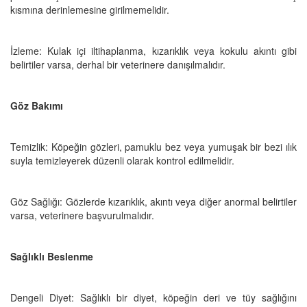
kısmına derinlemesine girilmemelidir.
İzleme: Kulak içi iltihaplanma, kızarıklık veya kokulu akıntı gibi
belirtiler varsa, derhal bir veterinere danışılmalıdır.
Göz Bakımı
Temizlik: Köpeğin gözleri, pamuklu bez veya yumuşak bir bezi ılık
suyla temizleyerek düzenli olarak kontrol edilmelidir.
Göz Sağlığı: Gözlerde kızarıklık, akıntı veya diğer anormal belirtiler
varsa, veterinere başvurulmalıdır.
Sağlıklı Beslenme
Dengeli Diyet: Sağlıklı bir diyet, köpeğin deri ve tüy sağlığını