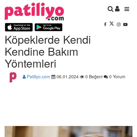
Köpeklerde Kendi
Kendine Bakım
Yöntemleri
Patiliyo.com
06.01.2024
0 Beğeni
0 Yorum