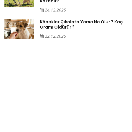
Kazanır?
24.12.2025
Köpekler Çikolata Yerse Ne Olur ? Kaç
Gramı Öldürür ?
22.12.2025