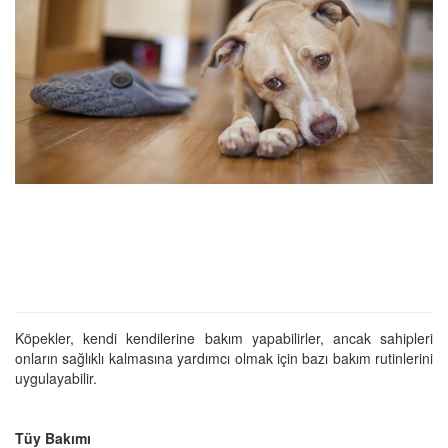
Köpekler, kendi kendilerine bakım yapabilirler, ancak sahipleri
onların sağlıklı kalmasına yardımcı olmak için bazı bakım rutinlerini
uygulayabilir.
Tüy Bakımı