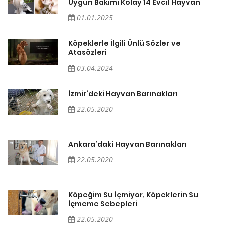
Uygun Bakımı Kolay 14 Evcil Hayvan
01.01.2025
Köpeklerle İlgili Ünlü Sözler ve
Atasözleri
03.04.2024
İzmir’deki Hayvan Barınakları
22.05.2020
Ankara’daki Hayvan Barınakları
22.05.2020
Köpeğim Su İçmiyor, Köpeklerin Su
İçmeme Sebepleri
22.05.2020