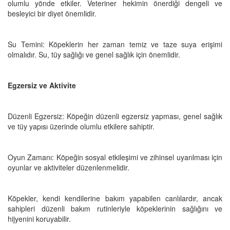
olumlu yönde etkiler. Veteriner hekimin önerdiği dengeli ve
besleyici bir diyet önemlidir.
Su Temini: Köpeklerin her zaman temiz ve taze suya erişimi
olmalıdır. Su, tüy sağlığı ve genel sağlık için önemlidir.
Egzersiz ve Aktivite
Düzenli Egzersiz: Köpeğin düzenli egzersiz yapması, genel sağlık
ve tüy yapısı üzerinde olumlu etkilere sahiptir.
Oyun Zamanı: Köpeğin sosyal etkileşimi ve zihinsel uyarılması için
oyunlar ve aktiviteler düzenlenmelidir.
Köpekler, kendi kendilerine bakım yapabilen canlılardır, ancak
sahipleri düzenli bakım rutinleriyle köpeklerinin sağlığını ve
hijyenini koruyabilir.