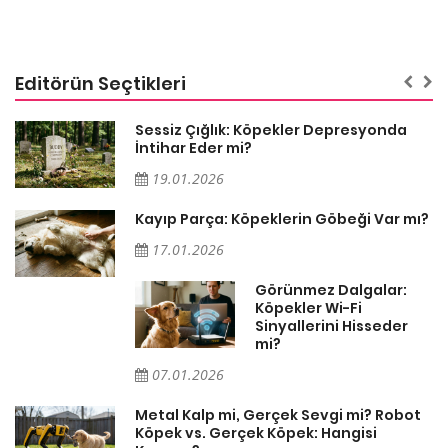
Editörün Seçtikleri
Sessiz Çığlık: Köpekler Depresyonda
İntihar Eder mi?
19.01.2026
Kayıp Parça: Köpeklerin Göbeği Var mı?
17.01.2026
Görünmez Dalgalar:
Köpekler Wi-Fi
Sinyallerini Hisseder
mi?
07.01.2026
Metal Kalp mi, Gerçek Sevgi mi? Robot
Köpek vs. Gerçek Köpek: Hangisi