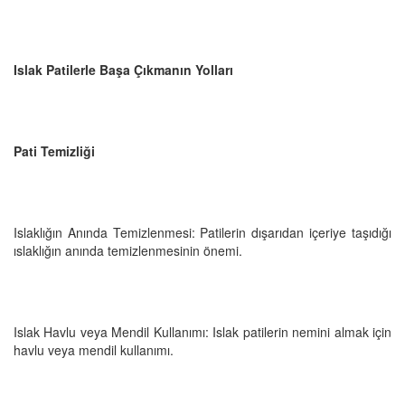
Islak Patilerle Başa Çıkmanın Yolları
Pati Temizliği
Islaklığın Anında Temizlenmesi: Patilerin dışarıdan içeriye taşıdığı
ıslaklığın anında temizlenmesinin önemi.
Islak Havlu veya Mendil Kullanımı: Islak patilerin nemini almak için
havlu veya mendil kullanımı.