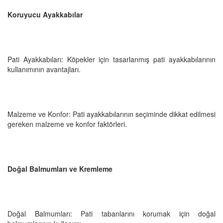
Koruyucu Ayakkabılar
Pati Ayakkabıları: Köpekler için tasarlanmış pati ayakkabılarının
kullanımının avantajları.
Malzeme ve Konfor: Pati ayakkabılarının seçiminde dikkat edilmesi
gereken malzeme ve konfor faktörleri.
Doğal Balmumları ve Kremleme
Doğal Balmumları: Pati tabanlarını korumak için doğal