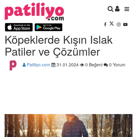
Köpeklerde Kışın Islak
Patiler ve Çözümler
Patiliyo.com
31.01.2024
0 Beğeni
0 Yorum