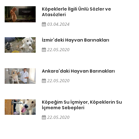
Köpeklerle İlgili Ünlü Sözler ve
Atasözleri
03.04.2024
İzmir’deki Hayvan Barınakları
22.05.2020
Ankara’daki Hayvan Barınakları
22.05.2020
Köpeğim Su İçmiyor, Köpeklerin Su
İçmeme Sebepleri
22.05.2020