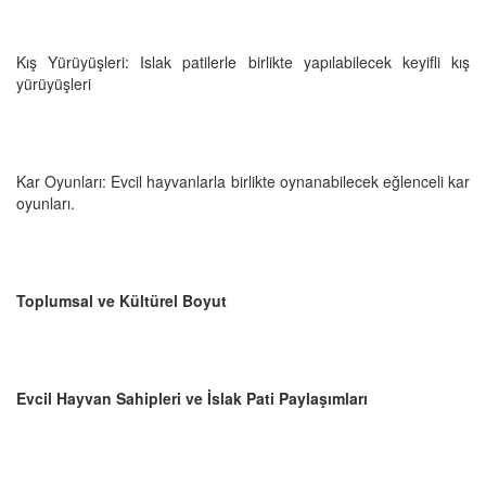
Kış Yürüyüşleri: Islak patilerle birlikte yapılabilecek keyifli kış
yürüyüşleri
Kar Oyunları: Evcil hayvanlarla birlikte oynanabilecek eğlenceli kar
oyunları.
Toplumsal ve Kültürel Boyut
Evcil Hayvan Sahipleri ve İslak Pati Paylaşımları