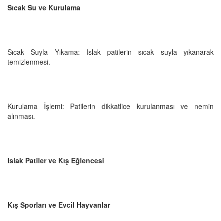
Sıcak Su ve Kurulama
Sıcak Suyla Yıkama: Islak patilerin sıcak suyla yıkanarak
temizlenmesi.
Kurulama İşlemi: Patilerin dikkatlice kurulanması ve nemin
alınması.
Islak Patiler ve Kış Eğlencesi
Kış Sporları ve Evcil Hayvanlar