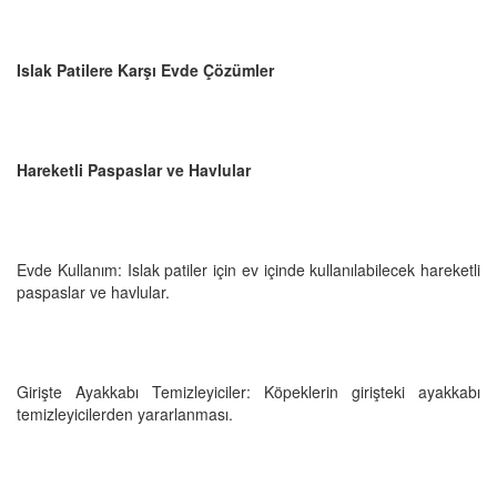
Islak Patilere Karşı Evde Çözümler
Hareketli Paspaslar ve Havlular
Evde Kullanım: Islak patiler için ev içinde kullanılabilecek hareketli
paspaslar ve havlular.
Girişte Ayakkabı Temizleyiciler: Köpeklerin girişteki ayakkabı
temizleyicilerden yararlanması.