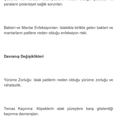
yaraların potansiyel sağlık sorunları.
Bakteri ve Mantar Enfeksiyonları: Islaklıkla birlikte gelen bakteri ve
mantarların patilere neden olduğu enfeksiyon riski.
Davranış Değişiklikleri
Yürüme Zorluğu: Islak patilerin neden olduğu yürüme zorluğu ve
rahatsızlık.
Temas Kaçınma: Köpeklerin ıslak yüzeylere karşı gösterdiği
kaçınma davranışları.