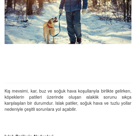
Kış mevsimi, kar, buz ve soğuk hava koşullarıyla birlikte gelirken,
köpeklerin patileri üzerinde oluşan ıslaklık sorunu sıkça
karşılaşılan bir durumdur. Islak patiler, soğuk hava ve tuzlu yollar
nedeniyle çeşitli sorunlara yol açabilir.