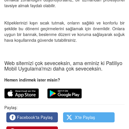
tavsiye almak faydalı olabilir.
Köpeklerinizi kışın sıcak tutmak, onların sağlıklı ve konforlu bir
şekilde bu dönemi geçirmelerini sağlamak için önemlidir. Onlara
uygun bir barınak, beslenme düzeni ve koruma sağlayarak soğuk
hava koşullarında güvende tutabilirsiniz.
Web sitemizi çok seveceksin, ama eminiz ki Patiliyo
Mobil Uygulama'mızı daha çok seveceksin.
Hemen indirmek ister misin?
Paylaş:
Facebook'ta Paylaş
X'te Paylaş