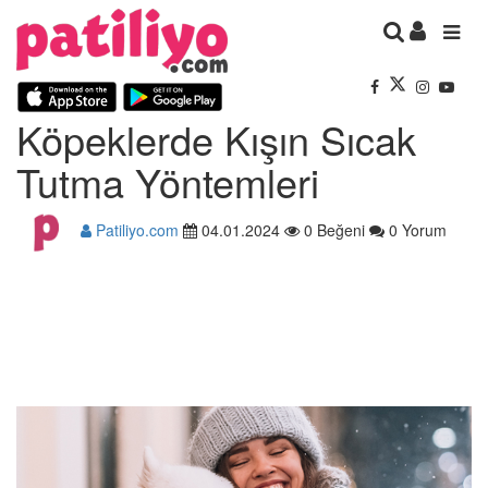
Köpeklerde Kışın Sıcak
Tutma Yöntemleri
Patiliyo.com
04.01.2024
0 Beğeni
0 Yorum