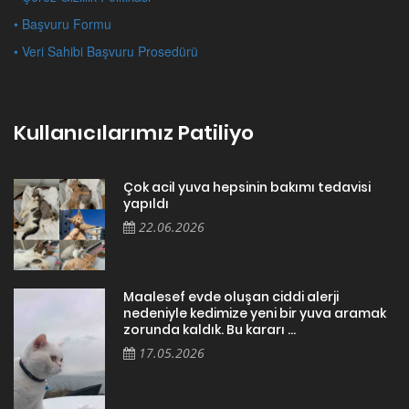
• Başvuru Formu
• Veri Sahibi Başvuru Prosedürü
Kullanıcılarımız Patiliyo
Çok acil yuva hepsinin bakımı tedavisi
yapıldı
22.06.2026
Maalesef evde oluşan ciddi alerji
nedeniyle kedimize yeni bir yuva aramak
zorunda kaldık. Bu kararı ...
17.05.2026