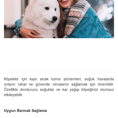
Köpekler için kışın sıcak tutma yöntemleri, soğuk havalarda
onların rahat ve güvende olmalarını sağlamak için önemlidir.
Özellikle dondurucu soğuklar ve kar yağışı köpeğinizi olumsuz
etkileyebilir.
Uygun Barınak Sağlama