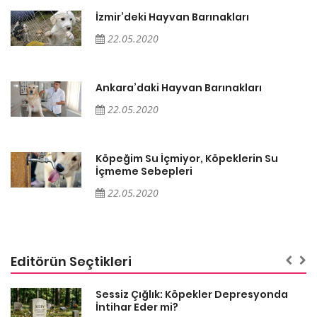
İzmir’deki Hayvan Barınakları
22.05.2020
Ankara’daki Hayvan Barınakları
22.05.2020
Köpeğim Su İçmiyor, Köpeklerin Su
İçmeme Sebepleri
22.05.2020
Editörün Seçtikleri
Sessiz Çığlık: Köpekler Depresyonda
İntihar Eder mi?