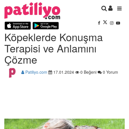
Köpeklerde Konuşma
Terapisi ve Anlamını
Çözme
Patiliyo.com
17.01.2024
0 Beğeni
0 Yorum