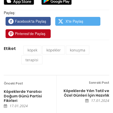
Paylaş:
Facebook'ta Paylaş
X'te Paylaş
Pinterest'de Paylaş
Etiket
köpek
köpekler
konuşma
terapisi
Sonraki Post
Önceki Post
Köpeklerde Yılın Tatil ve
Köpeklerde Yaratıcı
Özel Günleri İçin Hazırlık
Doğum Günü Partisi
Fikirleri
17.01.2024
17.01.2024