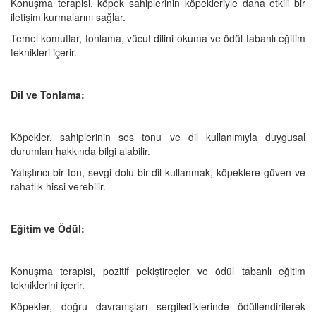
Konuşma terapisi, köpek sahiplerinin köpekleriyle daha etkili bir
iletişim kurmalarını sağlar.
Temel komutlar, tonlama, vücut dilini okuma ve ödül tabanlı eğitim
teknikleri içerir.
Dil ve Tonlama:
Köpekler, sahiplerinin ses tonu ve dil kullanımıyla duygusal
durumları hakkında bilgi alabilir.
Yatıştırıcı bir ton, sevgi dolu bir dil kullanmak, köpeklere güven ve
rahatlık hissi verebilir.
Eğitim ve Ödül:
Konuşma terapisi, pozitif pekiştireçler ve ödül tabanlı eğitim
tekniklerini içerir.
Köpekler, doğru davranışları sergilediklerinde ödüllendirilerek