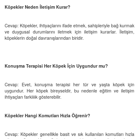
Köpekler Neden İletişim Kurar?
Cevap: Köpekler, ihtiyaçlarını ifade etmek, sahipleriyle bağ kurmak
ve duygusal durumlarını iletmek için iletişim kurarlar. İletişim,
köpeklerin doğal davranışlarından biridir.
Konuşma Terapisi Her Köpek İçin Uygundur mu?
Cevap: Evet, konuşma terapisi her tür ve yaşta köpek için
uygundur. Her köpek bireyseldir, bu nedenle eğitim ve iletişim
ihtiyaçları farklılık gösterebilir.
Köpekler Hangi Komutları Hızla Öğrenir?
Cevap: Köpekler genellikle basit ve sık kullanılan komutları hızla