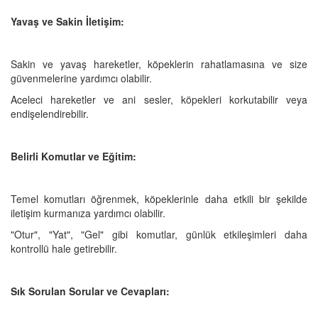
Yavaş ve Sakin İletişim:
Sakin ve yavaş hareketler, köpeklerin rahatlamasına ve size
güvenmelerine yardımcı olabilir.
Aceleci hareketler ve ani sesler, köpekleri korkutabilir veya
endişelendirebilir.
Belirli Komutlar ve Eğitim:
Temel komutları öğrenmek, köpeklerinle daha etkili bir şekilde
iletişim kurmanıza yardımcı olabilir.
"Otur", "Yat", "Gel" gibi komutlar, günlük etkileşimleri daha
kontrollü hale getirebilir.
Sık Sorulan Sorular ve Cevapları: