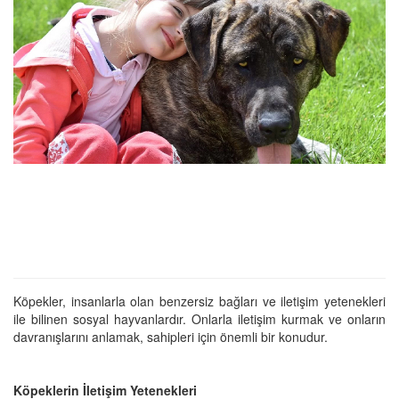
Köpekler, insanlarla olan benzersiz bağları ve iletişim yetenekleri
ile bilinen sosyal hayvanlardır. Onlarla iletişim kurmak ve onların
davranışlarını anlamak, sahipleri için önemli bir konudur.
Köpeklerin İletişim Yetenekleri