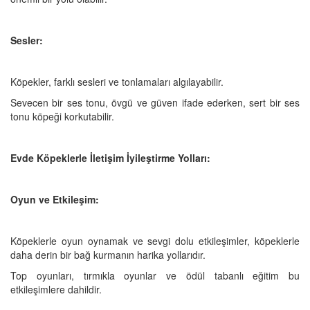
Sesler:
Köpekler, farklı sesleri ve tonlamaları algılayabilir.
Sevecen bir ses tonu, övgü ve güven ifade ederken, sert bir ses
tonu köpeği korkutabilir.
Evde Köpeklerle İletişim İyileştirme Yolları:
Oyun ve Etkileşim:
Köpeklerle oyun oynamak ve sevgi dolu etkileşimler, köpeklerle
daha derin bir bağ kurmanın harika yollarıdır.
Top oyunları, tırmıkla oyunlar ve ödül tabanlı eğitim bu
etkileşimlere dahildir.