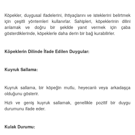
Köpekler, duygusal ifadelerini, ihtiyaçlarını ve isteklerini belirtmek
için çeşitli yöntemleri kullanırlar. Sahipleri, köpeklerinin dilini
anlamak ve doğru bir şekilde yanıt vermek için çaba
gösterdiklerinde, köpeklerle daha derin bir bağ kurabilirler.
Köpeklerin Dilinde İfade Edilen Duygular:
Kuyruk Sallama:
Kuyruk sallama, bir köpeğin mutlu, heyecanlı veya arkadaşça
olduğunu gösterir.
Hızlı ve geniş kuyruk sallamak, genellikle pozitif bir duygu
durumunu ifade eder.
Kulak Durumu: