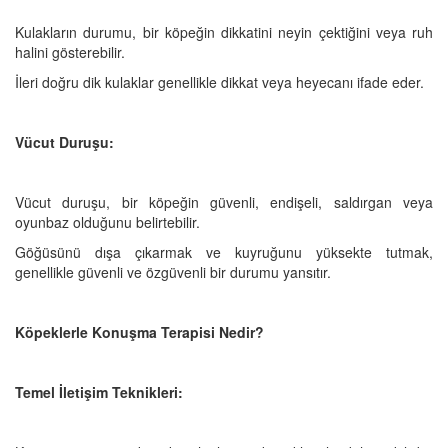
Kulakların durumu, bir köpeğin dikkatini neyin çektiğini veya ruh
halini gösterebilir.
İleri doğru dik kulaklar genellikle dikkat veya heyecanı ifade eder.
Vücut Duruşu:
Vücut duruşu, bir köpeğin güvenli, endişeli, saldırgan veya
oyunbaz olduğunu belirtebilir.
Göğüsünü dışa çıkarmak ve kuyruğunu yüksekte tutmak,
genellikle güvenli ve özgüvenli bir durumu yansıtır.
Köpeklerle Konuşma Terapisi Nedir?
Temel İletişim Teknikleri: