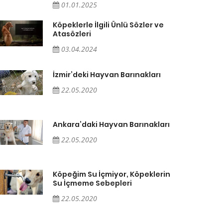
01.01.2025
Köpeklerle İlgili Ünlü Sözler ve
Atasözleri
03.04.2024
İzmir’deki Hayvan Barınakları
22.05.2020
Ankara’daki Hayvan Barınakları
22.05.2020
Köpeğim Su İçmiyor, Köpeklerin
Su İçmeme Sebepleri
22.05.2020