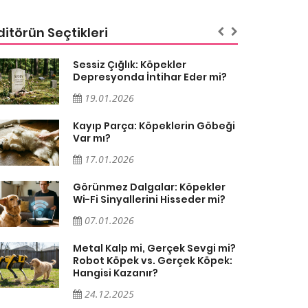
ditörün Seçtikleri
Sessiz Çığlık: Köpekler
Depresyonda İntihar Eder mi?
19.01.2026
Kayıp Parça: Köpeklerin Göbeği
Var mı?
17.01.2026
Görünmez Dalgalar: Köpekler
Wi-Fi Sinyallerini Hisseder mi?
07.01.2026
Metal Kalp mi, Gerçek Sevgi mi?
Robot Köpek vs. Gerçek Köpek:
Hangisi Kazanır?
24.12.2025