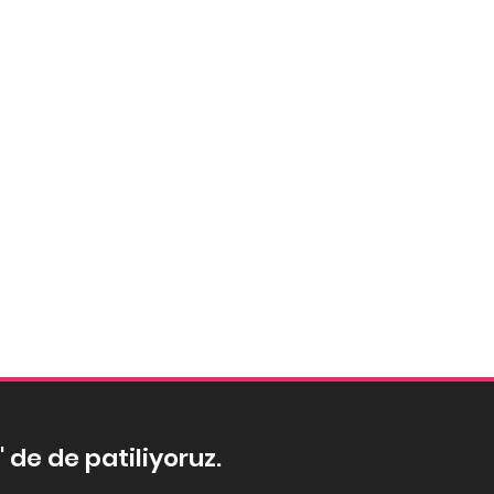
' de de patiliyoruz.