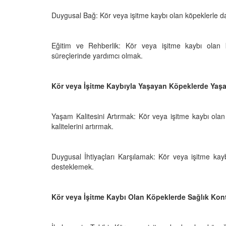
Duygusal Bağ: Kör veya işitme kaybı olan köpeklerle daha
Eğitim ve Rehberlik: Kör veya işitme kaybı olan 
süreçlerinde yardımcı olmak.
Kör veya İşitme Kaybıyla Yaşayan Köpeklerde Yaşa
Yaşam Kalitesini Artırmak: Kör veya işitme kaybı olan
kalitelerini artırmak.
Duygusal İhtiyaçları Karşılamak: Kör veya işitme kay
desteklemek.
Kör veya İşitme Kaybı Olan Köpeklerde Sağlık Kont