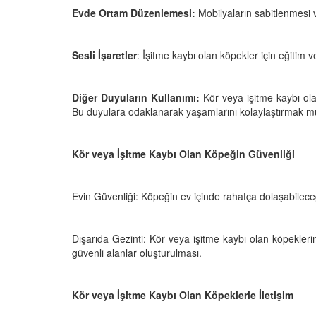
Evde Ortam Düzenlemesi:
Mobilyaların sabitlenmesi 
Sesli İşaretler
: İşitme kaybı olan köpekler için eğitim ve 
Diğer Duyuların Kullanımı:
Kör veya işitme kaybı ola
Bu duyulara odaklanarak yaşamlarını kolaylaştırmak 
Kör veya İşitme Kaybı Olan Köpeğin Güvenliği
Evin Güvenliği: Köpeğin ev içinde rahatça dolaşabileceğ
Dışarıda Gezinti: Kör veya işitme kaybı olan köpekleri
güvenli alanlar oluşturulması.
Kör veya İşitme Kaybı Olan Köpeklerle İletişim