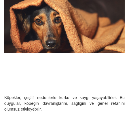
Köpekler, çeşitli nedenlerle korku ve kaygı yaşayabilirler. Bu
duygular, köpeğin davranışlarını, sağlığını ve genel refahını
olumsuz etkileyebilir.