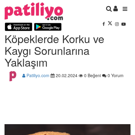
Köpeklerde Korku ve
Kaygı Sorunlarına
Yaklaşım
Patiliyo.com
20.02.2024
0 Beğeni
0 Yorum