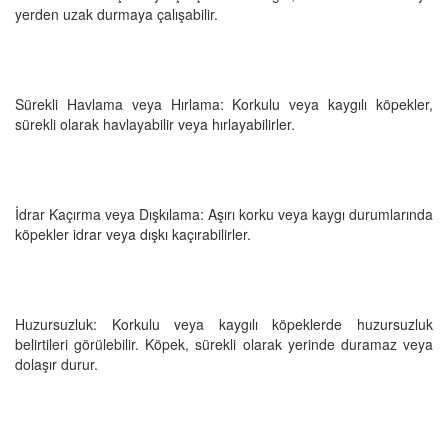
yerden uzak durmaya çalışabilir.
Sürekli Havlama veya Hırlama: Korkulu veya kaygılı köpekler,
sürekli olarak havlayabilir veya hırlayabilirler.
İdrar Kaçırma veya Dışkılama: Aşırı korku veya kaygı durumlarında
köpekler idrar veya dışkı kaçırabilirler.
Huzursuzluk: Korkulu veya kaygılı köpeklerde huzursuzluk
belirtileri görülebilir. Köpek, sürekli olarak yerinde duramaz veya
dolaşır durur.