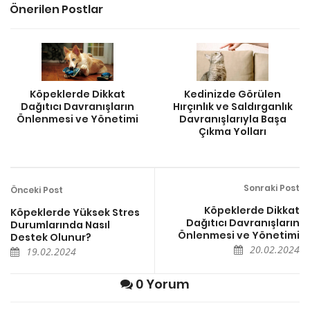
Önerilen Postlar
Köpeklerde Dikkat
Kedinizde Görülen
Dağıtıcı Davranışların
Hırçınlık ve Saldırganlık
Önlenmesi ve Yönetimi
Davranışlarıyla Başa
Çıkma Yolları
Sonraki Post
Önceki Post
Köpeklerde Dikkat
Köpeklerde Yüksek Stres
Dağıtıcı Davranışların
Durumlarında Nasıl
Önlenmesi ve Yönetimi
Destek Olunur?
20.02.2024
19.02.2024
0 Yorum