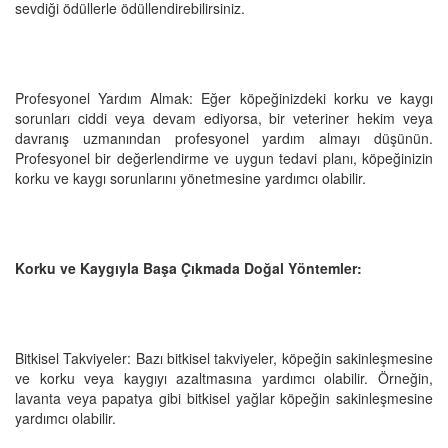
sevdiği ödüllerle ödüllendirebilirsiniz.
Profesyonel Yardım Almak: Eğer köpeğinizdeki korku ve kaygı
sorunları ciddi veya devam ediyorsa, bir veteriner hekim veya
davranış uzmanından profesyonel yardım almayı düşünün.
Profesyonel bir değerlendirme ve uygun tedavi planı, köpeğinizin
korku ve kaygı sorunlarını yönetmesine yardımcı olabilir.
Korku ve Kaygıyla Başa Çıkmada Doğal Yöntemler:
Bitkisel Takviyeler: Bazı bitkisel takviyeler, köpeğin sakinleşmesine
ve korku veya kaygıyı azaltmasına yardımcı olabilir. Örneğin,
lavanta veya papatya gibi bitkisel yağlar köpeğin sakinleşmesine
yardımcı olabilir.