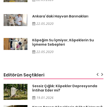
Ankara’daki Hayvan Barınakları
22.05.2020
Köpeğim Su İçmiyor, Köpeklerin Su
İçmeme Sebepleri
22.05.2020
Editörün Seçtikleri
Sessiz Çığlık: Köpekler Depresyonda
İntihar Eder mi?
19.01.2026