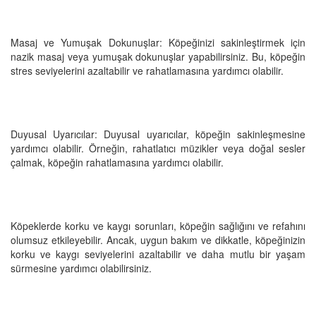
Masaj ve Yumuşak Dokunuşlar: Köpeğinizi sakinleştirmek için
nazik masaj veya yumuşak dokunuşlar yapabilirsiniz. Bu, köpeğin
stres seviyelerini azaltabilir ve rahatlamasına yardımcı olabilir.
Duyusal Uyarıcılar: Duyusal uyarıcılar, köpeğin sakinleşmesine
yardımcı olabilir. Örneğin, rahatlatıcı müzikler veya doğal sesler
çalmak, köpeğin rahatlamasına yardımcı olabilir.
Köpeklerde korku ve kaygı sorunları, köpeğin sağlığını ve refahını
olumsuz etkileyebilir. Ancak, uygun bakım ve dikkatle, köpeğinizin
korku ve kaygı seviyelerini azaltabilir ve daha mutlu bir yaşam
sürmesine yardımcı olabilirsiniz.