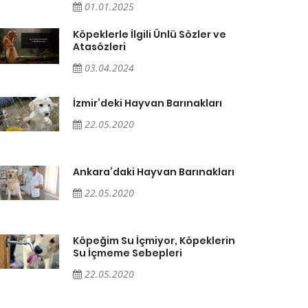
01.01.2025
Köpeklerle İlgili Ünlü Sözler ve
Atasözleri
03.04.2024
İzmir’deki Hayvan Barınakları
22.05.2020
Ankara’daki Hayvan Barınakları
22.05.2020
Köpeğim Su İçmiyor, Köpeklerin
Su İçmeme Sebepleri
22.05.2020