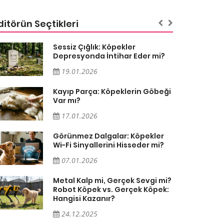
ditörün Seçtikleri
Sessiz Çığlık: Köpekler
Depresyonda İntihar Eder mi?
19.01.2026
Kayıp Parça: Köpeklerin Göbeği
Var mı?
17.01.2026
Görünmez Dalgalar: Köpekler
Wi-Fi Sinyallerini Hisseder mi?
07.01.2026
Metal Kalp mi, Gerçek Sevgi mi?
Robot Köpek vs. Gerçek Köpek:
Hangisi Kazanır?
24.12.2025