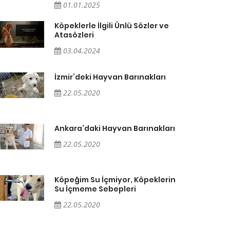
01.01.2025
Köpeklerle İlgili Ünlü Sözler ve
Atasözleri
03.04.2024
İzmir’deki Hayvan Barınakları
22.05.2020
Ankara’daki Hayvan Barınakları
22.05.2020
Köpeğim Su İçmiyor, Köpeklerin
Su İçmeme Sebepleri
22.05.2020