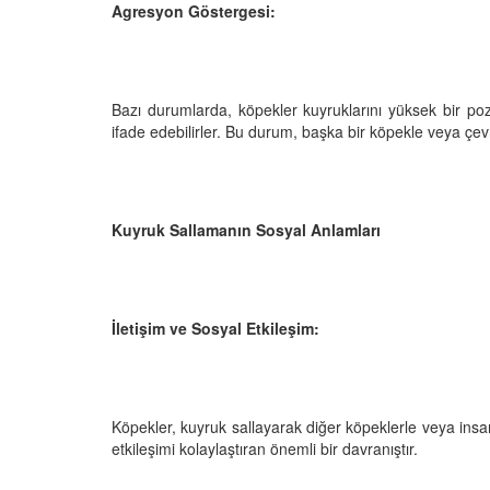
Agresyon Göstergesi:
Bazı durumlarda, köpekler kuyruklarını yüksek bir poz
ifade edebilirler. Bu durum, başka bir köpekle veya çevrede
Kuyruk Sallamanın Sosyal Anlamları
İletişim ve Sosyal Etkileşim:
Köpekler, kuyruk sallayarak diğer köpeklerle veya insan
etkileşimi kolaylaştıran önemli bir davranıştır.