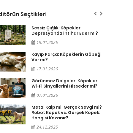
ditörün Seçtikleri
Sessiz Çığlık: Köpekler
Depresyonda İntihar Eder mi?
19.01.2026
Kayıp Parça: Köpeklerin Göbeği
Var mı?
17.01.2026
Görünmez Dalgalar: Köpekler
Wi-Fi Sinyallerini Hisseder mi?
07.01.2026
Metal Kalp mi, Gerçek Sevgi mi?
Robot Köpek vs. Gerçek Köpek:
Hangisi Kazanır?
24.12.2025