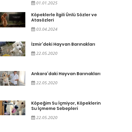
01.01.2025
Köpeklerle İlgili Ünlü Sözler ve
Atasözleri
03.04.2024
İzmir’deki Hayvan Barınakları
22.05.2020
Ankara’daki Hayvan Barınakları
22.05.2020
Köpeğim Su İçmiyor, Köpeklerin
Su İçmeme Sebepleri
22.05.2020