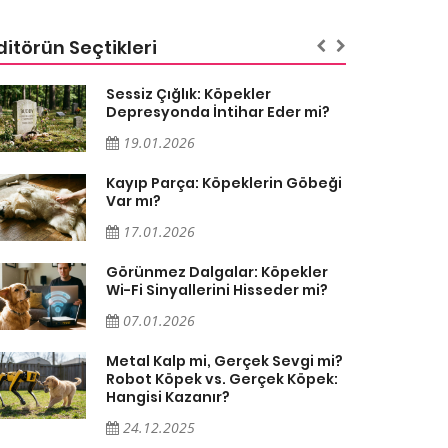
ditörün Seçtikleri
Sessiz Çığlık: Köpekler
Depresyonda İntihar Eder mi?
19.01.2026
Kayıp Parça: Köpeklerin Göbeği
Var mı?
17.01.2026
Görünmez Dalgalar: Köpekler
Wi-Fi Sinyallerini Hisseder mi?
07.01.2026
Metal Kalp mi, Gerçek Sevgi mi?
Robot Köpek vs. Gerçek Köpek:
Hangisi Kazanır?
24.12.2025