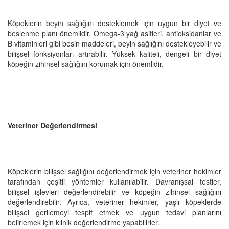
Köpeklerin beyin sağlığını desteklemek için uygun bir diyet ve
beslenme planı önemlidir. Omega-3 yağ asitleri, antioksidanlar ve
B vitaminleri gibi besin maddeleri, beyin sağlığını destekleyebilir ve
bilişsel fonksiyonları artırabilir. Yüksek kaliteli, dengeli bir diyet
köpeğin zihinsel sağlığını korumak için önemlidir.
Veteriner Değerlendirmesi
Köpeklerin bilişsel sağlığını değerlendirmek için veteriner hekimler
tarafından çeşitli yöntemler kullanılabilir. Davranışsal testler,
bilişsel işlevleri değerlendirebilir ve köpeğin zihinsel sağlığını
değerlendirebilir. Ayrıca, veteriner hekimler, yaşlı köpeklerde
bilişsel gerilemeyi tespit etmek ve uygun tedavi planlarını
belirlemek için klinik değerlendirme yapabilirler.