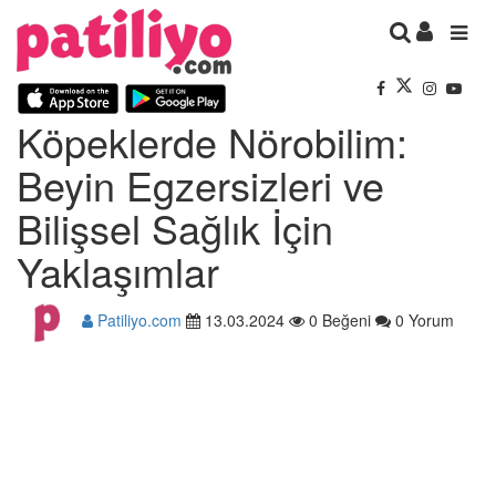
Köpeklerde Nörobilim:
Beyin Egzersizleri ve
Bilişsel Sağlık İçin
Yaklaşımlar
Patiliyo.com
13.03.2024
0 Beğeni
0 Yorum