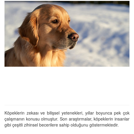
Köpeklerin zekası ve bilişsel yetenekleri, yıllar boyunca pek çok
çalışmanın konusu olmuştur. Son araştırmalar, köpeklerin insanlar
gibi çeşitli zihinsel becerilere sahip olduğunu göstermektedir.