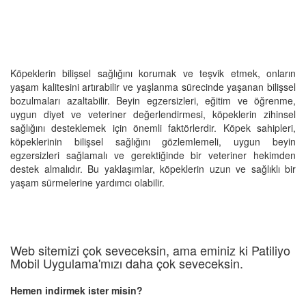
Köpeklerin bilişsel sağlığını korumak ve teşvik etmek, onların
yaşam kalitesini artırabilir ve yaşlanma sürecinde yaşanan bilişsel
bozulmaları azaltabilir. Beyin egzersizleri, eğitim ve öğrenme,
uygun diyet ve veteriner değerlendirmesi, köpeklerin zihinsel
sağlığını desteklemek için önemli faktörlerdir. Köpek sahipleri,
köpeklerinin bilişsel sağlığını gözlemlemeli, uygun beyin
egzersizleri sağlamalı ve gerektiğinde bir veteriner hekimden
destek almalıdır. Bu yaklaşımlar, köpeklerin uzun ve sağlıklı bir
yaşam sürmelerine yardımcı olabilir.
Web sitemizi çok seveceksin, ama eminiz ki Patiliyo
Mobil Uygulama'mızı daha çok seveceksin.
Hemen indirmek ister misin?