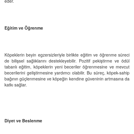
eder.
Eğitim ve Öğrenme
Köpeklerin beyin egzersizleriyle birlikte eğitim ve öğrenme süreci
de bilişsel sağlıklarını destekleyebilir. Pozitif pekiştirme ve ödül
tabanlı eğitim, köpeklerin yeni beceriler öğrenmesine ve mevcut
becerilerini geliştirmesine yardımcı olabilir. Bu süreç, köpek-sahip
bağının güçlenmesine ve köpeğin kendine güveninin artmasına da
katkı sağlar.
Diyet ve Beslenme