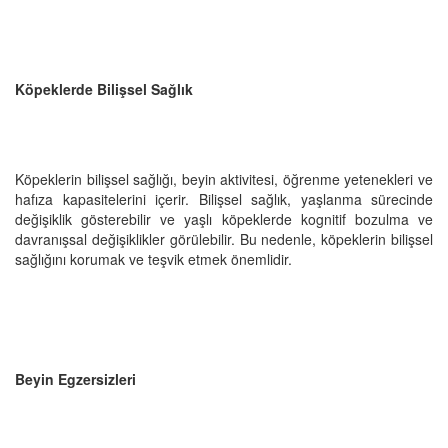
Köpeklerde Bilişsel Sağlık
Köpeklerin bilişsel sağlığı, beyin aktivitesi, öğrenme yetenekleri ve
hafıza kapasitelerini içerir. Bilişsel sağlık, yaşlanma sürecinde
değişiklik gösterebilir ve yaşlı köpeklerde kognitif bozulma ve
davranışsal değişiklikler görülebilir. Bu nedenle, köpeklerin bilişsel
sağlığını korumak ve teşvik etmek önemlidir.
Beyin Egzersizleri