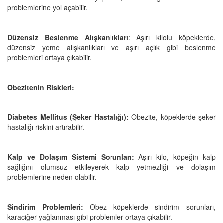
problemlerine yol açabilir.
Düzensiz Beslenme Alışkanlıkları
: Aşırı kilolu köpeklerde,
düzensiz yeme alışkanlıkları ve aşırı açlık gibi beslenme
problemleri ortaya çıkabilir.
Obezitenin Riskleri:
Diabetes Mellitus (Şeker Hastalığı):
Obezite, köpeklerde şeker
hastalığı riskini artırabilir.
Kalp ve Dolaşım Sistemi Sorunları:
Aşırı kilo, köpeğin kalp
sağlığını olumsuz etkileyerek kalp yetmezliği ve dolaşım
problemlerine neden olabilir.
Sindirim Problemleri:
Obez köpeklerde sindirim sorunları,
karaciğer yağlanması gibi problemler ortaya çıkabilir.