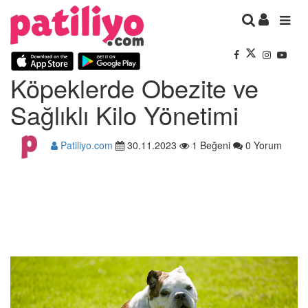
Köpeklerde Obezite ve
Sağlıklı Kilo Yönetimi
Patiliyo.com
30.11.2023
1 Beğeni
0 Yorum