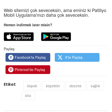
Web sitemizi çok seveceksin, ama eminiz ki Patiliyo
Mobil Uygulama'mızı daha çok seveceksin.
Hemen indirmek ister misin?
Paylaş:
Facebook'ta Paylaş
X'te Paylaş
Pinterest'de Paylaş
Etiket
köpek
köpekler
obezite
sağlık
kilo