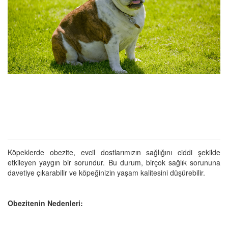
Köpeklerde obezite, evcil dostlarımızın sağlığını ciddi şekilde
etkileyen yaygın bir sorundur. Bu durum, birçok sağlık sorununa
davetiye çıkarabilir ve köpeğinizin yaşam kalitesini düşürebilir.
Obezitenin Nedenleri: