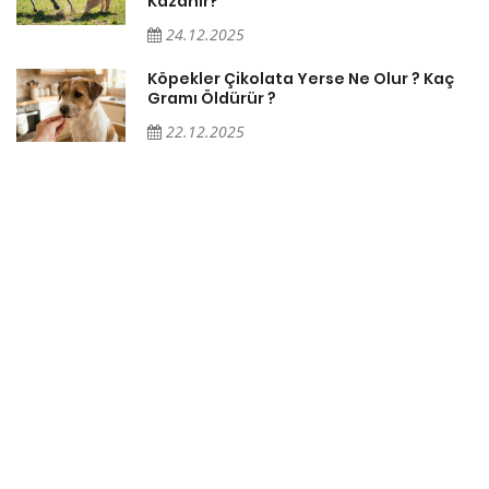
Kazanır?
24.12.2025
Köpekler Çikolata Yerse Ne Olur ? Kaç
Gramı Öldürür ?
22.12.2025