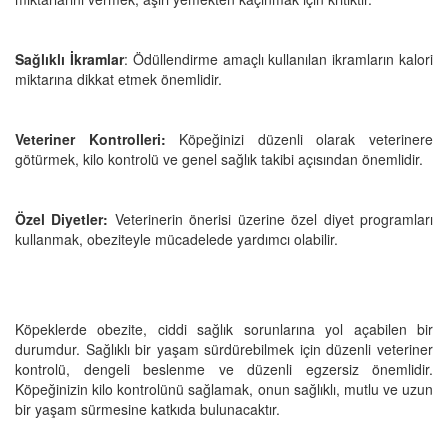
Sağlıklı İkramlar
: Ödüllendirme amaçlı kullanılan ikramların kalori
miktarına dikkat etmek önemlidir.
Veteriner Kontrolleri:
Köpeğinizi düzenli olarak veterinere
götürmek, kilo kontrolü ve genel sağlık takibi açısından önemlidir.
Özel Diyetler:
Veterinerin önerisi üzerine özel diyet programları
kullanmak, obeziteyle mücadelede yardımcı olabilir.
Köpeklerde obezite, ciddi sağlık sorunlarına yol açabilen bir
durumdur. Sağlıklı bir yaşam sürdürebilmek için düzenli veteriner
kontrolü, dengeli beslenme ve düzenli egzersiz önemlidir.
Köpeğinizin kilo kontrolünü sağlamak, onun sağlıklı, mutlu ve uzun
bir yaşam sürmesine katkıda bulunacaktır.