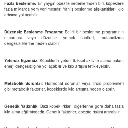
Fazla Beslenme:
En yaygın obezite nedenlerinden biri, köpeklere
fazla miktarda yem verilmesidir. Yanlış beslenme alışkanlıkları, kilo
artışına yol açabilir.
Düzensiz Beslenme Programı
: Belirli bir beslenme programının
olmaması veya düzensiz yemek saatleri, metabolizma
dengesizliklerine neden olabilir.
Yetersiz Egzersiz
: Köpeklerin yeterli fiziksel aktivite alamamaları,
enerji dengesizliğine yol açabilir ve kilo artışını tetikleyebilir.
Metabolik Sorunlar
: Hormonal sorunlar veya tiroid problemleri
gibi metabolik faktörler, köpeklerde kilo artışına neden olabilir.
Genetik Yatkınlık
: Bazı köpek ırkları, diğerlerine göre daha fazla
kilo alma eğilimindedir. Genetik faktörler, obezite riskini artırabilir.