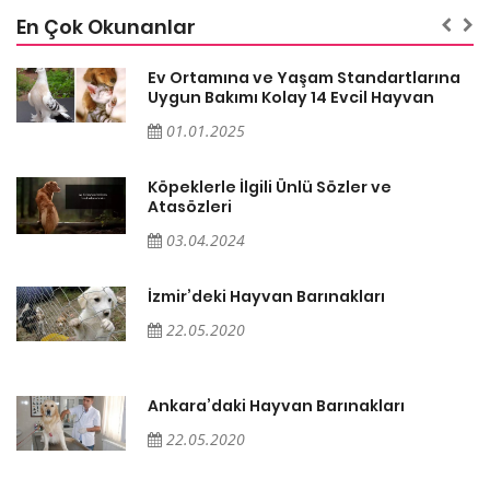
En Çok Okunanlar
a
Ev Ortamına ve Yaşam Standartlarına
Uygun Bakımı Kolay 14 Evcil Hayvan
01.01.2025
Köpeklerle İlgili Ünlü Sözler ve
Atasözleri
03.04.2024
İzmir’deki Hayvan Barınakları
22.05.2020
Ankara’daki Hayvan Barınakları
22.05.2020