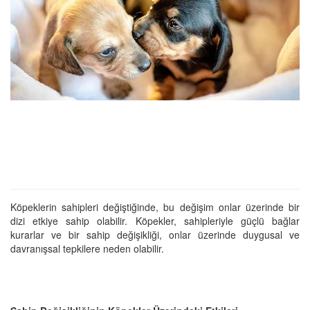
Köpeklerin sahipleri değiştiğinde, bu değişim onlar üzerinde bir
dizi etkiye sahip olabilir. Köpekler, sahipleriyle güçlü bağlar
kurarlar ve bir sahip değişikliği, onlar üzerinde duygusal ve
davranışsal tepkilere neden olabilir.