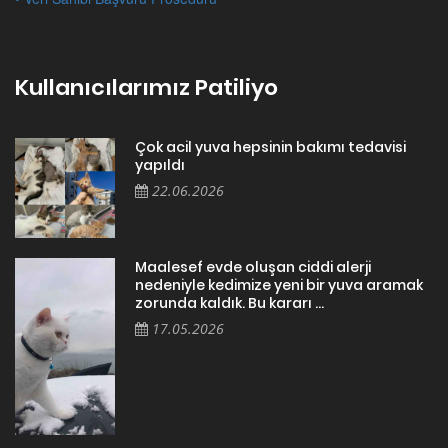
Kullanıcılarımız Patiliyo
Çok acil yuva hepsinin bakımı tedavisi
yapıldı
22.06.2026
Maalesef evde oluşan ciddi alerji
nedeniyle kedimize yeni bir yuva aramak
zorunda kaldık. Bu kararı ...
17.05.2026