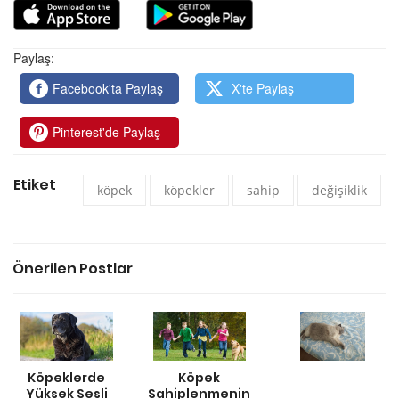
Paylaş:
Facebook'ta Paylaş
X'te Paylaş
Pinterest'de Paylaş
Etiket
köpek
köpekler
sahip
değişiklik
Önerilen Postlar
Köpeklerde
Köpek
Yüksek Sesli
Sahiplenmenin