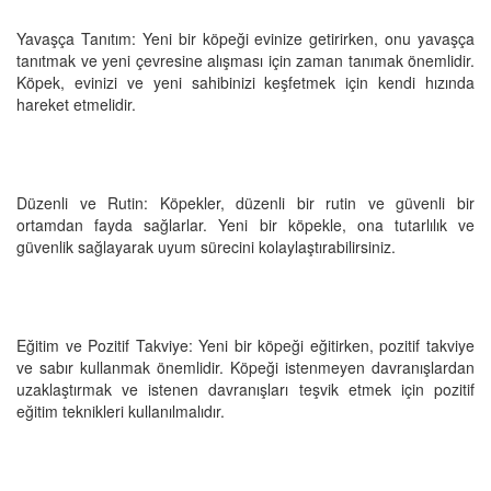
Yavaşça Tanıtım: Yeni bir köpeği evinize getirirken, onu yavaşça
tanıtmak ve yeni çevresine alışması için zaman tanımak önemlidir.
Köpek, evinizi ve yeni sahibinizi keşfetmek için kendi hızında
hareket etmelidir.
Düzenli ve Rutin: Köpekler, düzenli bir rutin ve güvenli bir
ortamdan fayda sağlarlar. Yeni bir köpekle, ona tutarlılık ve
güvenlik sağlayarak uyum sürecini kolaylaştırabilirsiniz.
Eğitim ve Pozitif Takviye: Yeni bir köpeği eğitirken, pozitif takviye
ve sabır kullanmak önemlidir. Köpeği istenmeyen davranışlardan
uzaklaştırmak ve istenen davranışları teşvik etmek için pozitif
eğitim teknikleri kullanılmalıdır.