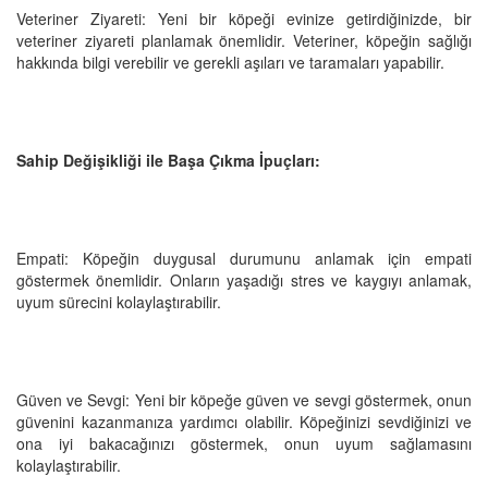
Veteriner Ziyareti: Yeni bir köpeği evinize getirdiğinizde, bir
veteriner ziyareti planlamak önemlidir. Veteriner, köpeğin sağlığı
hakkında bilgi verebilir ve gerekli aşıları ve taramaları yapabilir.
Sahip Değişikliği ile Başa Çıkma İpuçları:
Empati: Köpeğin duygusal durumunu anlamak için empati
göstermek önemlidir. Onların yaşadığı stres ve kaygıyı anlamak,
uyum sürecini kolaylaştırabilir.
Güven ve Sevgi: Yeni bir köpeğe güven ve sevgi göstermek, onun
güvenini kazanmanıza yardımcı olabilir. Köpeğinizi sevdiğinizi ve
ona iyi bakacağınızı göstermek, onun uyum sağlamasını
kolaylaştırabilir.