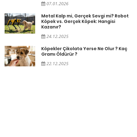
07.01.2026
Metal Kalp mi, Gerçek Sevgi mi? Robot
Köpek vs. Gerçek Köpek: Hangisi
Kazanır?
24.12.2025
Köpekler Çikolata Yerse Ne Olur ? Kaç
Gramı Öldürür ?
22.12.2025