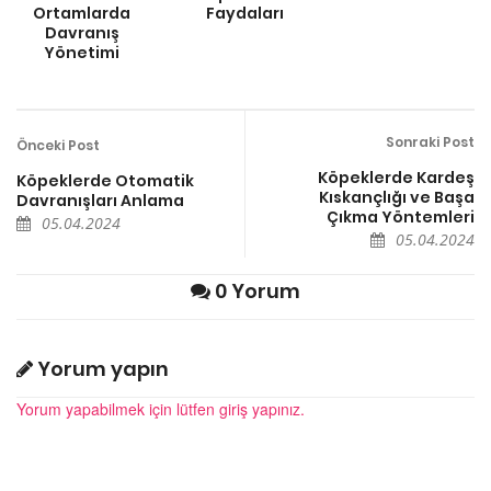
Ortamlarda
Faydaları
Davranış
Yönetimi
Sonraki Post
Önceki Post
Köpeklerde Kardeş
Köpeklerde Otomatik
Kıskançlığı ve Başa
Davranışları Anlama
Çıkma Yöntemleri
05.04.2024
05.04.2024
0 Yorum
Yorum yapın
Yorum yapabilmek için lütfen giriş yapınız.