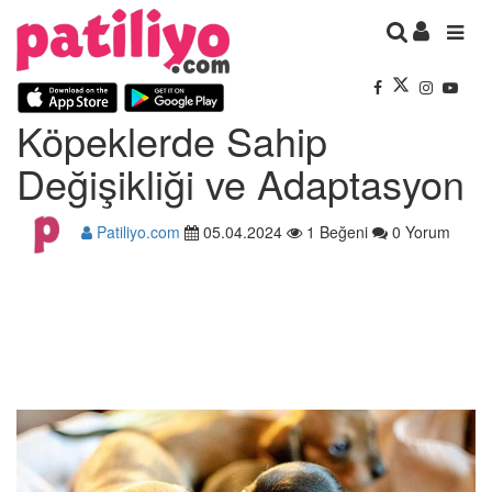
Köpeklerde Sahip
Değişikliği ve Adaptasyon
Patiliyo.com
05.04.2024
1 Beğeni
0 Yorum