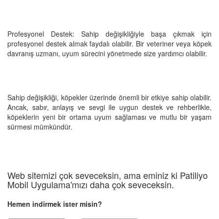
Profesyonel Destek: Sahip değişikliğiyle başa çıkmak için
profesyonel destek almak faydalı olabilir. Bir veteriner veya köpek
davranış uzmanı, uyum sürecini yönetmede size yardımcı olabilir.
Sahip değişikliği, köpekler üzerinde önemli bir etkiye sahip olabilir.
Ancak, sabır, anlayış ve sevgi ile uygun destek ve rehberlikle,
köpeklerin yeni bir ortama uyum sağlaması ve mutlu bir yaşam
sürmesi mümkündür.
Web sitemizi çok seveceksin, ama eminiz ki Patiliyo
Mobil Uygulama'mızı daha çok seveceksin.
Hemen indirmek ister misin?