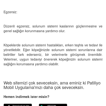
Egzersiz:
Düzenli egzersiz, solunum sistemi kaslarının güçlenmesine ve
genel sağlığın korunmasına yardımcı olur.
Köpeklerde solunum sistemi hastalıkları, erken teşhis ve tedavi ile
yönetilebilir. Eğer köpeğinizde solunum sistemi sorunlarına dair
belirtiler fark ederseniz, bir veterinerle görüşmek önemlidir.
Veteriner, uygun tedaviyi önererek köpeğinizin solunum sistemi
sağlığını korumasına yardımcı olabilir.
Web sitemizi çok seveceksin, ama eminiz ki Patiliyo
Mobil Uygulama'mızı daha çok seveceksin.
Hemen indirmek ister misin?