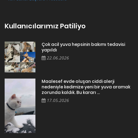
Kullanıcılarımız Patiliyo
Çok acil yuva hepsinin bakımı tedavisi
yapıldı
22.06.2026
Maalesef evde oluşan ciddi alerji
nedeniyle kedimize yeni bir yuva aramak
zorunda kaldık. Bu kararı ...
17.05.2026