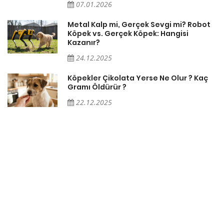
07.01.2026
Metal Kalp mi, Gerçek Sevgi mi? Robot
Köpek vs. Gerçek Köpek: Hangisi
Kazanır?
24.12.2025
Köpekler Çikolata Yerse Ne Olur ? Kaç
Gramı Öldürür ?
22.12.2025