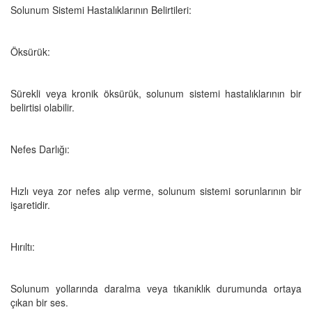
Solunum Sistemi Hastalıklarının Belirtileri:
Öksürük:
Sürekli veya kronik öksürük, solunum sistemi hastalıklarının bir
belirtisi olabilir.
Nefes Darlığı:
Hızlı veya zor nefes alıp verme, solunum sistemi sorunlarının bir
işaretidir.
Hırıltı:
Solunum yollarında daralma veya tıkanıklık durumunda ortaya
çıkan bir ses.