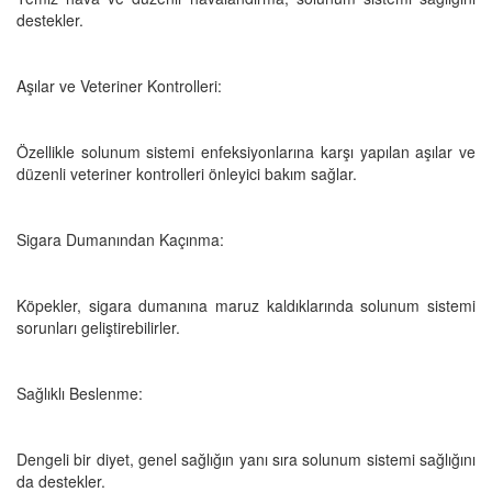
destekler.
Aşılar ve Veteriner Kontrolleri:
Özellikle solunum sistemi enfeksiyonlarına karşı yapılan aşılar ve
düzenli veteriner kontrolleri önleyici bakım sağlar.
Sigara Dumanından Kaçınma:
Köpekler, sigara dumanına maruz kaldıklarında solunum sistemi
sorunları geliştirebilirler.
Sağlıklı Beslenme:
Dengeli bir diyet, genel sağlığın yanı sıra solunum sistemi sağlığını
da destekler.