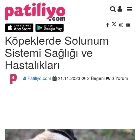
Köpeklerde Solunum
Sistemi Sağlığı ve
Hastalıkları
Patiliyo.com
21.11.2023
2 Beğeni
0 Yorum