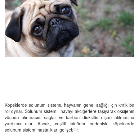
Köpeklerde solunum sistemi, hayvanın genel sağlığı için kritik bir
rol oynar. Solunum sistemi, havayı akciğerlere taşıyarak oksijenin
vücuda alınmasını sağlar ve karbon dioksitin dışarı atılmasına
yardımcı olur. Ancak, çeşitli faktörler nedeniyle köpeklerde
solunum sistemi hastalıkları gelişebilir.