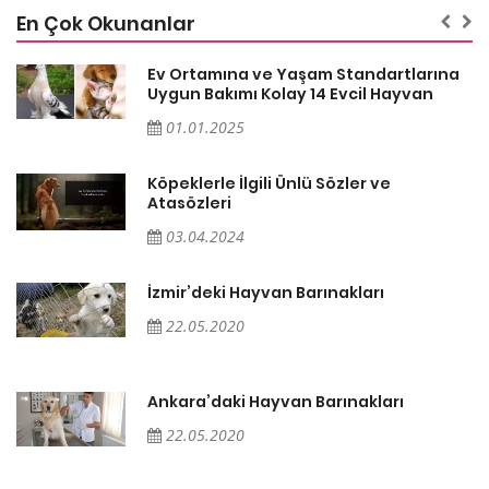
En Çok Okunanlar
a
Ev Ortamına ve Yaşam Standartlarına
Uygun Bakımı Kolay 14 Evcil Hayvan
01.01.2025
Köpeklerle İlgili Ünlü Sözler ve
Atasözleri
03.04.2024
İzmir’deki Hayvan Barınakları
22.05.2020
Ankara’daki Hayvan Barınakları
22.05.2020