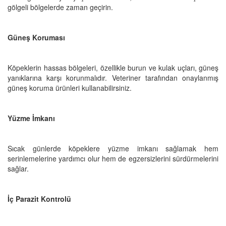
gölgeli bölgelerde zaman geçirin.
Güneş Koruması
Köpeklerin hassas bölgeleri, özellikle burun ve kulak uçları, güneş
yanıklarına karşı korunmalıdır. Veteriner tarafından onaylanmış
güneş koruma ürünleri kullanabilirsiniz.
Yüzme İmkanı
Sıcak günlerde köpeklere yüzme imkanı sağlamak hem
serinlemelerine yardımcı olur hem de egzersizlerini sürdürmelerini
sağlar.
İç Parazit Kontrolü