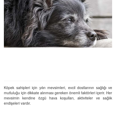
Köpek sahipleri için yılın mevsimleri, evcil dostlarının sağlığı ve
mutluluğu için dikkate alınması gereken önemli faktörleri içerir. Her
mevsimin kendine özgü hava koşulları, aktiviteler ve sağlık
endişeleri vardır.