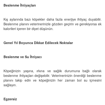
Beslenme İhtiyaçları
Kış aylarında bazı köpekler daha fazla enerjiye ihtiyaç duyabilir.
Beslenme planını veterinerinizle gözden geçirin ve gerekiyorsa ek
kalorileri içeren bir diyet düşünün.
Genel Yıl Boyunca Dikkat Edilecek Noktalar
Beslenme ve Su İhtiyacı
Köpeğinizin yaşına, ırkına ve sağlık durumuna bağlı olarak
beslenme ihtiyaçları değişebilir. Veterinerinizin önerdiği beslenme
planını takip edin ve köpeğinizin her zaman bol su içmesini
sağlayın.
Egzersiz