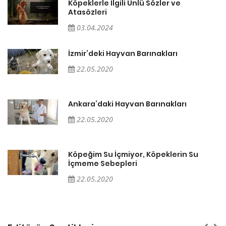
Köpeklerle İlgili Ünlü Sözler ve
Atasözleri
03.04.2024
İzmir’deki Hayvan Barınakları
22.05.2020
Ankara’daki Hayvan Barınakları
22.05.2020
Köpeğim Su İçmiyor, Köpeklerin Su
İçmeme Sebepleri
22.05.2020