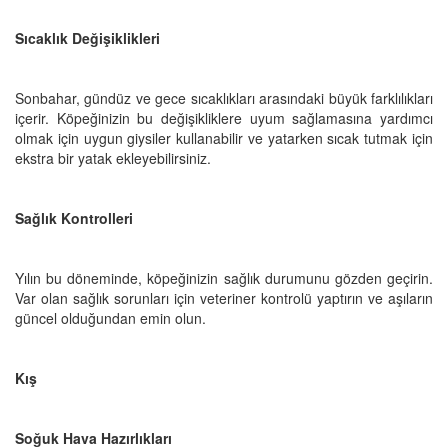
Sıcaklık Değişiklikleri
Sonbahar, gündüz ve gece sıcaklıkları arasındaki büyük farklılıkları
içerir. Köpeğinizin bu değişikliklere uyum sağlamasına yardımcı
olmak için uygun giysiler kullanabilir ve yatarken sıcak tutmak için
ekstra bir yatak ekleyebilirsiniz.
Sağlık Kontrolleri
Yılın bu döneminde, köpeğinizin sağlık durumunu gözden geçirin.
Var olan sağlık sorunları için veteriner kontrolü yaptırın ve aşıların
güncel olduğundan emin olun.
Kış
Soğuk Hava Hazırlıkları