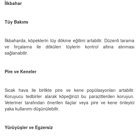
İlkbahar
Tüy Bakımı
İlkbaharda, köpeklerin tüy dökme eğilimi artabilir. Düzenli tarama
ve fırçalama ile dökülen tüylerin kontrol altına alınması
sağlanabilir.
Pire ve Keneler
Sıcak hava ile birlikte pire ve kene popülasyonları artabilir.
Koruyucu tedbirler alarak köpeğinizi bu parazitlerden koruyun.
Veteriner tarafından önerilen ilaçlar veya pire ve kene önleyici
yaka kullanımı düşünülebilir.
Yürüyüşler ve Egzersiz