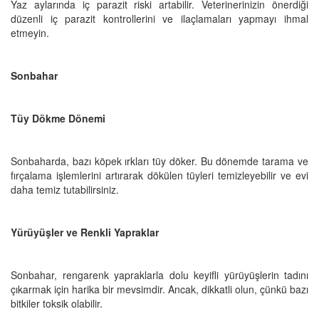
Yaz aylarında iç parazit riski artabilir. Veterinerinizin önerdiği
düzenli iç parazit kontrollerini ve ilaçlamaları yapmayı ihmal
etmeyin.
Sonbahar
Tüy Dökme Dönemi
Sonbaharda, bazı köpek ırkları tüy döker. Bu dönemde tarama ve
fırçalama işlemlerini artırarak dökülen tüyleri temizleyebilir ve evi
daha temiz tutabilirsiniz.
Yürüyüşler ve Renkli Yapraklar
Sonbahar, rengarenk yapraklarla dolu keyifli yürüyüşlerin tadını
çıkarmak için harika bir mevsimdir. Ancak, dikkatli olun, çünkü bazı
bitkiler toksik olabilir.