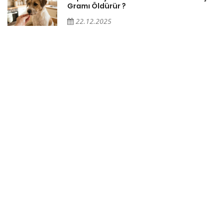
Gramı Öldürür ?
22.12.2025