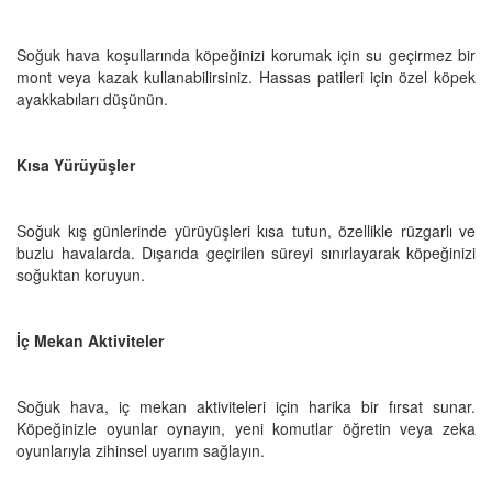
Soğuk hava koşullarında köpeğinizi korumak için su geçirmez bir
mont veya kazak kullanabilirsiniz. Hassas patileri için özel köpek
ayakkabıları düşünün.
Kısa Yürüyüşler
Soğuk kış günlerinde yürüyüşleri kısa tutun, özellikle rüzgarlı ve
buzlu havalarda. Dışarıda geçirilen süreyi sınırlayarak köpeğinizi
soğuktan koruyun.
İç Mekan Aktiviteler
Soğuk hava, iç mekan aktiviteleri için harika bir fırsat sunar.
Köpeğinizle oyunlar oynayın, yeni komutlar öğretin veya zeka
oyunlarıyla zihinsel uyarım sağlayın.