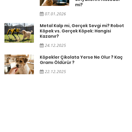
mi?
07.01.2026
Metal Kalp mi, Gerçek Sevgi mi? Robot
Köpek vs. Gerçek Köpek: Hangisi
Kazanır?
24.12.2025
Köpekler Çikolata Yerse Ne Olur ? Kaç
Gramı Öldürür ?
22.12.2025