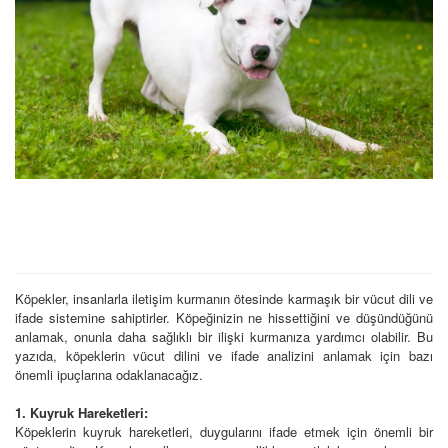
Köpekler, insanlarla iletişim kurmanın ötesinde karmaşık bir vücut dili ve
ifade sistemine sahiptirler. Köpeğinizin ne hissettiğini ve düşündüğünü
anlamak, onunla daha sağlıklı bir ilişki kurmanıza yardımcı olabilir. Bu
yazıda, köpeklerin vücut dilini ve ifade analizini anlamak için bazı
önemli ipuçlarına odaklanacağız.
1. Kuyruk Hareketleri:
Köpeklerin kuyruk hareketleri, duygularını ifade etmek için önemli bir