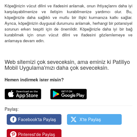
Köpeğinizin vücut dilini ve ifadesini anlamak, onun ihtiyaçlarını daha iyi
karşılayabilmenize ve iletişim kurabilmenize yardımcı olur. Bu,
köpeğinizle daha sağlıklı ve mutlu bir ilişki kurmanıza katkı sağlar.
Ayrıca, köpeğinizin duygusal durumunu anlamak, herhangi bir potansiyel
sorunun erken tespiti için de önemlidir. Köpeğinizle daha iyi bir bağ
kurabilmek için onun vücut dilini ve ifadesini gözlemlemeye ve
anlamaya devam edin.
Web sitemizi çok seveceksin, ama eminiz ki Patiliyo
Mobil Uygulama'mızı daha çok seveceksin.
Hemen indirmek ister misin?
Paylaş:
Facebook'ta Paylaş
X'te Paylaş
Pinterest'de Paylaş