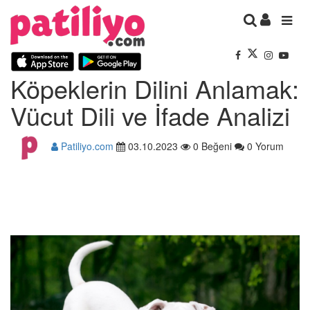
Köpeklerin Dilini Anlamak:
Vücut Dili ve İfade Analizi
Patiliyo.com
03.10.2023
0 Beğeni
0 Yorum