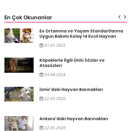
En Çok Okunanlar
a
Ev Ortamına ve Yaşam Standartlarına
Uygun Bakımı Kolay 14 Evcil Hayvan
01.01.2025
Köpeklerle İlgili Ünlü Sözler ve
Atasözleri
03.04.2024
İzmir’deki Hayvan Barınakları
22.05.2020
Ankara’daki Hayvan Barınakları
22.05.2020