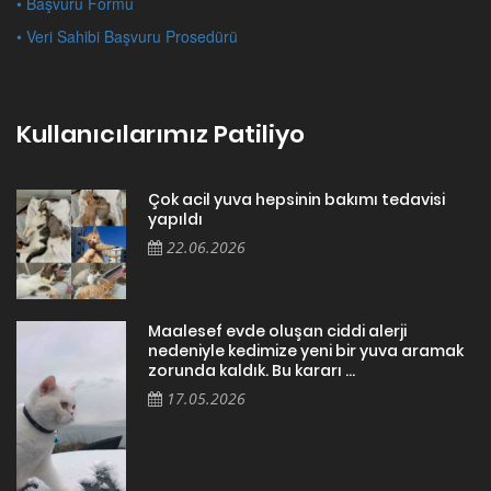
• Başvuru Formu
• Veri Sahibi Başvuru Prosedürü
Kullanıcılarımız Patiliyo
Çok acil yuva hepsinin bakımı tedavisi
yapıldı
22.06.2026
Maalesef evde oluşan ciddi alerji
nedeniyle kedimize yeni bir yuva aramak
zorunda kaldık. Bu kararı ...
17.05.2026