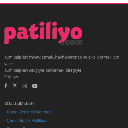
Tüm kalpleri miyavlatmak, havhavlatmak ve cikcikletmek için
varız..
Tüm kalpleri sevgiyle patilemek dileğiyle.
Patiliyo
SÖZLEŞMELER
• Kişisel Verilerin İşlenmesi
• Çerez Gizlilik Politikası