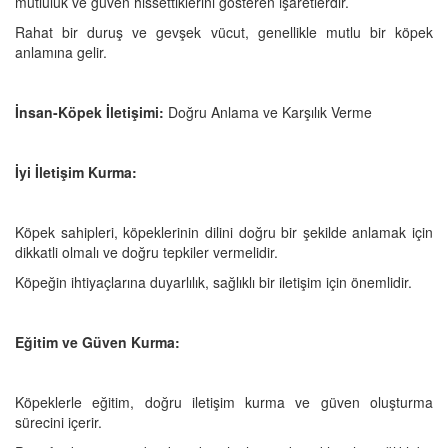
mutluluk ve güven hissettiklerini gösteren işaretlerdir.
Rahat bir duruş ve gevşek vücut, genellikle mutlu bir köpek
anlamına gelir.
İnsan-Köpek İletişimi:
Doğru Anlama ve Karşılık Verme
İyi İletişim Kurma:
Köpek sahipleri, köpeklerinin dilini doğru bir şekilde anlamak için
dikkatli olmalı ve doğru tepkiler vermelidir.
Köpeğin ihtiyaçlarına duyarlılık, sağlıklı bir iletişim için önemlidir.
Eğitim ve Güven Kurma:
Köpeklerle eğitim, doğru iletişim kurma ve güven oluşturma
sürecini içerir.