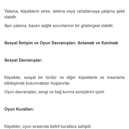
Yalama, köpeklerin stres, sıkılma veya rahatlamaya çalışma şekli
olabilir.
Aşırı yalama, bazen sağlık sorunlarının bir göstergesi olabilir.
Sosyal İletişim ve Oyun Davranışları: Anlamak ve Katılmak
Sosyal Davranışlar:
Köpekler, sosyal bir türdür ve diğer köpeklerle ve insanlarla
etkileşimde bulunmaktan hoşlanırlar.
Oyun davranışları, sevgi ve bağ kurma süreçlerini içerir.
Oyun Kuralları:
Köpekler, oyun sırasında belirli kurallara sahiptir.