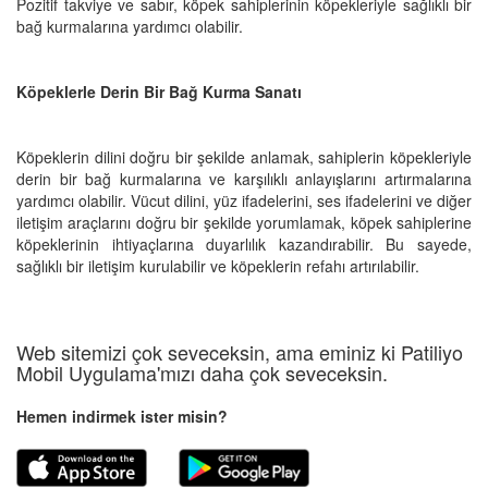
Pozitif takviye ve sabır, köpek sahiplerinin köpekleriyle sağlıklı bir
bağ kurmalarına yardımcı olabilir.
Köpeklerle Derin Bir Bağ Kurma Sanatı
Köpeklerin dilini doğru bir şekilde anlamak, sahiplerin köpekleriyle
derin bir bağ kurmalarına ve karşılıklı anlayışlarını artırmalarına
yardımcı olabilir. Vücut dilini, yüz ifadelerini, ses ifadelerini ve diğer
iletişim araçlarını doğru bir şekilde yorumlamak, köpek sahiplerine
köpeklerinin ihtiyaçlarına duyarlılık kazandırabilir. Bu sayede,
sağlıklı bir iletişim kurulabilir ve köpeklerin refahı artırılabilir.
Web sitemizi çok seveceksin, ama eminiz ki Patiliyo
Mobil Uygulama'mızı daha çok seveceksin.
Hemen indirmek ister misin?