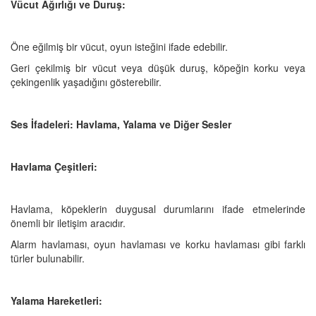
Vücut Ağırlığı ve Duruş:
Öne eğilmiş bir vücut, oyun isteğini ifade edebilir.
Geri çekilmiş bir vücut veya düşük duruş, köpeğin korku veya
çekingenlik yaşadığını gösterebilir.
Ses İfadeleri: Havlama, Yalama ve Diğer Sesler
Havlama Çeşitleri:
Havlama, köpeklerin duygusal durumlarını ifade etmelerinde
önemli bir iletişim aracıdır.
Alarm havlaması, oyun havlaması ve korku havlaması gibi farklı
türler bulunabilir.
Yalama Hareketleri: