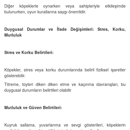
Diğer köpeklerle oynarken veya sahipleriyle etkileşimde
bulunurken, oyun kurallarına saygı önemlidir.
Duygusal Durumlar ve İfade Değişimleri: Stres, Korku,
Mutluluk
Stres ve Korku Belirtileri:
Köpekler, stres veya korku durumlarında belirli fiziksel işaretler
gösterebilir.
Titreme, tüyleri diken diken etme ve kaçınma davranışları, bu
duygusal durumların belirtileri olabilir
Mutluluk ve Güven Belirtileri:
Kuyruk sallama, yuvarlanma ve sevgi gösterileri, köpeklerin