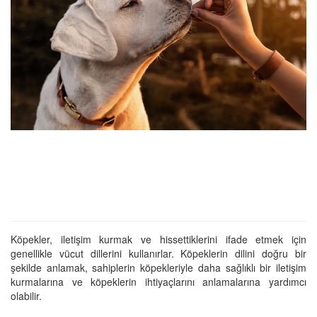
Köpekler, iletişim kurmak ve hissettiklerini ifade etmek için
genellikle vücut dillerini kullanırlar. Köpeklerin dilini doğru bir
şekilde anlamak, sahiplerin köpekleriyle daha sağlıklı bir iletişim
kurmalarına ve köpeklerin ihtiyaçlarını anlamalarına yardımcı
olabilir.