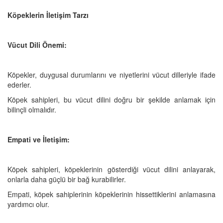
Köpeklerin İletişim Tarzı
Vücut Dili Önemi:
Köpekler, duygusal durumlarını ve niyetlerini vücut dilleriyle ifade
ederler.
Köpek sahipleri, bu vücut dilini doğru bir şekilde anlamak için
bilinçli olmalıdır.
Empati ve İletişim:
Köpek sahipleri, köpeklerinin gösterdiği vücut dilini anlayarak,
onlarla daha güçlü bir bağ kurabilirler.
Empati, köpek sahiplerinin köpeklerinin hissettiklerini anlamasına
yardımcı olur.