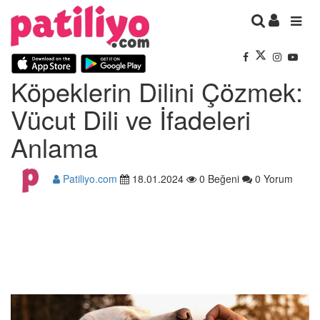
Köpeklerin Dilini Çözmek:
Vücut Dili ve İfadeleri
Anlama
Patiliyo.com
18.01.2024
0 Beğeni
0 Yorum