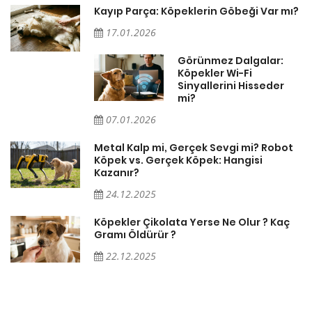
Kayıp Parça: Köpeklerin Göbeği Var mı?
17.01.2026
Görünmez Dalgalar:
Köpekler Wi-Fi
Sinyallerini Hisseder
mi?
07.01.2026
Metal Kalp mi, Gerçek Sevgi mi? Robot
Köpek vs. Gerçek Köpek: Hangisi
Kazanır?
24.12.2025
Köpekler Çikolata Yerse Ne Olur ? Kaç
Gramı Öldürür ?
22.12.2025