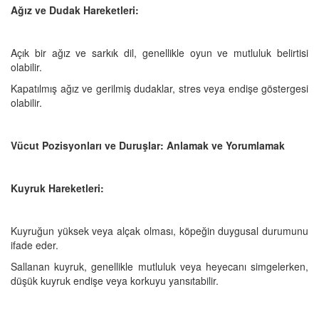
Ağız ve Dudak Hareketleri:
Açık bir ağız ve sarkık dil, genellikle oyun ve mutluluk belirtisi
olabilir.
Kapatılmış ağız ve gerilmiş dudaklar, stres veya endişe göstergesi
olabilir.
Vücut Pozisyonları ve Duruşlar: Anlamak ve Yorumlamak
Kuyruk Hareketleri:
Kuyruğun yüksek veya alçak olması, köpeğin duygusal durumunu
ifade eder.
Sallanan kuyruk, genellikle mutluluk veya heyecanı simgelerken,
düşük kuyruk endişe veya korkuyu yansıtabilir.