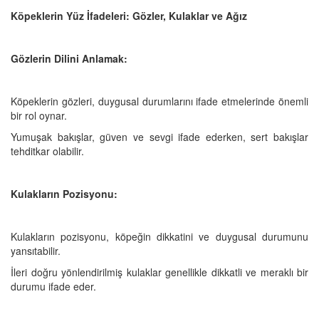
Köpeklerin Yüz İfadeleri: Gözler, Kulaklar ve Ağız
Gözlerin Dilini Anlamak:
Köpeklerin gözleri, duygusal durumlarını ifade etmelerinde önemli
bir rol oynar.
Yumuşak bakışlar, güven ve sevgi ifade ederken, sert bakışlar
tehditkar olabilir.
Kulakların Pozisyonu:
Kulakların pozisyonu, köpeğin dikkatini ve duygusal durumunu
yansıtabilir.
İleri doğru yönlendirilmiş kulaklar genellikle dikkatli ve meraklı bir
durumu ifade eder.