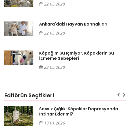
22.05.2020
Ankara’daki Hayvan Barınakları
22.05.2020
Köpeğim Su İçmiyor, Köpeklerin Su
İçmeme Sebepleri
22.05.2020
Editörün Seçtikleri
Sessiz Çığlık: Köpekler Depresyonda
İntihar Eder mi?
19.01.2026