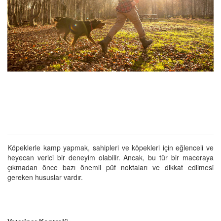
Köpeklerle kamp yapmak, sahipleri ve köpekleri için eğlenceli ve
heyecan verici bir deneyim olabilir. Ancak, bu tür bir maceraya
çıkmadan önce bazı önemli püf noktaları ve dikkat edilmesi
gereken hususlar vardır.