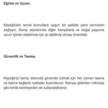
Eğitim ve Uyum:
Köpeğinizin temel komutlara uygun bir şekilde yanıt vermesini
sağlayın. Kamp alanlarında diğer kamplılarla ve doğal yaşamla
uyum içinde olabilmesi için iyi eğitilmiş olması önemlidir.
Güvenlik ve Tasma:
Köpeğinizi kamp alanında güvende tutmak için her zaman tasma
ve tasma bağlantı noktaları bulundurun. Kampa giderken mikroçip
gibi kimlik belirleyicileri de kullanabilirsiniz.