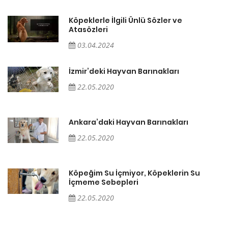
Köpeklerle İlgili Ünlü Sözler ve
Atasözleri
03.04.2024
İzmir’deki Hayvan Barınakları
22.05.2020
Ankara’daki Hayvan Barınakları
22.05.2020
Köpeğim Su İçmiyor, Köpeklerin Su
İçmeme Sebepleri
22.05.2020