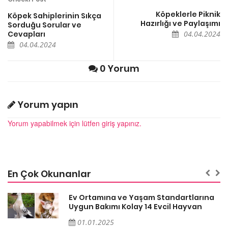
Köpeklerle Piknik
Köpek Sahiplerinin Sıkça
Hazırlığı ve Paylaşımı
Sorduğu Sorular ve
Cevapları
04.04.2024
04.04.2024
0 Yorum
Yorum yapın
Yorum yapabilmek için lütfen giriş yapınız.
En Çok Okunanlar
a
Ev Ortamına ve Yaşam Standartlarına
Uygun Bakımı Kolay 14 Evcil Hayvan
01.01.2025