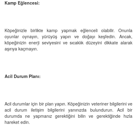
Kamp Eğlencesi:
Köpeğinizle birlikte kamp yapmak eğlenceli olabilir. Onunla
oyunlar oynayın, yürüyüş yapın ve doğayı keşfedin. Ancak,
köpeğinizin enerji seviyesini ve sıcaklık düzeyini dikkate alarak
aşırıya kaçmayın.
Acil Durum Planı:
Acil durumlar için bir plan yapın. Köpeğinizin veteriner bilgilerini ve
acil durum iletişim bilgilerini yanınızda bulundurun. Acil bir
durumda ne yapmanız gerektiğini bilin ve gerektiğinde hızla
hareket edin.