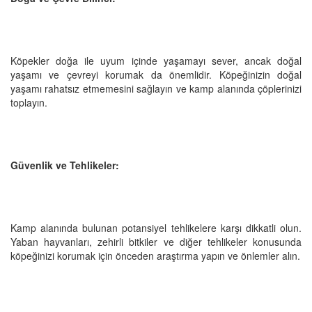
Köpekler doğa ile uyum içinde yaşamayı sever, ancak doğal
yaşamı ve çevreyi korumak da önemlidir. Köpeğinizin doğal
yaşamı rahatsız etmemesini sağlayın ve kamp alanında çöplerinizi
toplayın.
Güvenlik ve Tehlikeler:
Kamp alanında bulunan potansiyel tehlikelere karşı dikkatli olun.
Yaban hayvanları, zehirli bitkiler ve diğer tehlikeler konusunda
köpeğinizi korumak için önceden araştırma yapın ve önlemler alın.