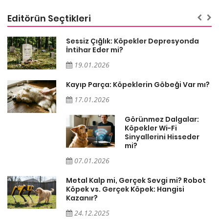
Editörün Seçtikleri
Sessiz Çığlık: Köpekler Depresyonda
İntihar Eder mi?
19.01.2026
Kayıp Parça: Köpeklerin Göbeği Var mı?
17.01.2026
Görünmez Dalgalar:
Köpekler Wi-Fi
Sinyallerini Hisseder
mi?
07.01.2026
Metal Kalp mi, Gerçek Sevgi mi? Robot
Köpek vs. Gerçek Köpek: Hangisi
Kazanır?
24.12.2025