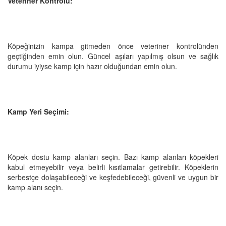
Veteriner Kontrolü:
Köpeğinizin kampa gitmeden önce veteriner kontrolünden
geçtiğinden emin olun. Güncel aşıları yapılmış olsun ve sağlık
durumu iyiyse kamp için hazır olduğundan emin olun.
Kamp Yeri Seçimi:
Köpek dostu kamp alanları seçin. Bazı kamp alanları köpekleri
kabul etmeyebilir veya belirli kısıtlamalar getirebilir. Köpeklerin
serbestçe dolaşabileceği ve keşfedebileceği, güvenli ve uygun bir
kamp alanı seçin.