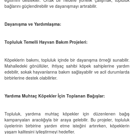
bağlarını güçlendirebilir ve dayanışmayı artırabilir.
Dayanışma ve Yardımlaşma:
Topluluk Temelli Hayvan Bakım Projeleri:
Köpeklerin bakımı, topluluk içinde bir dayanışma örneği sunabilir.
Mahalledeki gönüllüler, ihtiyaç sahibi köpek sahiplerine yardım
edebilir, sokak hayvanlarına bakım sağlayabilir ve acil durumlarda
birbirlerine destek olabilirler.
Yardıma Muhtaç Köpekler İçin Toplanan Bağışlar:
Topluluk, yardıma muhtaç köpekler için düzenlenen bağış
kampanyaları aracılığıyla bir araya gelebilir. Bu projeler, topluluk
üyelerinin birbirine yardım etme isteğini artırırken, köpeklerin
yaşam kalitesini iyileştirmeyi hedefler.