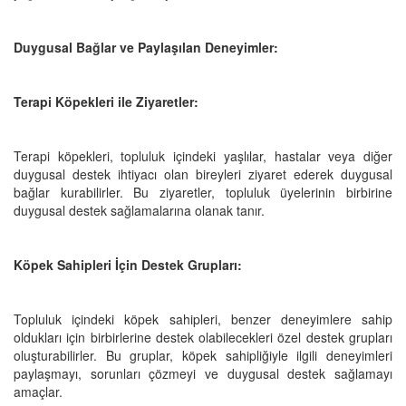
Duygusal Bağlar ve Paylaşılan Deneyimler:
Terapi Köpekleri ile Ziyaretler:
Terapi köpekleri, topluluk içindeki yaşlılar, hastalar veya diğer
duygusal destek ihtiyacı olan bireyleri ziyaret ederek duygusal
bağlar kurabilirler. Bu ziyaretler, topluluk üyelerinin birbirine
duygusal destek sağlamalarına olanak tanır.
Köpek Sahipleri İçin Destek Grupları:
Topluluk içindeki köpek sahipleri, benzer deneyimlere sahip
oldukları için birbirlerine destek olabilecekleri özel destek grupları
oluşturabilirler. Bu gruplar, köpek sahipliğiyle ilgili deneyimleri
paylaşmayı, sorunları çözmeyi ve duygusal destek sağlamayı
amaçlar.