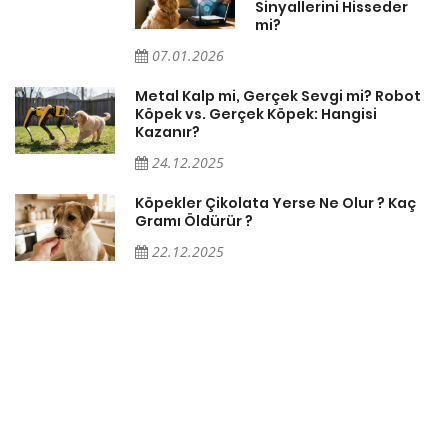
Sinyallerini Hisseder
mi?
07.01.2026
Metal Kalp mi, Gerçek Sevgi mi? Robot
Köpek vs. Gerçek Köpek: Hangisi
Kazanır?
24.12.2025
Köpekler Çikolata Yerse Ne Olur ? Kaç
Gramı Öldürür ?
22.12.2025