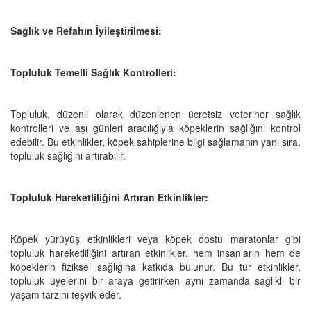
Sağlık ve Refahın İyileştirilmesi:
Topluluk Temelli Sağlık Kontrolleri:
Topluluk, düzenli olarak düzenlenen ücretsiz veteriner sağlık
kontrolleri ve aşı günleri aracılığıyla köpeklerin sağlığını kontrol
edebilir. Bu etkinlikler, köpek sahiplerine bilgi sağlamanın yanı sıra,
topluluk sağlığını artırabilir.
Topluluk Hareketliliğini Artıran Etkinlikler:
Köpek yürüyüş etkinlikleri veya köpek dostu maratonlar gibi
topluluk hareketliliğini artıran etkinlikler, hem insanların hem de
köpeklerin fiziksel sağlığına katkıda bulunur. Bu tür etkinlikler,
topluluk üyelerini bir araya getirirken aynı zamanda sağlıklı bir
yaşam tarzını teşvik eder.