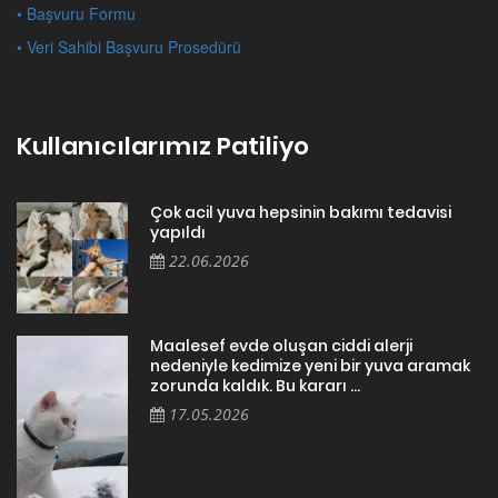
• Başvuru Formu
• Veri Sahibi Başvuru Prosedürü
Kullanıcılarımız Patiliyo
Çok acil yuva hepsinin bakımı tedavisi
yapıldı
22.06.2026
Maalesef evde oluşan ciddi alerji
nedeniyle kedimize yeni bir yuva aramak
zorunda kaldık. Bu kararı ...
17.05.2026