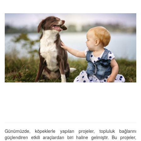
Günümüzde, köpeklerle yapılan projeler, topluluk bağlarını
güçlendiren etkili araçlardan biri haline gelmiştir. Bu projeler,