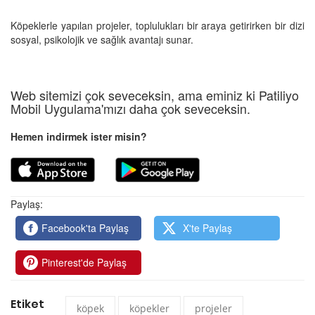
Köpeklerle yapılan projeler, toplulukları bir araya getirirken bir dizi
sosyal, psikolojik ve sağlık avantajı sunar.
Web sitemizi çok seveceksin, ama eminiz ki Patiliyo
Mobil Uygulama'mızı daha çok seveceksin.
Hemen indirmek ister misin?
Paylaş:
Facebook'ta Paylaş
X'te Paylaş
Pinterest'de Paylaş
Etiket
köpek
köpekler
projeler