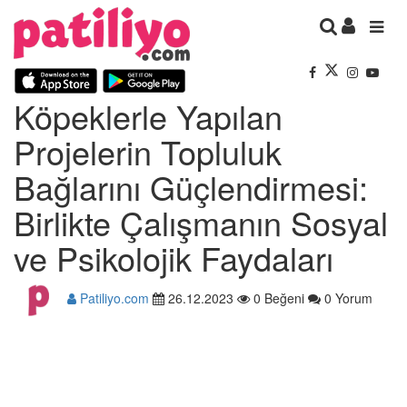
Köpeklerle Yapılan
Projelerin Topluluk
Bağlarını Güçlendirmesi:
Birlikte Çalışmanın Sosyal
ve Psikolojik Faydaları
Patiliyo.com
26.12.2023
0 Beğeni
0 Yorum